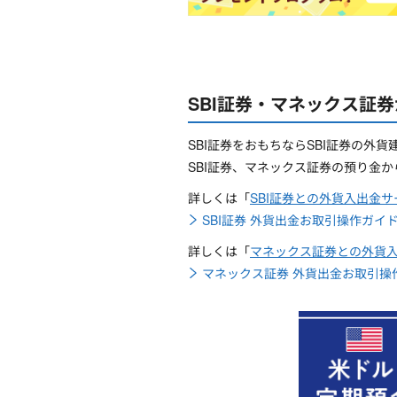
SBI証券・マネックス証
SBI証券をおもちならSBI証券の外
SBI証券、マネックス証券の預り金
詳しくは「
SBI証券との外貨入出金サ
SBI証券 外貨出金お取引操作ガイ
詳しくは「
マネックス証券との外貨
マネックス証券 外貨出金お取引操