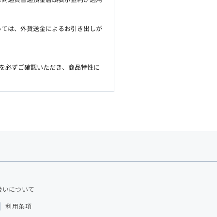
っては、外貨送金によるお引き出しが
を必ずご確認いただき、商品特性に
扱いについて
利用条項