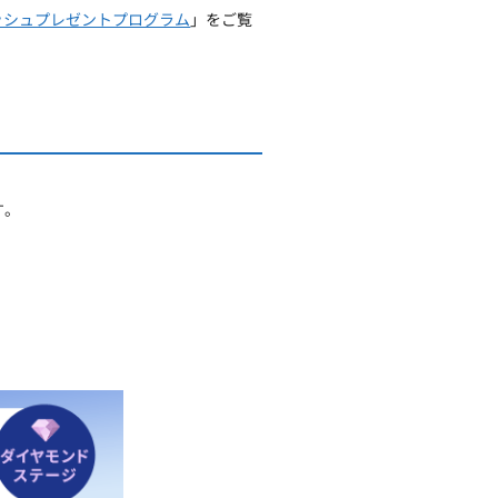
ャッシュプレゼントプログラム
」をご覧
す。