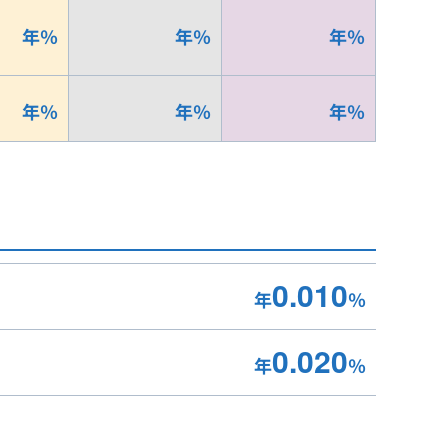
年
％
年
％
年
％
年
％
年
％
年
％
0.010
年
％
0.020
年
％