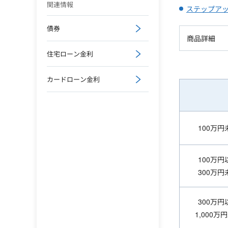
関連情報
ステップア
債券
商品詳細
住宅ローン金利
カードローン金利
100万円
100万円
300万円
300万円
1,000万