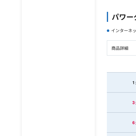
パワー
インターネッ
商品詳細
1
3
6