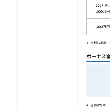
300万円
1,000万
1,000万
金利は年率・
ボーナス
金利は年率・税