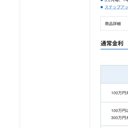
ステップア
商品詳細
通常金利
100万円
100万円
300万円