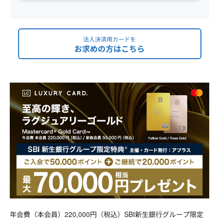
法人決済用カードを
お求めの方はこちら
年会費（本会員）220,000円（税込）SBI新生銀行グループ限定