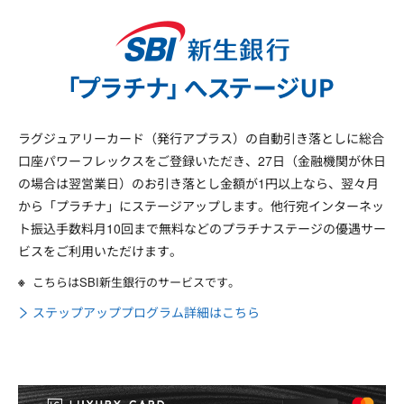
ラグジュアリーカード（発行アプラス）の自動引き落としに総合
口座パワーフレックスをご登録いただき、27日（金融機関が休日
の場合は翌営業日）のお引き落とし金額が1円以上なら、翌々月
から「プラチナ」にステージアップします。他行宛インターネッ
ト振込手数料月10回まで無料などのプラチナステージの優遇サー
ビスをご利用いただけます。
こちらはSBI新生銀行のサービスです。
ステップアッププログラム詳細はこちら