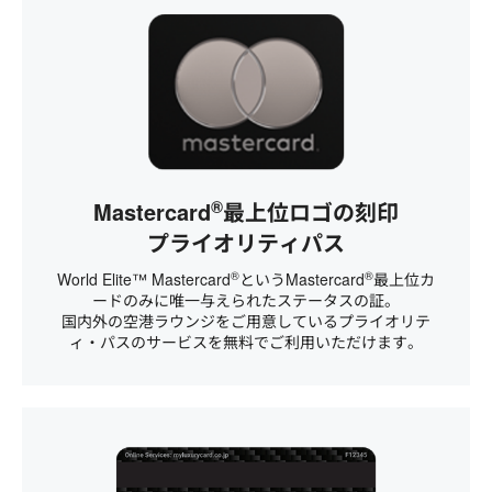
®
Mastercard
最上位ロゴの刻印
プライオリティパス
®
®
World Elite™ Mastercard
というMastercard
最上位カ
ードのみに唯一与えられたステータスの証。
国内外の空港ラウンジをご用意しているプライオリテ
ィ・パスのサービスを無料でご利用いただけます。