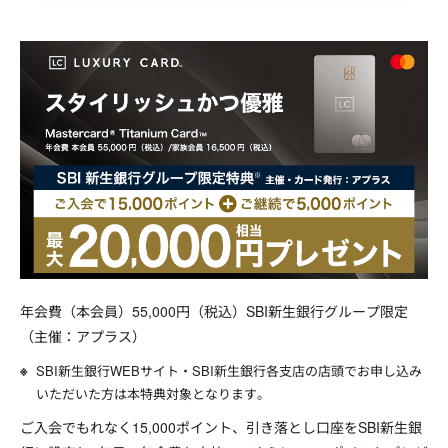
年会費（本会員）55,000円（税込）SBI新生銀行グループ限定
（主催：アプラス）
SBI新生銀行WEBサイト・SBI新生銀行各支店の店頭でお申し込み
いただいた方は本特典対象となります。
ご入会でもれなく15,000ポイント、引き落とし口座をSBI新生銀