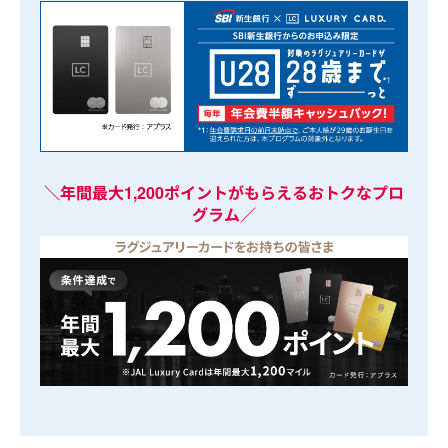
＼年間最大1,200ポイントがもらえるおトクなプロ
グラム／