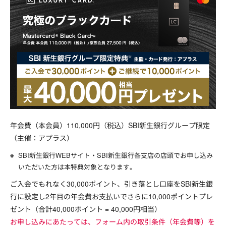
年会費（本会員）110,000円（税込）SBI新生銀行グループ限定
（主催：アプラス）
SBI新生銀行WEBサイト・SBI新生銀行各支店の店頭でお申し込み
いただいた方は本特典対象となります。
ご入会でもれなく30,000ポイント、引き落とし口座をSBI新生銀
行に設定し2年目の年会費お支払いでさらに10,000ポイントプレ
ゼント（合計40,000ポイント = 40,000円相当）
お申し込みにあたっては、フォーム内の取引条件（年会費等）を