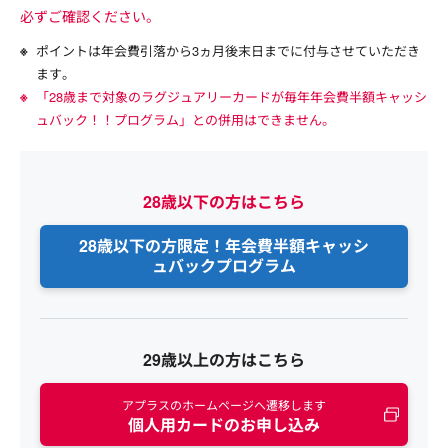
必ずご確認ください。
ポイントは年会費引落から3ヵ月後末日までに付与させていただき
ます。
「28歳まで対象のラグジュアリーカードが毎年年会費半額キャッシ
ュバック！！プログラム」との併用はできません。
28歳以下の方はこちら
28歳以下の方限定！年会費半額
キャッシ
ュバックプログラム
29歳以上の方はこちら
アプラスのホームページへ遷移します
個人用カードのお申し込み