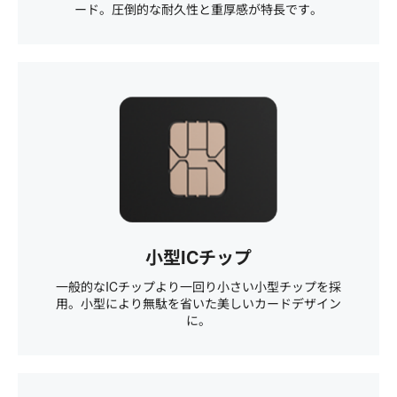
ード。圧倒的な耐久性と重厚感が特長です。
小型ICチップ
一般的なICチップより一回り小さい小型チップを採
用。小型により無駄を省いた美しいカードデザイン
に。