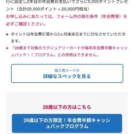
行に設定し2年目の年会費お支払いでさらに5,000ポイントプレゼ
ント（合計20,000ポイント = 20,000円相当）
お申し込みにあたっては、フォーム内の取引条件（年会費等）を
必ずご確認ください。
ポイントは年会費引落から3ヵ月後末日までに付与させていただき
ます。
「28歳まで対象のラグジュアリーカードが毎年年会費半額キャッシ
ュバック！！プログラム」との併用はできません。
個人用カードの
詳細なスペックを見る
28歳以下の方はこちら
28歳以下の方限定！年会費半額
キャッシ
ュバックプログラム