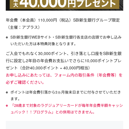
年会費（本会員）110,000円（税込）SBI新生銀行グループ限定
（主催：アプラス）
SBI新生銀行WEBサイト・SBI新生銀行各支店の店頭でお申し込み
いただいた方は本特典対象となります。
ご入会でもれなく30,000ポイント、引き落とし口座をSBI新生銀
行に設定し2年目の年会費お支払いでさらに10,000ポイントプレ
ゼント（合計40,000ポイント = 40,000円相当）
お申し込みにあたっては、フォーム内の取引条件（年会費等）を
必ずご確認ください。
ポイントは年会費引落から3ヵ月後末日までに付与させていただき
ます。
「28歳まで対象のラグジュアリーカードが毎年年会費半額キャッシ
ュバック！！プログラム」との併用はできません。