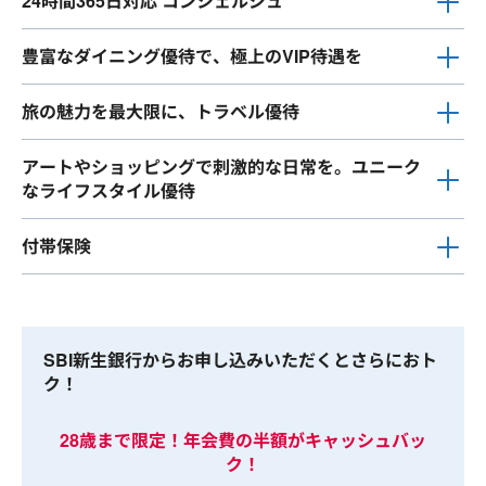
24時間365日対応 コンシェルジュ
豊富なダイニング優待で、極上のVIP待遇を
旅の魅力を最大限に、トラベル優待
アートやショッピングで刺激的な日常を。ユニーク
なライフスタイル優待
付帯保険
SBI新生銀行からお申し込みいただくとさらにおト
ク！
28歳まで限定！年会費の半額がキャッシュバッ
ク！