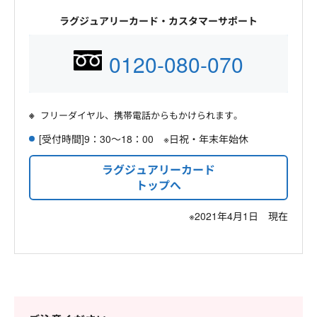
ラグジュアリーカード・カスタマーサポート
0120-080-070
フリーダイヤル、携帯電話からもかけられます。
[受付時間]9：30～18：00 ※日祝・年末年始休
ラグジュアリーカード
トップへ
※2021年4月1日 現在