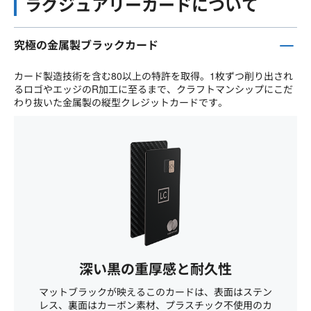
ラグジュアリーカードについて
究極の金属製ブラックカード
カード製造技術を含む80以上の特許を取得。1枚ずつ削り出され
るロゴやエッジのR加工に至るまで、クラフトマンシップにこだ
わり抜いた金属製の縦型クレジットカードです。
深い黒の重厚感と耐久性
マットブラックが映えるこのカードは、表面はステン
レス、裏面はカーボン素材、プラスチック不使用のカ