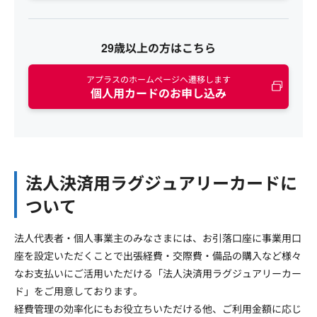
29歳以上の方はこちら
アプラスのホームページへ遷移します
個人用カードのお申し込み
法人決済用ラグジュアリーカードに
ついて
法人代表者・個人事業主のみなさまには、お引落口座に事業用口
座を設定いただくことで出張経費・交際費・備品の購入など様々
なお支払いにご活用いただける「法人決済用ラグジュアリーカー
ド」をご用意しております。
経費管理の効率化にもお役立ちいただける他、ご利用金額に応じ