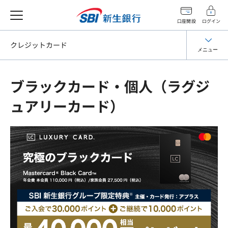
口座開設
ログイン
クレジットカード
メニュー
ブラックカード・個人（ラグジ
ュアリーカード）