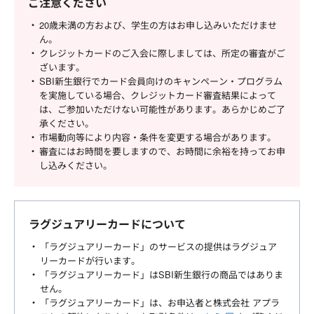
ご注意ください
20歳未満の方および、学生の方はお申し込みいただけませ
ん。
クレジットカードのご入会に際しましては、所定の審査がご
ざいます。
SBI新生銀行でカード会員向けのキャンペーン・プログラム
を実施している場合、クレジットカード審査結果によって
は、ご参加いただけない可能性があります。あらかじめご了
承ください。
市場動向等により内容・条件を変更する場合があります。
審査にはお時間を要しますので、お時間に余裕を持ってお申
し込みください。
ラグジュアリーカードについて
「ラグジュアリーカード」のサービスの提供はラグジュア
リーカードが行います。
「ラグジュアリーカード」はSBI新生銀行の商品ではありま
せん。
「ラグジュアリーカード」は、お申込者と株式会社 アプラ