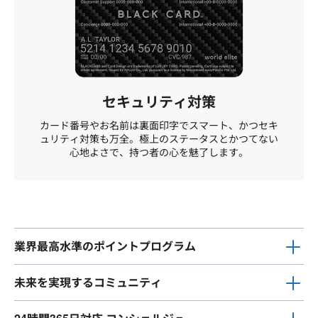
セキュリティ対策
カード番号やお名前は裏面印字でスマート、かつセキ
ュリティ対策も万全。極上のステータスとかつてない
心地よさで、持つ者の心を魅了します。
業界最高水準のポイントプログラム
未来を実現するコミュニティ