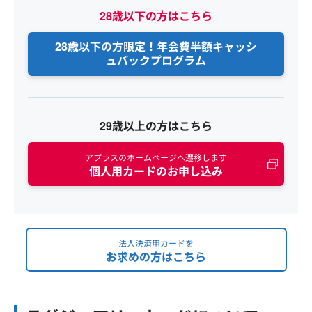
28歳以下の方はこちら
28歳以下の方限定！年会費半額
キャッシ
ュバックプログラム
29歳以上の方はこちら
アプラスのホームページへ遷移します
個人用カードのお申し込み
法人決済用カードを
お求めの方はこちら