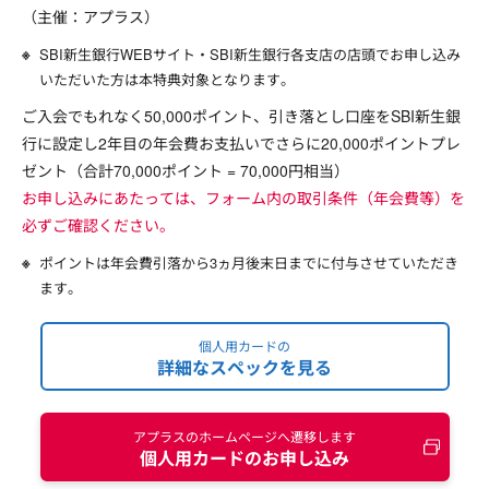
（主催：アプラス）
SBI新生銀行WEBサイト・SBI新生銀行各支店の店頭でお申し込み
いただいた方は本特典対象となります。
ご入会でもれなく50,000ポイント、引き落とし口座をSBI新生銀
行に設定し2年目の年会費お支払いでさらに20,000ポイントプレ
ゼント（合計70,000ポイント = 70,000円相当）
お申し込みにあたっては、フォーム内の取引条件（年会費等）を
必ずご確認ください。
ポイントは年会費引落から3ヵ月後末日までに付与させていただき
ます。
個人用カードの
詳細なスペックを見る
アプラスのホームページへ遷移します
個人用カードのお申し込み