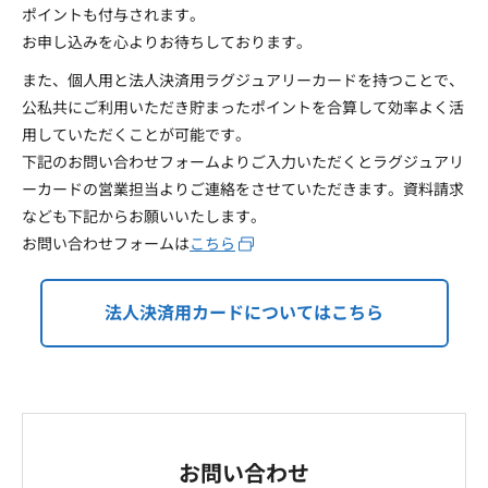
ポイントも付与されます。
お申し込みを心よりお待ちしております。
また、個人用と法人決済用ラグジュアリーカードを持つことで、
公私共にご利用いただき貯まったポイントを合算して効率よく活
用していただくことが可能です。
下記のお問い合わせフォームよりご入力いただくとラグジュアリ
ーカードの営業担当よりご連絡をさせていただきます。資料請求
なども下記からお願いいたします。
お問い合わせフォームは
こちら
法人決済用カードについてはこちら
お問い合わせ