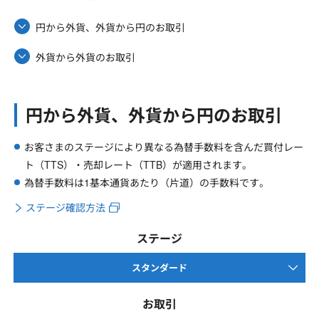
円から外貨、外貨から円のお取引
外貨から外貨のお取引
円から外貨、外貨から円のお取引
お客さまのステージにより異なる為替手数料を含んだ買付レー
ト（TTS）・売却レート（TTB）が適用されます。
為替手数料は1基本通貨あたり（片道）の手数料です。
ステージ確認方法
ステージ
スタンダード
お取引