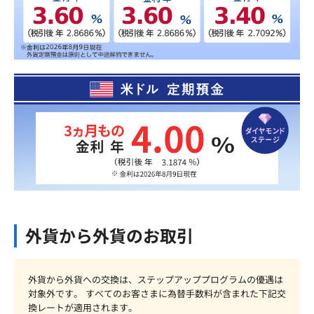
外貨から外貨のお取引
外貨から外貨への交換は、ステップアッププログラムの優遇は
対象外です。 すべてのお客さまに為替手数料が含まれた下記交
換レートが適用されます。