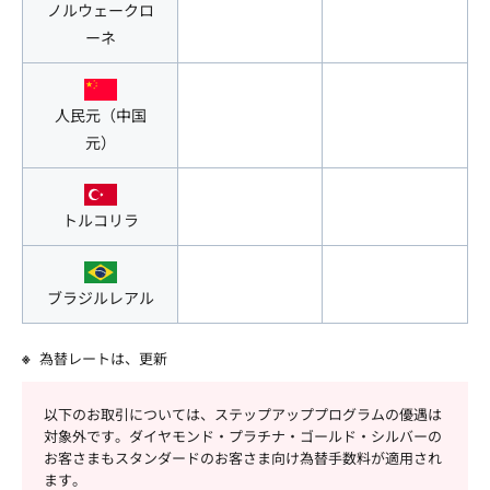
ノルウェークロ
ーネ
人民元（中国
元）
トルコリラ
ブラジルレアル
為替レートは、
更新
以下のお取引については、ステップアッププログラムの優遇は
対象外です。ダイヤモンド・プラチナ・ゴールド・シルバーの
お客さまもスタンダードのお客さま向け為替手数料が適用され
ます。