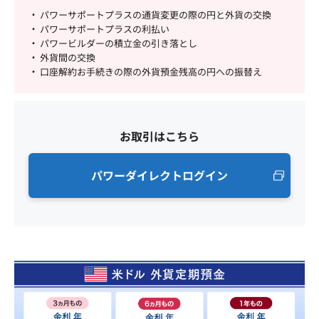
パワーサポートプラスの通貨変更の際の円と外貨の交換
パワーサポートプラスの利払い
パワービルダーの積立金の引き落とし
外貨間の交換
口座解約お手続きの際の外貨預金残高の円への振替え
お取引はこちら
パワーダイレクトログイン