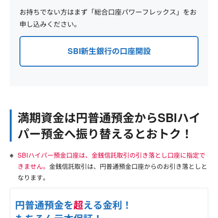
お持ちでない方はまず「総合口座パワーフレックス」をお
申し込みください。
SBI新生銀行の口座開設
満期資金は円普通預金からSBIハイ
パー預金へ振り替えるとおトク！
SBIハイパー預金口座は、金銭信託取引の引き落とし口座に指定で
きません。
金銭信託取引は、円普通預金口座からのお引き落としと
なります。
円普通預金を
超
える金利！