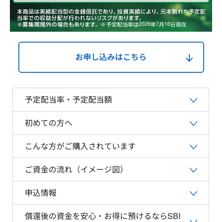
お申し込みはこちら
予定配当率・予定配当額
初めての方へ
こんな方がご購入されています
ご資金の流れ（イメージ図）
申込情報
償還後の資金を安心・お得に預けるならSBI