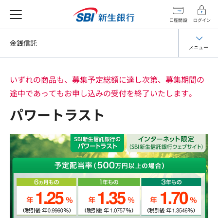
口座開設
ログイン
金銭信託
メニュー
いずれの商品も、募集予定総額に達し次第、募集期間の
途中であってもお申し込みの受付を終了いたします。
パワートラスト