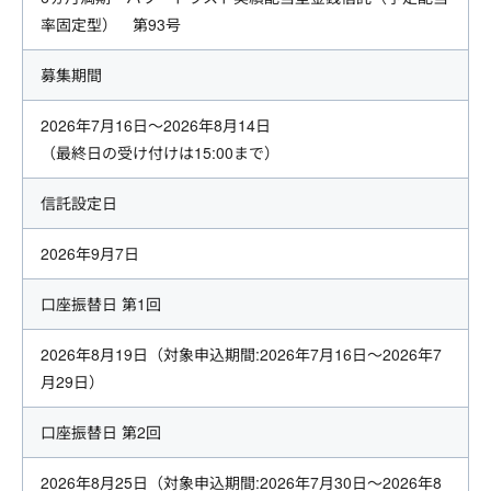
率固定型） 第93号
募集期間
2026年7月16日
～
2026年8月14日
（最終日の受け付けは15:00まで）
信託設定日
2026年9月7日
口座振替日 第1回
2026年8月19日
（対象申込期間:
2026年7月16日
～
2026年7
月29日
）
口座振替日 第2回
2026年8月25日
（対象申込期間:
2026年7月30日
～
2026年8