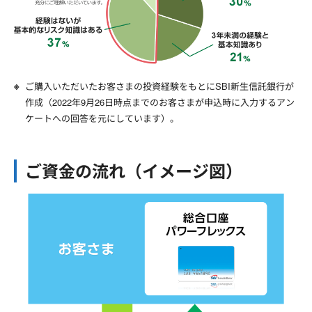
ご購入いただいたお客さまの投資経験をもとにSBI新生信託銀行が
作成（2022年9月26日時点までのお客さまが申込時に入力するアン
ケートへの回答を元にしています）。
ご資金の流れ（イメージ図）