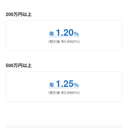
200万円以上
1.20
年
％
（税引後 年
0.9562
％）
500万円以上
1.25
年
％
（税引後 年
0.9960
％）