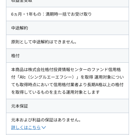
6ヵ月・1年もの：満期時一括でお受け取り
中途解約
原則として中途解約はできません。
格付
本商品は株式会社格付投資情報センターのファンド信用格
付「Afc（シングルエーエフシー）」を取得 運用対象につい
ても取得時点において信用格付業者より長期A格以上の格付
を取得しているものを主たる運用対象とします
元本保証
元本および利益の保証はありません。
詳しくはこちら