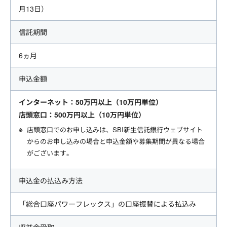
月13日
）
信託期間
6ヵ月
申込金額
インターネット：50万円以上（10万円単位）
店頭窓口：500万円以上（10万円単位）
店頭窓口でのお申し込みは、SBI新生信託銀行ウェブサイト
からのお申し込みの場合と申込金額や募集期間が異なる場合
がございます。
申込金の払込み方法
「総合口座パワーフレックス」の口座振替による払込み
収益金受取