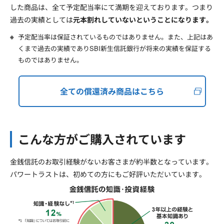
した商品は、全て予定配当率にて満期を迎えております。つまり
過去の実績としては
元本割れしていないということになります。
予定配当率は保証されているものではありません。また、上記はあ
くまで過去の実績でありSBI新生信託銀行が将来の実績を保証する
ものではありません。
全ての償還済み商品はこちら
こんな方がご購入されています
金銭信託のお取引経験がないお客さまが約半数となっています。
パワートラストは、初めての方にもご好評いただいています。