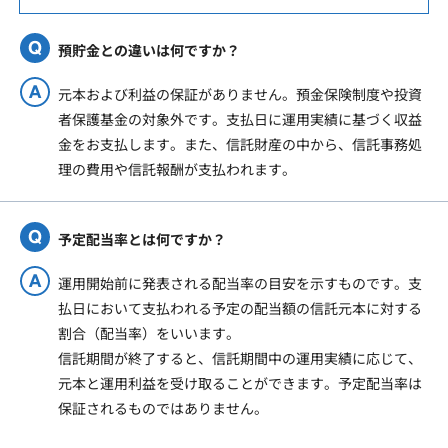
預貯金との違いは何ですか？
元本および利益の保証がありません。預金保険制度や投資
者保護基金の対象外です。支払日に運用実績に基づく収益
金をお支払します。また、信託財産の中から、信託事務処
理の費用や信託報酬が支払われます。
予定配当率とは何ですか？
運用開始前に発表される配当率の目安を示すものです。支
払日において支払われる予定の配当額の信託元本に対する
割合（配当率）をいいます。
信託期間が終了すると、信託期間中の運用実績に応じて、
元本と運用利益を受け取ることができます。予定配当率は
保証されるものではありません。