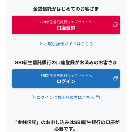
金銭信託がはじめてのお客さま
SBI新生信託銀行ウェブサイトへ
口座登録
お取引操作ガイドはこちら
SBI新生信託銀行の口座登録がお済みのお客さま
SBI新生信託銀行ウェブサイトへ
ログイン
ログインにお困りの方はこちら
「金銭信託」のお申し込みはSBI新生銀行の口座が
必要です。