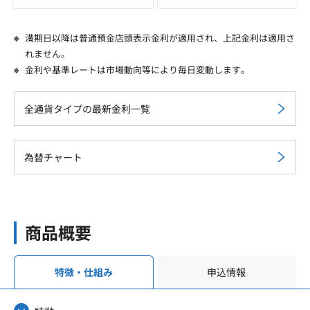
満期日以降は普通預金店頭表示金利が適用され、上記金利は適用さ
れません。
金利や基準レートは市場動向等により毎日変動します。
全通貨タイプの最新金利一覧
為替チャート
商品概要
申込情報
特徴・仕組み