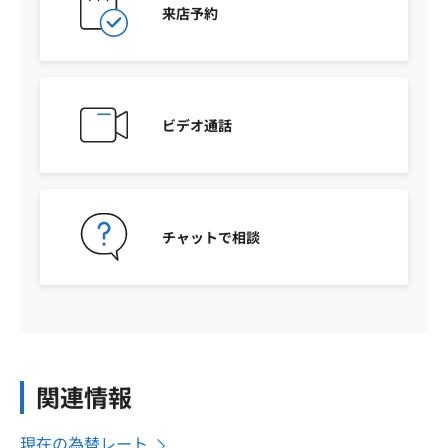
来店予約
ビデオ通話
チャットで相談
関連情報
現在の為替レート