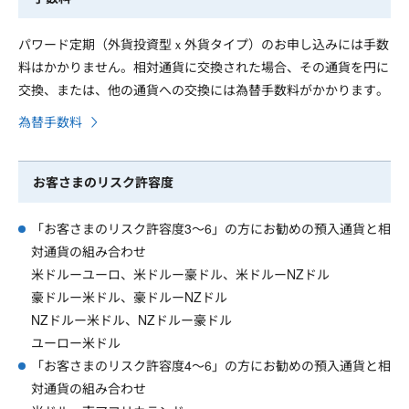
パワード定期（外貨投資型ｘ外貨タイプ）のお申し込みには手数
料はかかりません。相対通貨に交換された場合、その通貨を円に
交換、または、他の通貨への交換には為替手数料がかかります。
為替手数料
お客さまのリスク許容度
「お客さまのリスク許容度3～6」の方にお勧めの預入通貨と相
対通貨の組み合わせ
米ドルーユーロ、米ドルー豪ドル、米ドルーNZドル
豪ドルー米ドル、豪ドルーNZドル
NZドルー米ドル、NZドルー豪ドル
ユーロー米ドル
「お客さまのリスク許容度4～6」の方にお勧めの預入通貨と相
対通貨の組み合わせ