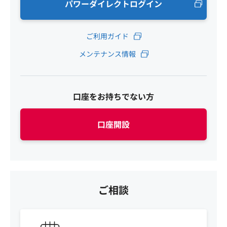
パワーダイレクトログイン
ご利用ガイド
メンテナンス情報
口座をお持ちでない方
口座開設
ご相談