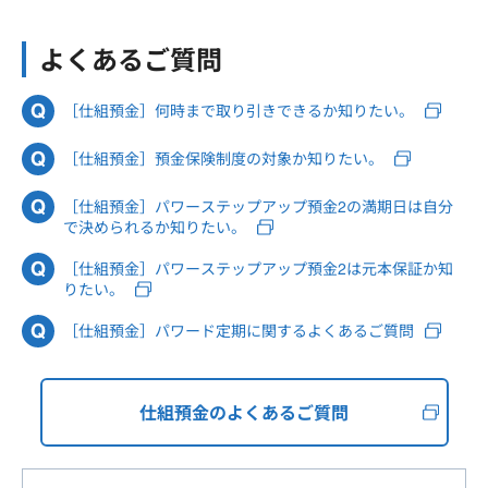
よくあるご質問
［仕組預金］何時まで取り引きできるか知りたい。
［仕組預金］預金保険制度の対象か知りたい。
［仕組預金］パワーステップアップ預金2の満期日は自分
で決められるか知りたい。
［仕組預金］パワーステップアップ預金2は元本保証か知
りたい。
［仕組預金］パワード定期に関するよくあるご質問
仕組預金のよくあるご質問