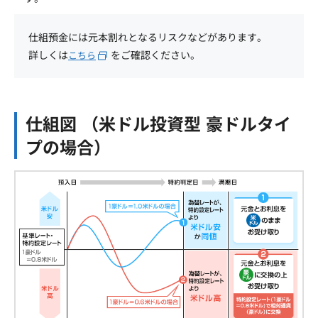
仕組預金には元本割れとなるリスクなどがあります。
詳しくは
をご確認ください。
こちら
仕組図 （米ドル投資型 豪ドルタイ
プの場合）