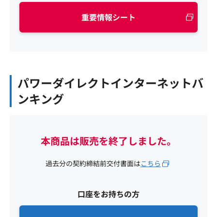
重要情報シート
パワーダイレクトインターネットバ
ンキング
本商品は販売を終了しました。
過去分の契約締結前交付書面は
こちら
口座をお持ちの方