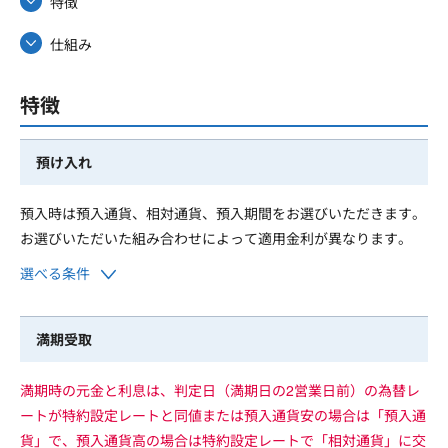
特徴
仕組み
特徴
預け入れ
預入時は預入通貨、相対通貨、預入期間をお選びいただきます。
お選びいただいた組み合わせによって適用金利が異なります。
選べる条件
満期受取
満期時の元金と利息は、判定日（満期日の2営業日前）の為替レ
ートが特約設定レートと同値または預入通貨安の場合は「預入通
貨」で、預入通貨高の場合は特約設定レートで「相対通貨」に交