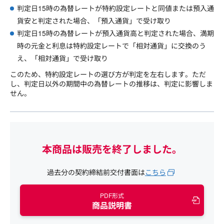
判定日15時の為替レートが特約設定レートと同値または預入通
貨安と判定された場合、「預入通貨」で受け取り
判定日15時の為替レートが預入通貨高と判定された場合、満期
時の元金と利息は特約設定レートで「相対通貨」に交換のう
え、「相対通貨」で受け取り
このため、特約設定レートの選び方が判定を左右します。ただ
し、判定日以外の期間中の為替レートの推移は、判定に影響しま
せん。
本商品は販売を終了しました。
過去分の契約締結前交付書面は
こちら
PDF形式
商品説明書