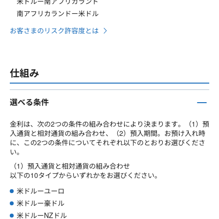
米ドルー南アフリカランド
南アフリカランドー米ドル
お客さまのリスク許容度とは
仕組み
選べる条件
金利は、次の2つの条件の組み合わせにより決まります。（1）預
入通貨と相対通貨の組み合わせ、（2）預入期間。お預け入れ時
に、この2つの条件についてそれぞれ以下のとおりお選びくださ
い。
（1）預入通貨と相対通貨の組み合わせ
以下の10タイプからいずれかをお選びください。
米ドルーユーロ
米ドルー豪ドル
米ドルーNZドル