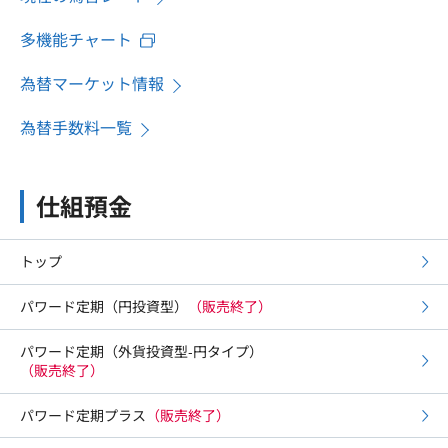
多機能チャート
為替マーケット情報
為替手数料一覧
仕組預金
トップ
パワード定期（円投資型）
（販売終了）
パワード定期（外貨投資型-円タイプ）
（販売終了）
パワード定期プラス
（販売終了）