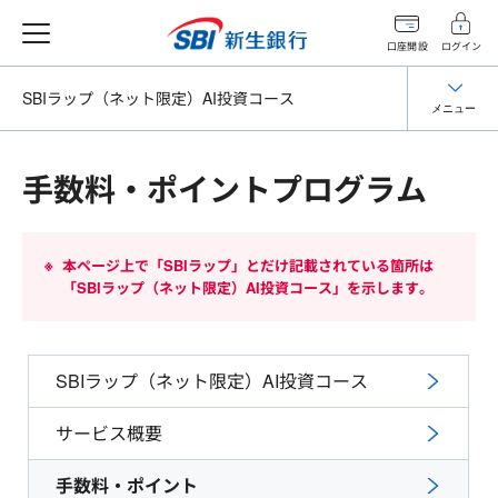
口座開設
ログイン
SBIラップ（ネット限定）AI投資コース
メニュー
手数料・ポイントプログラム
本ページ上で「SBIラップ」とだけ記載されている箇所は
「SBIラップ（ネット限定）AI投資コース」を示します。
SBIラップ（ネット限定）AI投資コース
サービス概要
手数料・ポイント