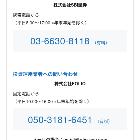
株式会社SBI証券
携帯電話から
（平日8:00～17:00 ※年末年始を除く）
03-6630-8118
（有料）
投資運用業者への問い合わせ
株式会社FOLIO
固定電話から
（平日10:00～16:00 ※年末年始を除く）
050-3181-6451
（有料）
メールの場合：cs-ia@folio-sec.com