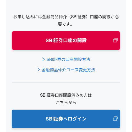
お申し込みには金融商品仲介（SBI証券）口座の開設が必
要です。
SBI証券口座の開設
SBI証券の口座開設方法
金融商品仲介コース変更方法
SBI証券口座開設済みの方は
こちらから
SBI証券へログイン