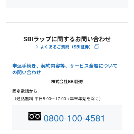
SBIラップに関するお問い合わせ
よくあるご質問（SBI証券）
申込手続き、契約内容等、サービス全般について
の問い合わせ
株式会社SBI証券
固定電話から
（通話無料 平日8:00～17:00 ※年末年始を除く）
0800-100-4581