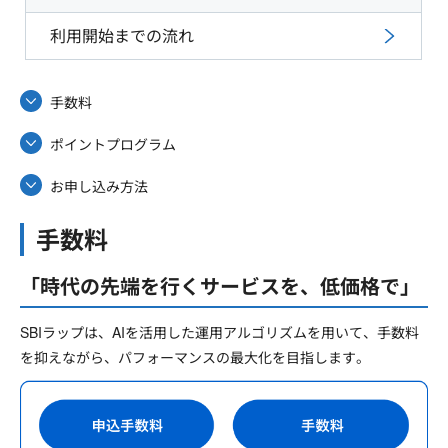
利用開始までの流れ
手数料
ポイントプログラム
お申し込み方法
手数料
「時代の先端を行くサービスを、低価格で」
SBIラップは、AIを活用した運用アルゴリズムを用いて、手数料
を抑えながら、パフォーマンスの最大化を目指します。