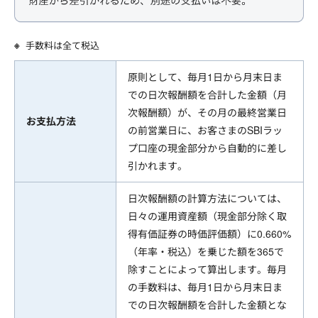
手数料は全て税込
原則として、毎月1日から月末日ま
での日次報酬額を合計した金額（月
次報酬額）が、その月の最終営業日
お支払方法
の前営業日に、お客さまのSBIラッ
プ口座の現金部分から自動的に差し
引かれます。
日次報酬額の計算方法については、
日々の運用資産額（現金部分除く取
得有価証券の時価評価額）に0.660%
（年率・税込）を乗じた額を365で
除すことによって算出します。毎月
の手数料は、毎月1日から月末日ま
での日次報酬額を合計した金額とな