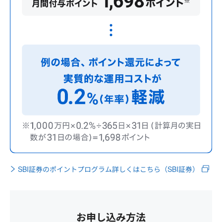
SBI証券のポイントプログラム詳しくはこちら（SBI証券）
お申し込み方法