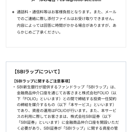
通話料・通信料等はお客様負担となります。また、メール
でのご連絡に際し添付ファイルはお受け取りできません。
内容によっては回答に時間がかかる場合がありますが、あ
らかじめご了承ください。
【SBIラップについて】
【SBIラップに関するご注意事項】
SBI新生銀行が提供するファンドラップ「SBIラップ」は、
金融商品仲介口座を通じてお客さまと株式会社FOLIO（以
下「FOLIO」といいます）との間で締結する投資一任契約
の締結を媒介するもの（以下「本サービス」といいます）
であり、資産の運用はFOLIOが行います。また、本サービ
スの利用に際してお客さまは、株式会社SBI証券（以下
「SBI証券」といいます）に金融商品仲介口座を開設いただ
く必要があり、SBI証券が「SBIラップ」に関する資産の管