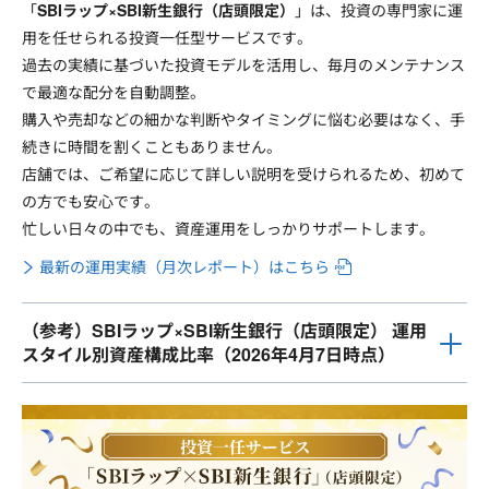
「
SBIラップ×SBI新生銀行（店頭限定）
」は、投資の専門家に運
用を任せられる投資一任型サービスです。
過去の実績に基づいた投資モデルを活用し、毎月のメンテナンス
で最適な配分を自動調整。
購入や売却などの細かな判断やタイミングに悩む必要はなく、手
続きに時間を割くこともありません。
店舗では、ご希望に応じて詳しい説明を受けられるため、初めて
の方でも安心です。
忙しい日々の中でも、資産運用をしっかりサポートします。
最新の運用実績（月次レポート）はこちら
（参考）SBIラップ×SBI新生銀行（店頭限定） 運用
スタイル別資産構成比率（2026年4月7日時点）