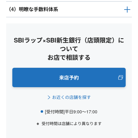
（4）明瞭な手数料体系
SBIラップ×SBI新生銀行（店頭限定）に
ついて
お店で相談する
来店予約
お近くの店舗を探す
[受付時間]平日9:00～17:00
受付時間は店舗により異なります