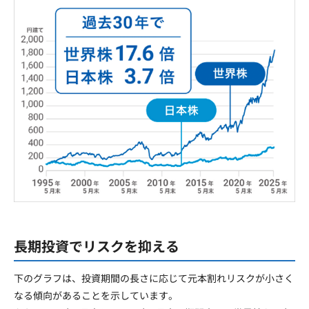
長期投資でリスクを抑える
下
のグラフは、投資期間の長さに応じて元本割れリスクが小さく
なる傾向があることを示しています。