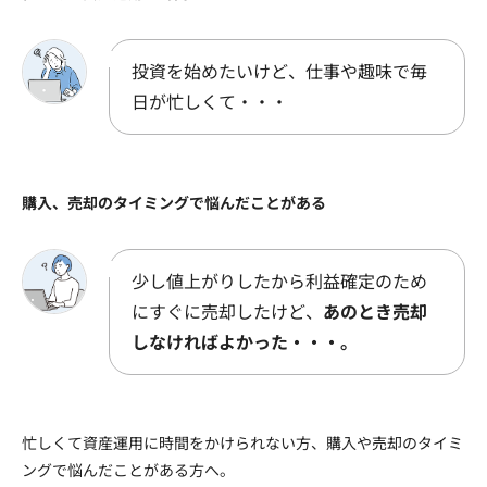
投資を始めたいけど、仕事や趣味で毎
日が忙しくて・・・
購入、売却のタイミングで悩んだことがある
少し値上がりしたから利益確定のため
にすぐに売却したけど、
あのとき売却
しなければよかった・・・。
忙しくて資産運用に時間をかけられない方、購入や売却のタイミ
ングで悩んだことがある方へ。