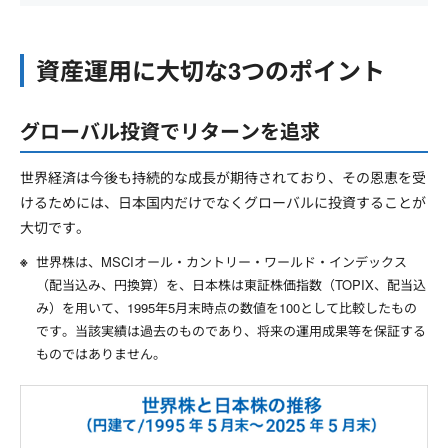
資産運用に大切な3つのポイント
グローバル投資でリターンを追求
世界経済は今後も持続的な成長が期待されており、その恩恵を受
けるためには、日本国内だけでなくグローバルに投資することが
大切です。
世界株は、MSCIオール・カントリー・ワールド・インデックス
（配当込み、円換算）を、日本株は東証株価指数（TOPIX、配当込
み）を用いて、1995年5月末時点の数値を100として比較したもの
です。当該実績は過去のものであり、将来の運用成果等を保証する
ものではありません。