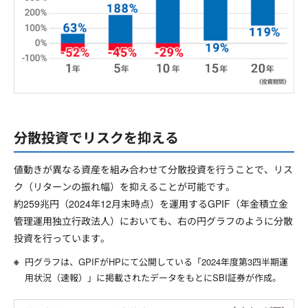
分散投資でリスクを抑える
値動きが異なる資産を組み合わせて分散投資を行うことで、リス
ク（リターンの振れ幅）を抑えることが可能です。
約259兆円（2024年12月末時点）を運用するGPIF（年金積立金
管理運用独立行政法人）においても、右の円グラフのように分散
投資を行っています。
円グラフは、GPIFがHPにて公開している「2024年度第3四半期運
用状況（速報）」に掲載されたデータをもとにSBI証券が作成。