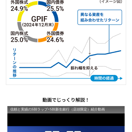
動画でじっくり解説！