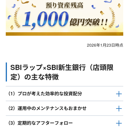
2026年1月23日時点
SBIラップ×SBI新生銀行（店頭限
定）の主な特徴
（1）プロが考えた効率的な投資配分
（2）運用中のメンテナンスもおまかせ
（3）定期的なアフターフォロー