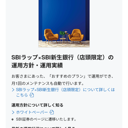
SBIラップ×SBI新生銀行（店頭限定）の
運用方針・運用実績
お客さまにあった、「おすすめのプラン」で運用ができ、
月1回のメンテナンスも自動で行います。
SBIラップ×SBI新生銀行（店頭限定）について詳しくは
こちら
運用方針について詳しく知る
ホワイトペーパー
SBI証券のページに遷移いたします。