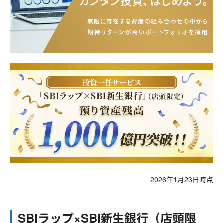
2026年1月23日時点
SBIラップ×SBI新生銀行（店頭限