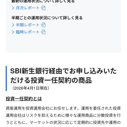
最新の運用状況について詳しく見る
月次レポート
半期ごとの運用状況について詳しく見る
半期レポート
臨時レポート
SBI新生銀行経由でお申し込みいた
だける投資一任契約の商品
（2026年4月1日現在）
投資一任契約とは
資産運用を投資運用会社にお任せします。運用を委任された投資
運用会社はリスクを抑えるために様々な運用商品に分散投資を行
うとともに、マーケットの状況に応じて定期的に投資先や運用の