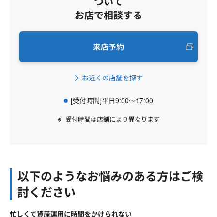
ついて
お店で相談する
来店予約
お近くの店舗を探す
[受付時間]平日9:00～17:00
受付時間は店舗により異なります
以下のようなお悩みのある方はご検
討ください
忙しくて資産運用に時間をかけられない