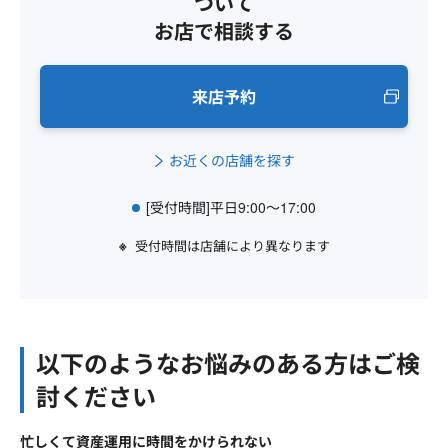
ついて
お店で相談する
来店予約
お近くの店舗を探す
[受付時間]平日9:00～17:00
受付時間は店舗により異なります
以下のようなお悩みのある方はご検
討ください
忙しくて資産運用に時間をかけられない