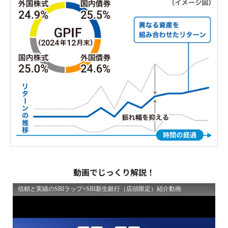
動画でじっくり解説！