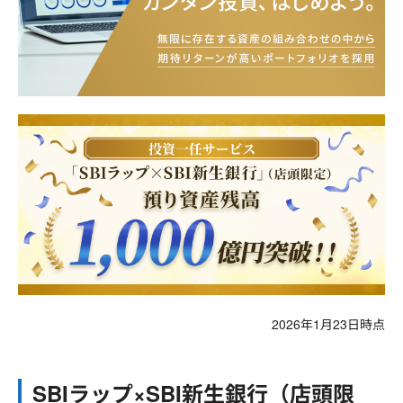
2026年1月23日時点
SBIラップ×SBI新生銀行（店頭限