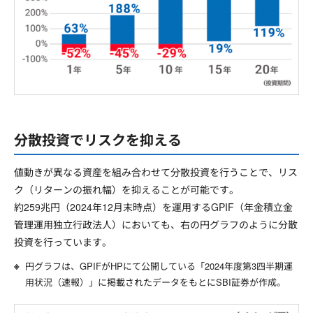
分散投資でリスクを抑える
値動きが異なる資産を組み合わせて分散投資を行うことで、リス
ク（リターンの振れ幅）を抑えることが可能です。
約259兆円（2024年12月末時点）を運用するGPIF（年金積立金
管理運用独立行政法人）においても、右の円グラフのように分散
投資を行っています。
円グラフは、GPIFがHPにて公開している「2024年度第3四半期運
用状況（速報）」に掲載されたデータをもとにSBI証券が作成。