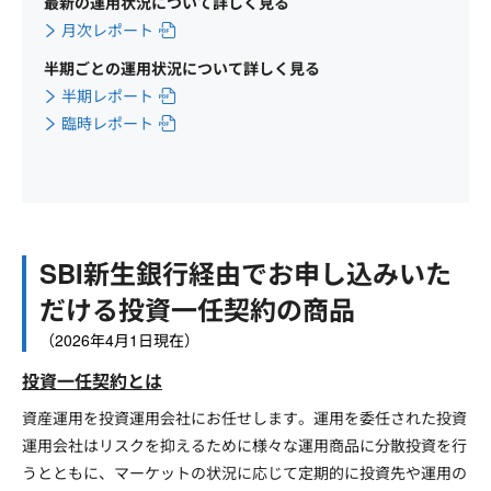
最新の運用状況について詳しく見る
月次レポート
半期ごとの運用状況について詳しく見る
半期レポート
臨時レポート
SBI新生銀行経由でお申し込みいた
だける投資一任契約の商品
（2026年4月1日現在）
投資一任契約とは
資産運用を投資運用会社にお任せします。運用を委任された投資
運用会社はリスクを抑えるために様々な運用商品に分散投資を行
うとともに、マーケットの状況に応じて定期的に投資先や運用の