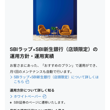
SBIラップ×SBI新生銀行（店頭限定）の
運用方針・運用実績
お客さまにあった、「おすすめのプラン」で運用ができ、
月1回のメンテナンスも自動で行います。
SBIラップ×SBI新生銀行（店頭限定）について詳しくは
こちら
運用方針について詳しく知る
ホワイトペーパー
SBI証券のページに遷移いたします。