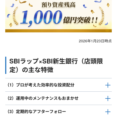
2026年1月23日時点
SBIラップ×SBI新生銀行（店頭限
定）の主な特徴
（1）プロが考えた効率的な投資配分
（2）運用中のメンテナンスもおまかせ
（3）定期的なアフターフォロー