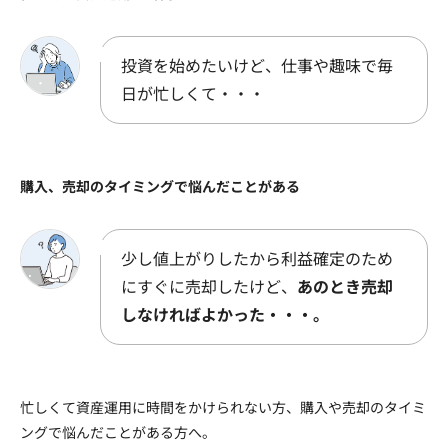
投資を始めたいけど、仕事や趣味で毎
日が忙しくて・・・
購入、売却のタイミングで悩んだことがある
少し値上がりしたから利益確定のため
にすぐに売却したけど、
あのとき売却
しなければよかった・・・。
忙しくて資産運用に時間をかけられない方、購入や売却のタイミ
ングで悩んだことがある方へ。