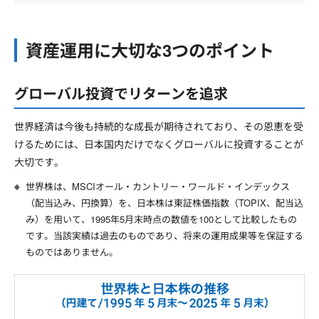
資産運用に大切な3つのポイント
グローバル投資でリターンを追求
世界経済は今後も持続的な成長が期待されており、その恩恵を受
けるためには、日本国内だけでなくグローバルに投資することが
大切です。
世界株は、MSCIオール・カントリー・ワールド・インデックス
（配当込み、円換算）を、日本株は東証株価指数（TOPIX、配当込
み）を用いて、1995年5月末時点の数値を100として比較したもの
です。当該実績は過去のものであり、将来の運用成果等を保証する
ものではありません。