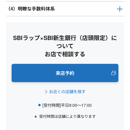
（4）明瞭な手数料体系
SBIラップ×SBI新生銀行（店頭限定）に
ついて
お店で相談する
来店予約
お近くの店舗を探す
[受付時間]平日9:00～17:00
受付時間は店舗により異なります