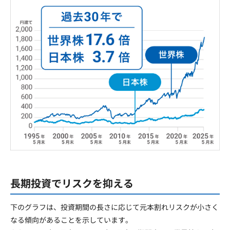
長期投資でリスクを抑える
下
のグラフは、投資期間の長さに応じて元本割れリスクが小さく
なる傾向があることを示しています。