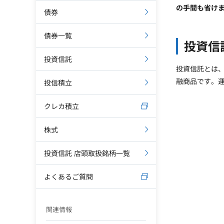
の手間も省け
債券
債券一覧
投資信
投資信託
投資信託とは
融商品です。
投信積立
クレカ積立
株式
投資信託 店頭取扱銘柄一覧
よくあるご質問
関連情報