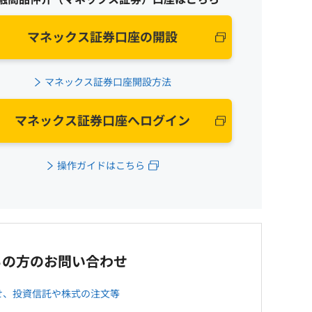
マネックス証券口座の開設
マネックス証券口座開設方法
マネックス証券口座へログイン
操作ガイドはこちら
ちの方のお問い合わせ
せ、投資信託や株式の注文等