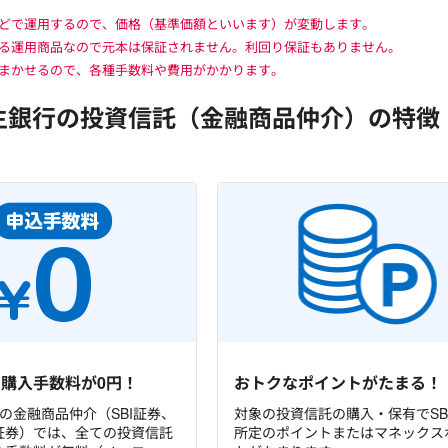
どで運用するので、価格（基準価額といいます）が変動します。
る運用商品なので元本は保証されません。利回り保証もありません。
まかせるので、各種手数料や費用がかかります。
新生銀行の投資信託
（金融商品仲介）の特徴
購入手数料が0円！
おトクなポイントがたまる！
行の金融商品仲介（SBI証券、
対象の投資信託の購入・保有でSB
証券）では、全ての投資信託
所定のポイントまたはマネックス