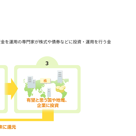
資金を運用の専門家が株式や債券などに投資・運用を行う金