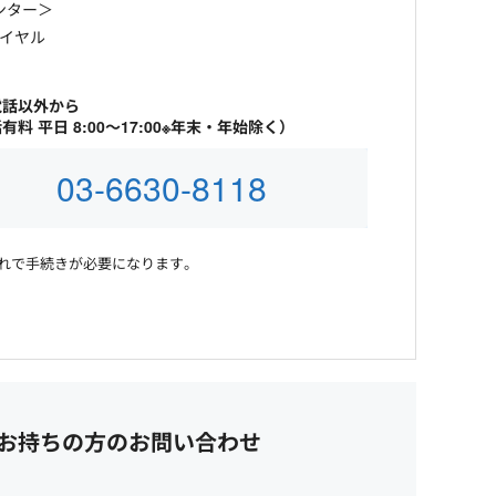
ンター＞
ダイヤル
電話以外から
有料 平日 8:00～17:00※年末・年始除く）
03-6630-8118
れで手続きが必要になります。
お持ちの方のお問い合わせ