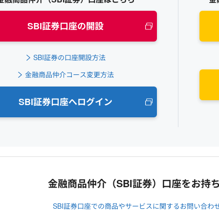
SBI証券口座の開設
SBI証券の口座開設方法
金融商品仲介コース変更方法
SBI証券口座へログイン
金融商品仲介（SBI証券）口座をお持
SBI証券口座での商品やサービスに関するお問い合わ