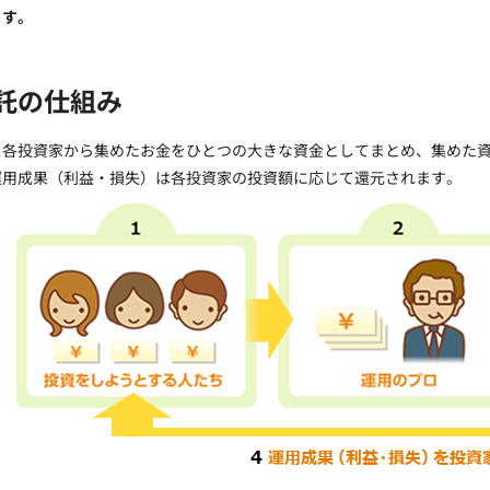
ます。
託の仕組み
、各投資家から集めたお金をひとつの大きな資金としてまとめ、集めた
運用成果（利益・損失）は各投資家の投資額に応じて還元されます。