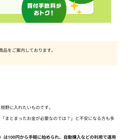
い商品をご案内しております。
も視野に入れたいものです。
」「まとまったお金が必要なのでは？」と不安になる方も多
）は100円から手軽に始められ、自動購入などの利用で運用