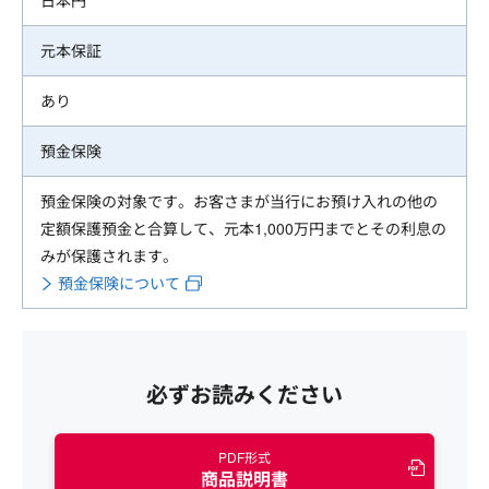
日本円
元本保証
あり
預金保険
預金保険の対象です。お客さまが当行にお預け入れの他の
定額保護預金と合算して、元本1,000万円までとその利息の
みが保護されます。
預金保険について
必ずお読みください
PDF形式
商品説明書