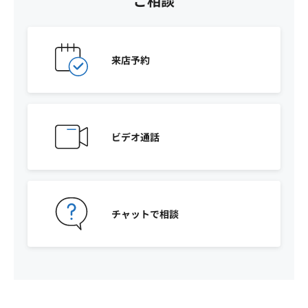
ご相談
来店予約
ビデオ通話
チャットで相談