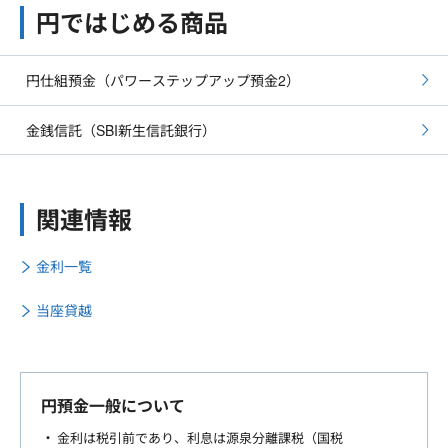
円ではじめる商品
円仕組預金（パワーステップアップ預金2）
金銭信託（SBI新生信託銀行）
関連情報
金利一覧
当座貸越
円預金一般について
金利は税引前であり、利息は源泉分離課税（国税