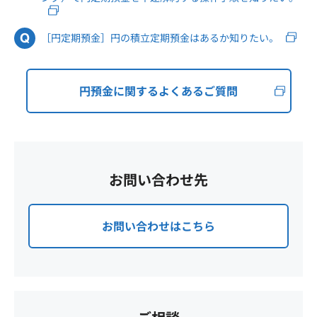
［円定期預金］円の積立定期預金はあるか知りたい。
円預金に関するよくあるご質問
お問い合わせ先
お問い合わせはこちら