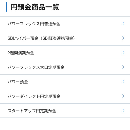
円預金商品一覧
パワーフレックス円普通預金
SBIハイパー預金（SBI証券連携預金）
2週間満期預金
パワーフレックス大口定期預金
パワー預金
パワーダイレクト円定期預金
スタートアップ円定期預金