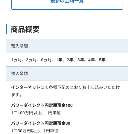
最新の金利一覧
商品概要
預入期間
1ヵ月、3ヵ月、6ヵ月、1年、2年、3年、4年、5年
預入金額
インターネット
にて各種下記のとおりお申し込みいただけ
ます。
パワーダイレクト円定期預金100
1口100万円以上、1円単位
パワーダイレクト円定期預金30
1口30万円以上、1円単位