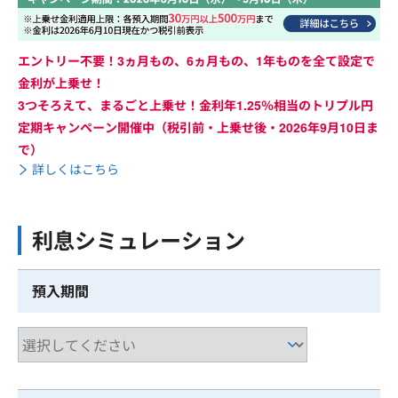
エントリー不要！3ヵ月もの、6ヵ月もの、1年ものを全て設定で
金利が上乗せ！
3つそろえて、まるごと上乗せ！金利年1.25％相当のトリプル円
定期キャンペーン開催中（税引前・上乗せ後・2026年9月10日ま
で）
詳しくはこちら
利息シミュレーション
預入期間