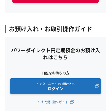
お預け入れ・お取引操作ガイド
パワーダイレクト円定期預金のお預け入
れはこちら
口座をお持ちの方
インターネットでお預け入れ
ログイン
お取引操作ガイド