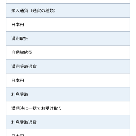
預入通貨（通貨の種類）
日本円
満期取扱
自動解約型
満期受取通貨
日本円
利息受取
満期時に一括でお受け取り
利息受取通貨