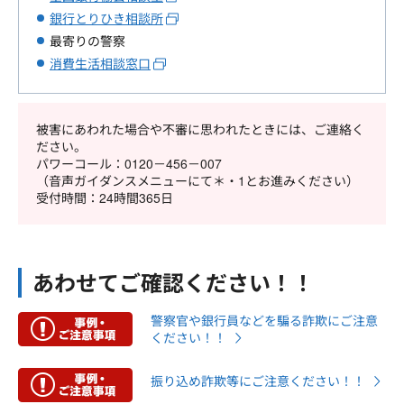
銀行とりひき相談所
最寄りの警察
消費生活相談窓口
被害にあわれた場合や不審に思われたときには、ご連絡く
ださい。
パワーコール：0120－456－007
（音声ガイダンスメニューにて＊・1とお進みください）
受付時間：24時間365日
あわせてご確認ください！！
警察官や銀行員などを騙る詐欺にご注意
ください！！
振り込め詐欺等にご注意ください！！