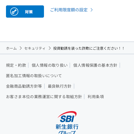
ご利用限度額の設定
ホーム
セキュリティ
投資勧誘を装った詐欺にご注意ください！！
規定・約款
個人情報の取り扱い
個人情報保護の基本方針
匿名加工情報の取扱いについて
金融商品勧誘方針等
最良執行方針
お客さま本位の業務運営に関する取組方針
利用条項