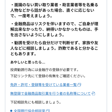
・面識のない買い取り業者・助言業者等を名乗る
人物などから話があった場合、直ぐに応じない
で、一度考えましょう。
・金融商品はリスクを伴いますので、ご自身が理
解出来なかったり、納得いかなかったものは、手
を出さないようにしましょう。
・勧誘を受けたら自分だけで判断せず、家族や友
人などに相談しましょう。詐欺であると分かるこ
ともあります。
あやしいと思ったら…
投資勧誘行為には金融庁の登録が必要です。
下記リンク先にて登録の有無をご確認ください。
免許・許可・登録等を受けている業者一覧
無登録で金融商品取引業を行う者の名称等について
下記相談先にも相談しましょう。
全国銀行協会相談室