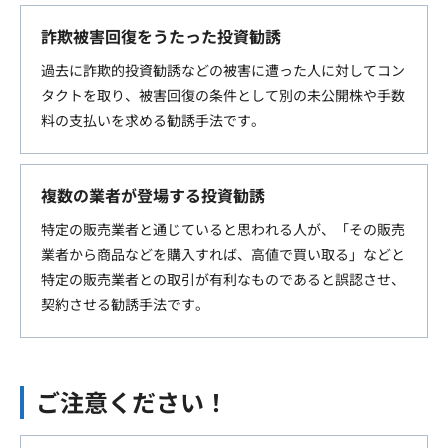
詐欺被害回復をうたった投資勧誘
過去に詐欺的投資勧誘などの被害に遭った人に対してコン
タクトを取り、被害回復の条件として別の未公開株や手数
料の支払いを求める勧誘手法です。
複数の業者が登場する投資勧誘
特定の販売業者と通じていると思われる人が、「その販売
業者から商品などを購入すれば、高値で買い取る」などと
特定の販売業者との取引が有利なものであると誤認させ、
契約させる勧誘手法です。
ご注意ください！