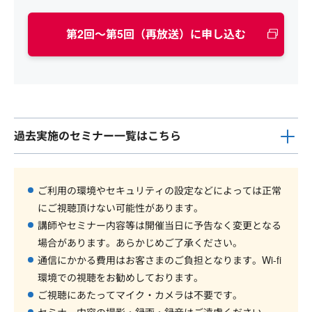
第2回～第5回（再放送）に申し込む
過去実施のセミナー一覧はこちら
ご利用の環境やセキュリティの設定などによっては正常
にご視聴頂けない可能性があります。
講師やセミナー内容等は開催当日に予告なく変更となる
場合があります。あらかじめご了承ください。
通信にかかる費用はお客さまのご負担となります。Wi-fi
環境での視聴をお勧めしております。
ご視聴にあたってマイク・カメラは不要です。
セミナー内容の撮影・録画・録音はご遠慮ください。