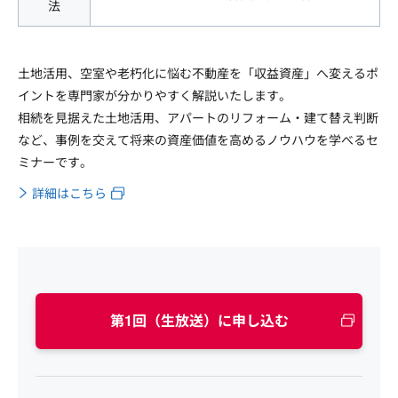
法
土地活用、空室や老朽化に悩む不動産を「収益資産」へ変えるポ
イントを専門家が分かりやすく解説いたします。
相続を見据えた土地活用、アパートのリフォーム・建て替え判断
など、事例を交えて将来の資産価値を高めるノウハウを学べるセ
ミナーです。
詳細はこちら
第1回（生放送）に申し込む