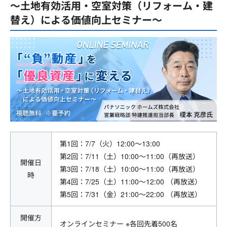
～土地有効活用・空室対策（リフォーム・建
替え）による価値向上セミナー～
第1回：7/7（火）12:00～13:00
第2回：7/11（土）10:00～11:00（再放送）
開催日
第3回：7/18（土）10:00～11:00（再放送）
時
第4回：7/25（土）11:00～12:00 （再放送）
第5回：7/31（金）21:00～22:00 （再放送）
開催方
オンラインセミナー ※各回先着500名