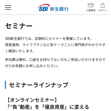
口座開設
ログイン
セミナー
SBI新生銀行では、定期的にセミナーを開催しています。
資産運用、ライフプランなど各テーマごとに専門家がわかりやす
く解説いたします。
参加費は無料、口座をお持ちでない方もご参加いただけますので
ぜひお気軽にお申し込みください。
セミナーラインナップ
【オンラインセミナー】
「“負”動産」を「優良資産」に変える