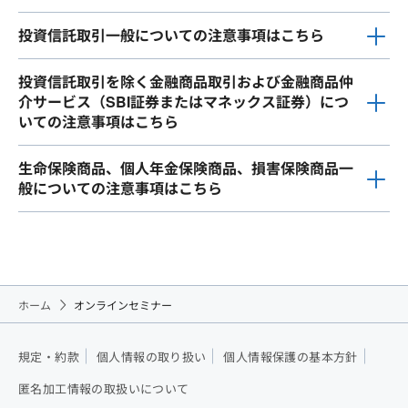
投資信託取引一般についての注意事項はこちら
投資信託取引を除く金融商品取引および金融商品仲
介サービス（SBI証券またはマネックス証券）につ
いての注意事項はこちら
生命保険商品、個人年金保険商品、損害保険商品一
般についての注意事項はこちら
ホーム
オンラインセミナー
規定・約款
個人情報の取り扱い
個人情報保護の基本方針
匿名加工情報の取扱いについて