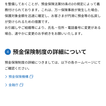
を整備しておくことが、預金保険法第55条の2の規定によって義
務付けられております。これは、万一保険事故が発生した場合、
保護対象金額を迅速に確定し、お客さまが円滑に預金等の払戻し
が受けられるための措置です。
お引越しやご結婚等により、氏名・住所・電話番号に変更がある
場合、速やかに変更のお手続きをお願いいたします。
預金保険制度の詳細について
預金保険制度の詳細につきましては、以下の各ホームページにて
ご確認ください。
預金保険機構
金融庁