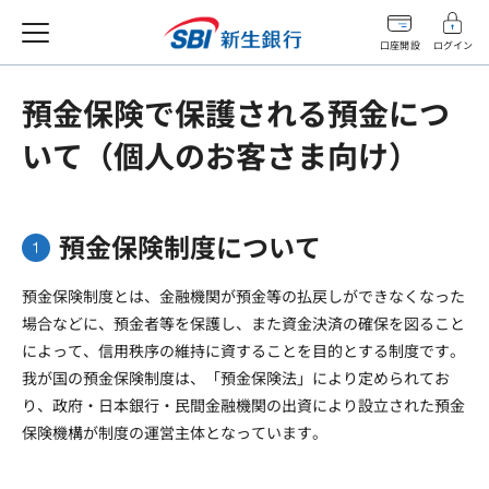
口座開設
ログイン
預金保険で保護される預金につ
いて（個人のお客さま向け）
預金保険制度について
預金保険制度とは、金融機関が預金等の払戻しができなくなった
場合などに、預金者等を保護し、また資金決済の確保を図ること
によって、信用秩序の維持に資することを目的とする制度です。
我が国の預金保険制度は、「預金保険法」により定められてお
り、政府・日本銀行・民間金融機関の出資により設立された預金
保険機構が制度の運営主体となっています。