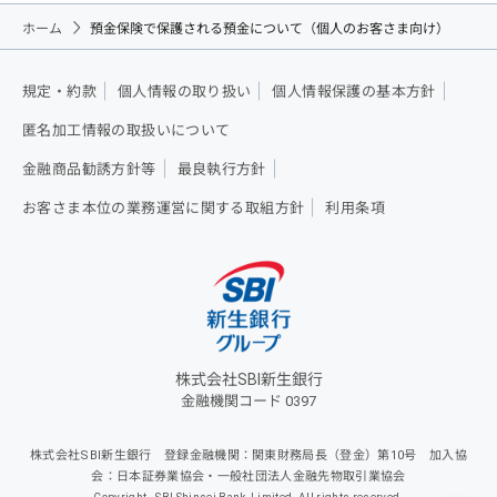
ホーム
預金保険で保護される預金について（個人のお客さま向け）
規定・約款
個人情報の取り扱い
個人情報保護の基本方針
匿名加工情報の取扱いについて
金融商品勧誘方針等
最良執行方針
お客さま本位の業務運営に関する取組方針
利用条項
株式会社SBI新生銀行
金融機関コード 0397
株式会社SBI新生銀行 登録金融機関：関東財務局長（登金）第10号 加入協
会：日本証券業協会・一般社団法人金融先物取引業協会