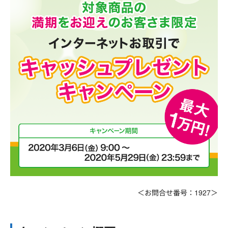
＜お問合せ番号：1927＞