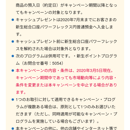
商品の預入日（約定日）がキャンペーン期間以降となっ
てもキャンペーンの対象となります。
キャッシュプレゼントは2020年7月末までにお客さまの
新生総合口座パワーフレックス円普通預金へ入金しま
す。
キャッシュプレゼント前に新生総合口座パワーフレック
スを解約された場合は対象外となります。
次のプログラムは併用可です。・新生ポイントプログラ
ム（お問合せ番号：5054）
本キャンペーンの内容・条件は、2020年3月5日現在。
キャンペーン期間中であっても市場動向等により内容・
条件を変更または本キャンペーンを中止する場合があり
ます。
1つのお取引に対して適用できるキャンペーン・プログ
ラムが複数ある場合は、原則として1つのみお選びいた
だきます（ただし、同時適用が可能なキャンペーン・プ
ログラムを実施している場合もございます）。
本キャンペーンの他に、他の店舗やインターネット等で