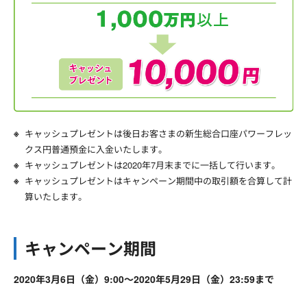
キャッシュプレゼントは後日お客さまの新生総合口座パワーフレッ
クス円普通預金に入金いたします。
キャッシュプレゼントは2020年7月末までに一括して行います。
キャッシュプレゼントはキャンペーン期間中の取引額を合算して計
算いたします。
キャンペーン期間
2020年3月6日（金）9:00～2020年5月29日（金）23:59まで