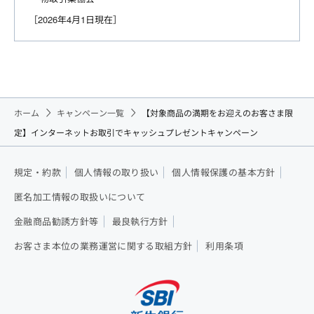
［2026年4月1日現在］
ホーム
キャンペーン一覧
【対象商品の満期をお迎えのお客さま限
定】インターネットお取引でキャッシュプレゼントキャンペーン
規定・約款
個人情報の取り扱い
個人情報保護の基本方針
匿名加工情報の取扱いについて
金融商品勧誘方針等
最良執行方針
お客さま本位の業務運営に関する取組方針
利用条項