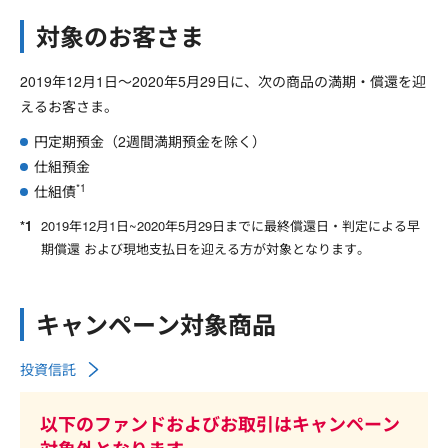
対象のお客さま
2019年12月1日～2020年5月29日に、次の商品の満期・償還を迎
えるお客さま。
円定期預金（2週間満期預金を除く）
仕組預金
*1
仕組債
2019年12月1日~2020年5月29日までに最終償還日・判定による早
期償還 および現地支払日を迎える方が対象となります。
キャンペーン対象商品
投資信託
以下のファンドおよびお取引はキャンペーン