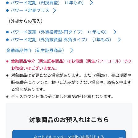
パワード定期（円投資型）（1年もの）
パワード定期プラス
（外貨からの預入）
パワード定期（外貨投資型-円タイプ）（1年もの）
パワード定期（外貨投資型-外貨タイプ）（1年もの）
金融商品仲介（新生証券商品）
金融商品仲介（新生証券商品）はお電話（新生パワーコール）での
お取扱いはございません。
対象商品は変更となる場合があります。また市場動向、売出期間や
販売額等によっては、お申し込みができない場合や、取扱を中止す
る場合があります。
ディスカウント債は受け渡し金額が取引金額となります。
対象商品のお預入れはこちら
ネットでキャンペーン対象のお取引をする