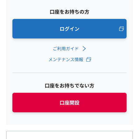
口座をお持ちの方
ログイン
ご利用ガイド
メンテナンス情報
口座をお持ちでない方
口座開設