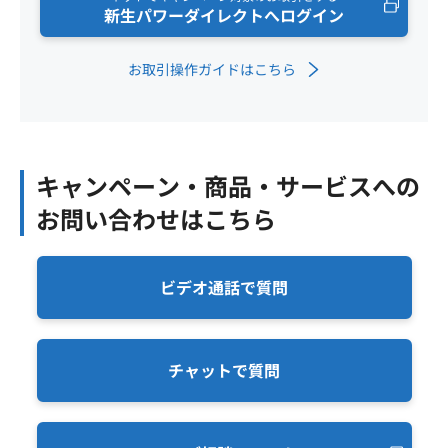
新生パワーダイレクトへログイン
お取引操作ガイドはこちら
キャンペーン・商品・サービスへの
お問い合わせはこちら
ビデオ通話で質問
チャットで質問