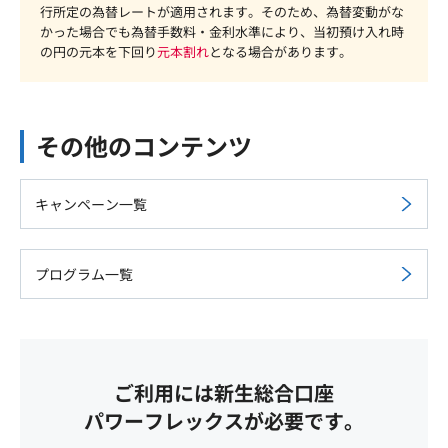
行所定の為替レートが適用されます。そのため、為替変動がな
かった場合でも為替手数料・金利水準により、当初預け入れ時
の円の元本を下回り
元本割れ
となる場合があります。
その他のコンテンツ
キャンペーン一覧
プログラム一覧
ご利用には新生総合口座
パワーフレックスが必要です。