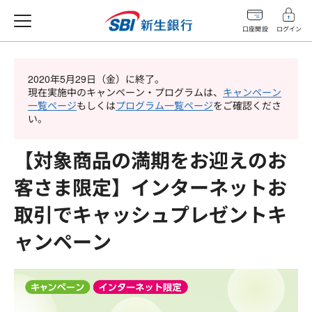
口座開設
ログイン
2020年5月29日（金）に終了。
現在実施中のキャンペーン・プログラムは、
キャンペーン
一覧ページ
もしくは
プログラム一覧ページ
をご確認くださ
い。
【対象商品の満期をお迎えのお
客さま限定】インターネットお
取引でキャッシュプレゼントキ
ャンペーン