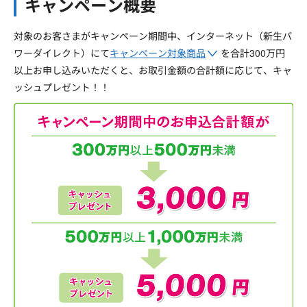
キャンペーン概要
対象のお客さまがキャンペーン期間中、インターネット（新生パ
ワーダイレクト）にて
キャンペーン対象商品
を合計300万円
以上お申し込みいただくと、お取引金額の合計額に応じて、キャ
ッシュプレゼント！！