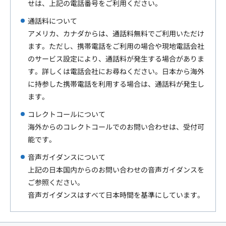
せは、上記の電話番号をご利用ください。
通話料について
アメリカ、カナダからは、通話料無料でご利用いただけ
ます。ただし、携帯電話をご利用の場合や現地電話会社
のサービス設定により、通話料が発生する場合がありま
す。詳しくは電話会社にお尋ねください。日本から海外
に持参した携帯電話を利用する場合は、通話料が発生し
ます。
コレクトコールについて
海外からのコレクトコールでのお問い合わせは、受付可
能です。
音声ガイダンスについて
上記の日本国内からのお問い合わせの音声ガイダンスを
ご参照ください。
音声ガイダンスはすべて日本時間を基準にしています。