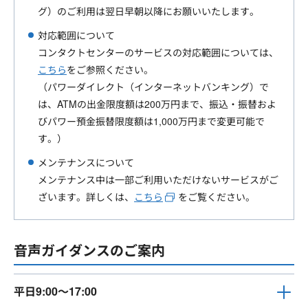
グ）のご利用は翌日早朝以降にお願いいたします。
対応範囲について
コンタクトセンターのサービスの対応範囲については、
こちら
をご参照ください。
（パワーダイレクト（インターネットバンキング）で
は、ATMの出金限度額は200万円まで、振込・振替およ
びパワー預金振替限度額は1,000万円まで変更可能で
す。）
メンテナンスについて
メンテナンス中は一部ご利用いただけないサービスがご
ざいます。詳しくは、
こちら
をご覧ください。
音声ガイダンスのご案内
平日9:00～17:00