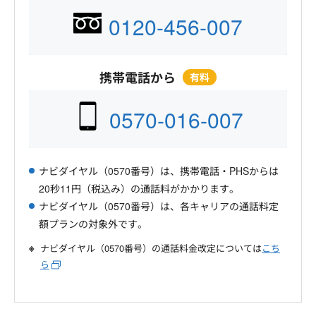
0120-456-007
携帯電話から
有料
0570-016-007
ナビダイヤル（0570番号）は、携帯電話・PHSからは
20秒11円（税込み）の通話料がかかります。
ナビダイヤル（0570番号）は、各キャリアの通話料定
額プランの対象外です。
ナビダイヤル（0570番号）の通話料金改定については
こち
ら