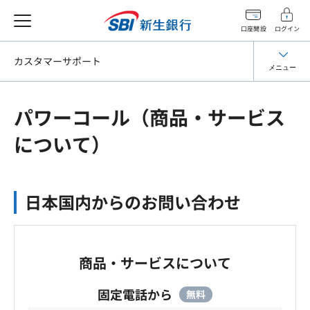
口座開設
ログイン
カスタマーサポート
メニュー
パワーコール（商品・サービス
について）
日本国内からのお問い合わせ
商品・サービスについて
固定電話から
無料