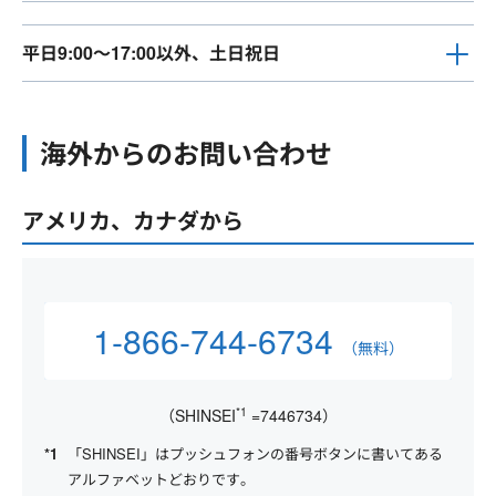
平日9:00～17:00以外、土日祝日
海外からのお問い合わせ
アメリカ、カナダから
1-866-744-6734
（無料）
*1
（SHINSEI
=7446734）
「SHINSEI」はプッシュフォンの番号ボタンに書いてある
アルファベットどおりです。