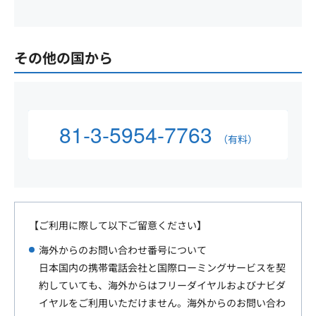
その他の国から
81-3-5954-7763
（有料）
【ご利用に際して以下ご留意ください】
海外からのお問い合わせ番号について
日本国内の携帯電話会社と国際ローミングサービスを契
約していても、海外からはフリーダイヤルおよびナビダ
イヤルをご利用いただけません。海外からのお問い合わ