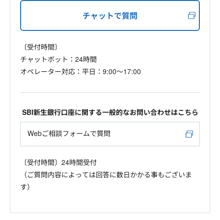
チャットで質問
〔受付時間〕
チャットボット：24時間
オペレーター対応：平日：9:00～17:00
SBI新生銀行口座に関する一般的なお問い合わせはこちら
Webご相談フォームで質問
〔受付時間〕24時間受付
（ご質問内容によっては回答に数日かかる事もございま
す）