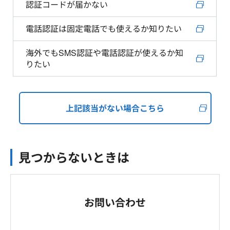
認証コードが届かない
電話認証は固定電話でも使えるか知りたい
海外でもSMS認証や電話認証が使えるか知
りたい
上記該当がない場合こちら
見つからないときは
お問い合わせ