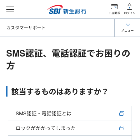
口座開設
ログイン
カスタマーサポート
メニュー
SMS認証、電話認証でお困りの
方
該当するものはありますか？
SMS認証・電話認証とは
ロックがかかってしまった