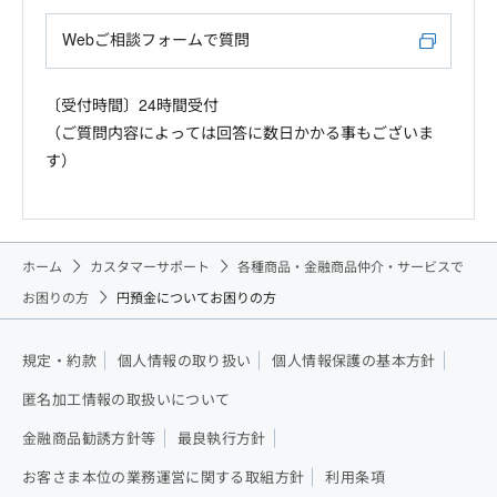
Webご相談フォームで質問
〔受付時間〕24時間受付
（ご質問内容によっては回答に数日かかる事もございま
す）
ホーム
カスタマーサポート
各種商品・金融商品仲介・サービスで
お困りの方
円預金についてお困りの方
規定・約款
個人情報の取り扱い
個人情報保護の基本方針
匿名加工情報の取扱いについて
金融商品勧誘方針等
最良執行方針
お客さま本位の業務運営に関する取組方針
利用条項