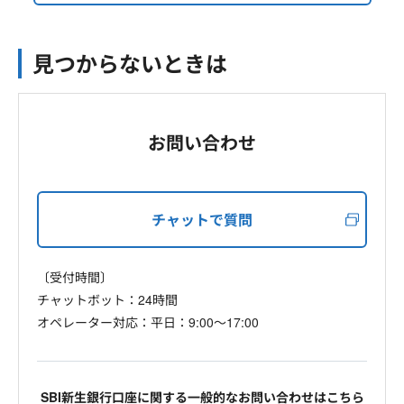
見つからないときは
お問い合わせ
チャットで質問
〔受付時間〕
チャットボット：24時間
オペレーター対応：平日：9:00～17:00
SBI新生銀行口座に関する一般的なお問い合わせはこちら