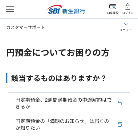
口座開設
ログイン
カスタマーサポート
メニュー
円預金についてお困りの方
該当するものはありますか？
円定期預金、2週間満期預金の中途解約はで
きるか
円定期預金の「満期のお知らせ」は届くの
か知りたい