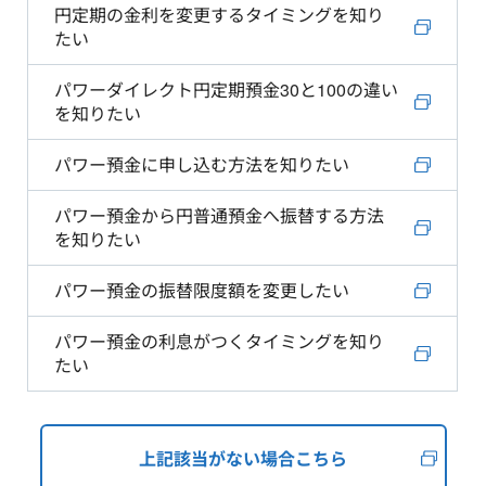
円定期の金利を変更するタイミングを知り
たい
パワーダイレクト円定期預金30と100の違い
を知りたい
パワー預金に申し込む方法を知りたい
パワー預金から円普通預金へ振替する方法
を知りたい
パワー預金の振替限度額を変更したい
パワー預金の利息がつくタイミングを知り
たい
上記該当がない場合こちら