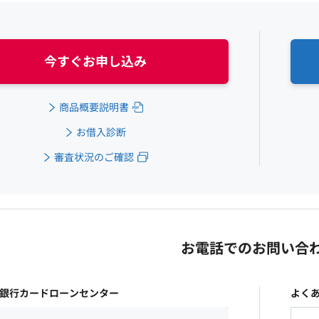
今すぐお申し込み
商品概要説明書
お借入診断
審査状況のご確認
お電話でのお問い合
生銀行カードローンセンター
よく