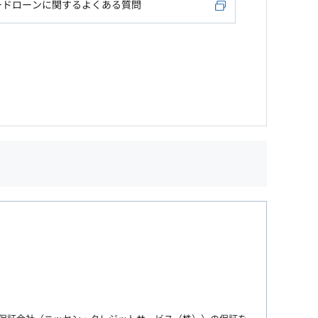
ードローンに関するよくある質問