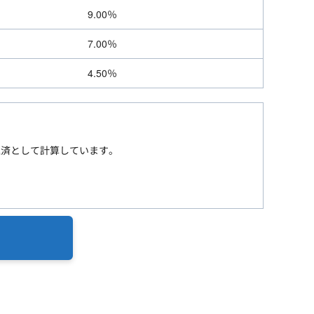
9.00％
7.00％
4.50％
返済として計算しています。