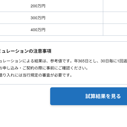
200万円
300万円
400万円
ミュレーションの注意事項
ュレーションによる結果は、参考値です。年365日とし、30日毎に1回
お申し込み・ご契約の際に事前にご確認ください。
借り入れには当行規定の審査が必要です。