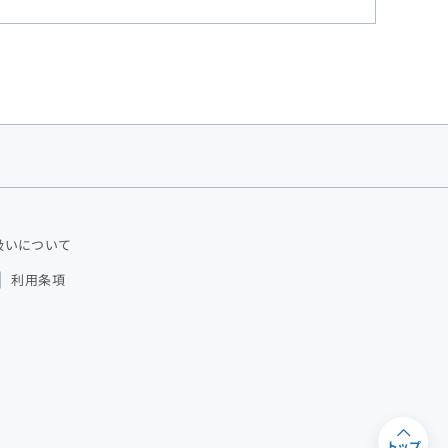
扱いについて
利用条項
トップ