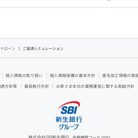
ードローン
ご返済シミュレーション
個人情報の取り扱い
個人情報保護の基本方針
匿名加工情報の取
勧誘方針等
最良執行方針
お客さま本位の業務運営に関する取組方針
株式会社SBI新生銀行
金融機関コード 0397