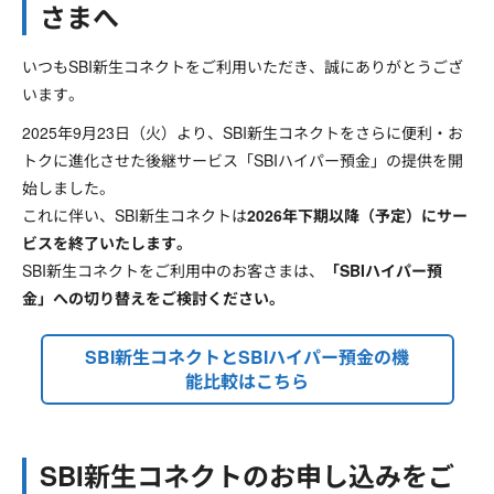
さまへ
いつもSBI新生コネクトをご利用いただき、誠にありがとうござ
います。
2025年9月23日（火）より、SBI新生コネクトをさらに便利・お
トクに進化させた後継サービス「SBIハイパー預金」の提供を開
始しました。
これに伴い、SBI新生コネクトは
2026年下期以降（予定）にサー
ビスを終了いたします。
SBI新生コネクトをご利用中のお客さまは、
「SBIハイパー預
金」への切り替えをご検討ください。
SBI新生コネクトとSBIハイパー預金の機
能比較はこちら
SBI新生コネクトのお申し込みをご