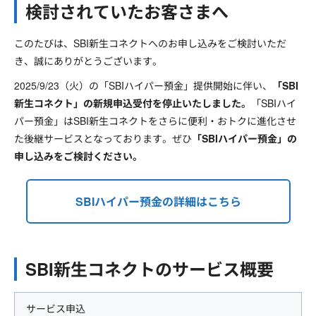
検討されていたお客さまへ
このたびは、SBI新生コネクトへのお申し込みをご検討いただ
き、誠にありがとうございます。
2025/9/23（火）の「SBIハイパー預金」提供開始に伴い、
「SBI
新生コネクト」の新規申込受付を停止いたしました。
「SBIハイ
パー預金」はSBI新生コネクトをさらに便利・おトクに進化させ
た後継サービスとなっております。ぜひ
「SBIハイパー預金」の
申し込みをご検討ください。
SBIハイパー預金の詳細はこちら
SBI新生コネクトのサービス概要
サービス申込