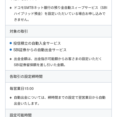
ドコモSMTBネット銀行の預り金自動スィープサービス（SBI
ハイブリッド預金）を設定いただいている場合お申し込みで
きません。
対象の取引
投信積立の自動入金サービス
SBI証券からの自動出金サービス
出金金額は、出金指示可能額からお客さまの設定いただく
SBI証券留保額を差し引いた金額。
各取引の設定締時間
毎営業日15:00
自動出金については、締時間までの設定で翌営業日から自動
出金いたします。
設定可能時間