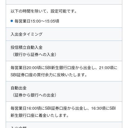
以下の時間を除いて、設定可能です。
毎営業日15:00～15:05頃
入出金タイミング
投信積立自動入金
（銀行から証券への入金）
毎営業日20:00頃にSBI新生銀行口座から出金し、21:00頃に
SBI証券口座の買付余力に反映いたします。
自動出金
（証券から銀行への出金）
毎営業日16:00頃にSBI証券口座から出金し、16:30頃にSBI
新生銀行口座に着金いたします。