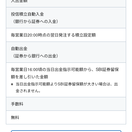
入出金額
投信積立自動入金
（銀行から証券への入金）
毎営業日20:00時点の翌日発注する積立設定額
自動出金
（証券から銀行への出金）
毎営業日16:00頃の当日出金指示可能額から、SBI証券留保
額を差し引いた金額
当日出金指示可能額よりSBI証券留保額が大きい場合は、出
金されません。
手数料
無料