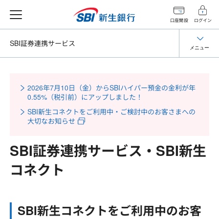
口座開設
ログイン
SBI証券連携サービス
メニュー
2026年7月10日（金）からSBIハイパー預金の金利が年
0.55%（税引前）にアップしました！
SBI新生コネクトをご利用中・ご検討中のお客さまへの
大切なお知らせ
SBI証券連携サービス・SBI新生
コネクト
SBI新生コネクトをご利用中のお客