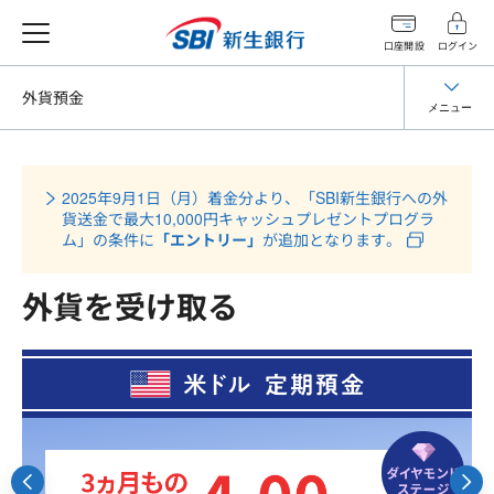
口座開設
ログイン
外貨預金
メニュー
2025年9月1日（月）着金分より、「SBI新生銀行への外
貨送金で最大10,000円キャッシュプレゼントプログラ
ム」の条件に
「エントリー」
が追加となります。
外貨を受け取る