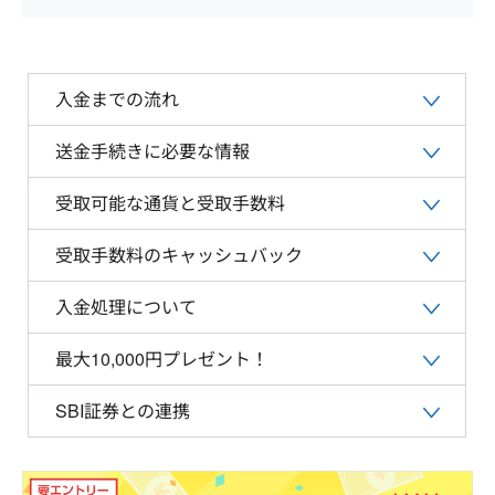
入金までの流れ
送金手続きに必要な情報
受取可能な通貨と受取手数料
受取手数料のキャッシュバック
入金処理について
最大10,000円プレゼント！
SBI証券との連携