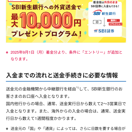
2025年9月1日（月）着金分より、条件に「エントリー」が追加と
なります。
入金までの流れと送金手続きに必要な情報
*1
送金元の金融機関から中継銀行を経由
して、SBI新生銀行のお
客さまのお口座へ入金となります。
国内他行からの場合、通常、送金実行日から数えて2～3営業日で
入金となります。また、海外からの入金の場合は、通常、送金実
行日から数えて1週間程度かかります。
送金元の「国」や「通貨」によっては、さらに日数を要する場合が