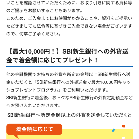
いことを確認させていただくために、お取り引きに関する資料等
のご提示をお願いすることもあります。
このため、ご入金までにお時間がかかることや、資料をご提示い
ただきましても法令等に基づきご入金できない場合がございます
ので、何卒ご了承ください。
【最大10,000円！】SBI新生銀行への外貨送
金で着金額に応じてプレゼント！
他の金融機関でお持ちの外貨を所定の金額以上SBI新生銀行へ送
金いただくと「SBI新生銀行への外貨送金で最大10,000円キャッ
シュプレゼントプログラム」をご利用いただけます。
SBI新生銀行に着金後、おトクなSBI新生銀行の外貨定期預金など
へお預け入れいただけます。