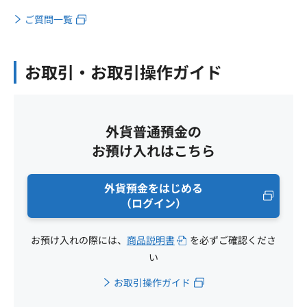
ご質問一覧
お取引・お取引操作ガイド
外貨普通預金の
お預け入れはこちら
外貨預金をはじめる
（ログイン）
お預け入れの際には、
商品説明書
を必ずご確認くださ
い
お取引操作ガイド