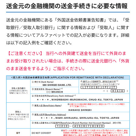
送金元の金融機関の送金手続きに必要な情報
送金元の金融機関にある「外国送金依頼書兼告知書」では、「受
取銀行／受取人取引銀行」に関する情報および「受取人」に関す
る情報についてアルファベットでの記入が必要になります。詳細
は以下の記入例をご確認ください。
【ご注意ください】 当行への外貨建て送金を当行にて外貨のま
まお受け取りされたい場合は、手続きの際に送金元銀行へ「外貨
のまま送金をするよう」ご指示ください。