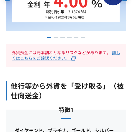
外貨預金には元本割れとなるリスクなどがあります。
詳し
くはこちらをご確認ください。
他行等から外貨を「受け取る」（被
仕向送金）
特徴1
ダイヤモンド、プラチナ、ゴールド、シルバー