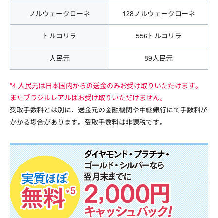
ノルウェークローネ
128ノルウェークローネ
トルコリラ
556トルコリラ
人民元
89人民元
*4 人民元は日本国内からの送金のみお受け取りいただけます。
またブラジルレアルはお受け取りいただけません。
受取手数料とは別に、送金元の金融機関や中継銀行にて手数料が
かかる場合があります。受取手数料は非課税です。