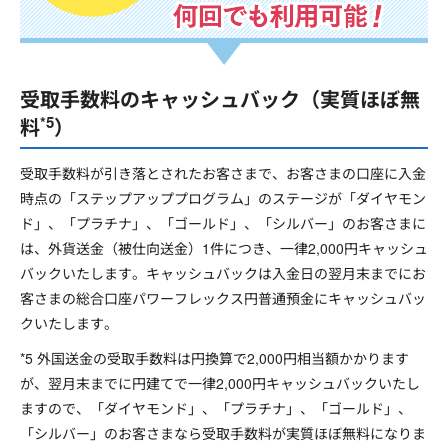
受取手数料のキャッシュバック（実質ほぼ無
*5
料
）
受取手数料が引き落とされたお客さまで、お客さまの口座に入金
時点の「ステップアッププログラム」のステージが「ダイヤモン
ド」、「プラチナ」、「ゴールド」、「シルバー」のお客さまに
は、外貨送金（被仕向送金）1件につき、一律2,000円キャッシュ
バックいたします。キャッシュバックは入金日の翌月末までにお
客さまの総合口座パワーフレックス円普通預金にキャッシュバッ
クいたします。
*5 外国送金の受取手数料は円換算で2,000円相当額かかります
が、翌月末までに円建てで一律2,000円キャッシュバックいたし
ますので、「ダイヤモンド」、「プラチナ」、「ゴールド」、
「シルバー」のお客さまなら受取手数料が実質ほぼ無料になりま