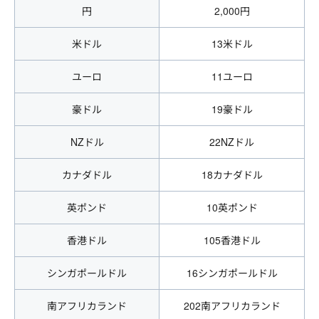
円
2,000円
米ドル
13米ドル
ユーロ
11ユーロ
豪ドル
19豪ドル
NZドル
22NZドル
カナダドル
18カナダドル
英ポンド
10英ポンド
香港ドル
105香港ドル
シンガポールドル
16シンガポールドル
南アフリカランド
202南アフリカランド