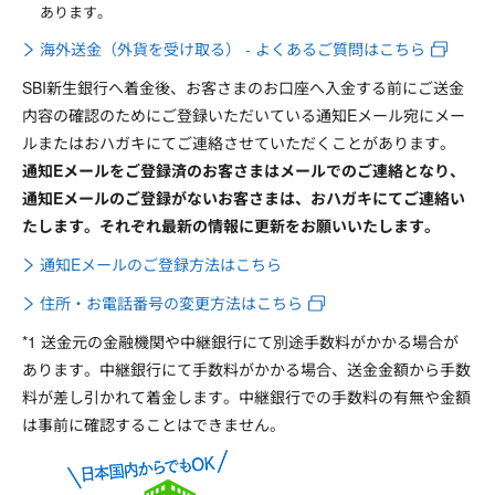
あります。
海外送金（外貨を受け取る） - よくあるご質問はこちら
SBI新生銀行へ着金後、お客さまのお口座へ入金する前にご送金
内容の確認のためにご登録いただいている通知Eメール宛にメー
ルまたはおハガキにてご連絡させていただくことがあります。
通知Eメールをご登録済のお客さまはメールでのご連絡となり、
通知Eメールのご登録がないお客さまは、おハガキにてご連絡い
たします。それぞれ最新の情報に更新をお願いいたします。
通知Eメールのご登録方法はこちら
住所・お電話番号の変更方法はこちら
*1 送金元の金融機関や中継銀行にて別途手数料がかかる場合が
あります。中継銀行にて手数料がかかる場合、送金金額から手数
料が差し引かれて着金します。中継銀行での手数料の有無や金額
は事前に確認することはできません。