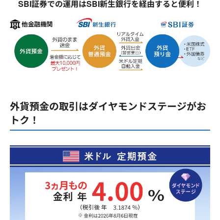
SBI証券での運用はSBI新生銀行を経由すると便利！
外貨預金の取引はダイヤモンドステージがお
トク！