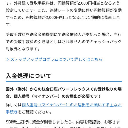
す。外貨建て受取手数料は、円換算額が2,000円相当となるよう
設定しています。また、為替レートの変動に伴い円換算額が変動
するため、円換算額が2,000円相当となるよう定期的に見直しま
す。
受取手数料を送金金融機関にて送金依頼人が支払った場合、当行
での受取手数料の引き落としはされませんのでキャッシュバック
対象外となります。
ステップアッププログラムについて詳しくはこちら
入金処理について
国外（海外）からの総合口座パワーフレックスでお受け取りの場
合、個人番号（マイナンバー）のお届出が必要です！
詳しくは
個人番号（マイナンバー）のお届出をお願いする主なお
手続き
をご確認ください。
SBI新生銀行に資金が到着しましたら、内容を確認後、お客さま