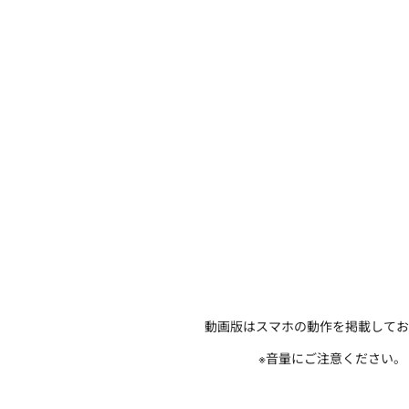
動画版はスマホの動作を掲載してお
※音量にご注意ください。