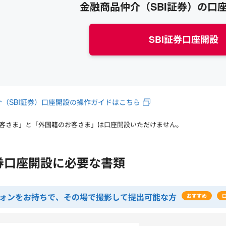
金融商品仲介（SBI証券）の口
SBI証券口座開設
（SBI証券）口座開設の操作ガイドはこちら
客さま」と「外国籍のお客さま」は口座開設いただけません。
証券口座開設に必要な書類
ォンをお持ちで、その場で撮影して提出可能な方
おすすめ