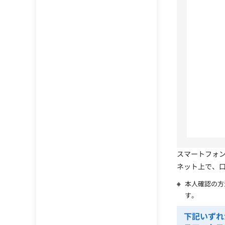
スマートフォ
ネット上で、
本人確認の方
す。
下記いずれ