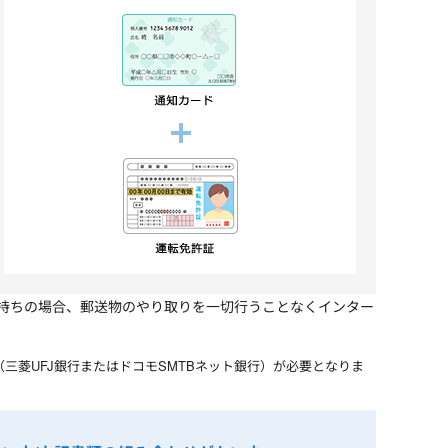
持ちの場合、郵送物のやり取りを一切行うことなくインター
菱UFJ銀行またはドコモSMTBネット銀行）が必要となりま