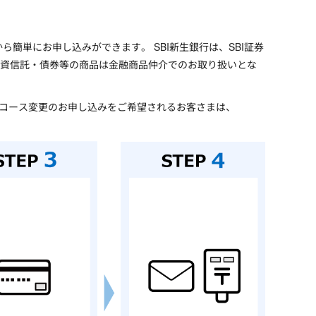
ら簡単にお申し込みができます。 SBI新生銀行は、SBI証券
投資信託・債券等の商品は金融商品仲介でのお取り扱いとな
座へコース変更のお申し込みをご希望されるお客さまは、