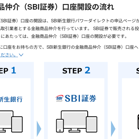
品仲介（SBI証券）口座開設の流れ
SBI証券）口座の開設は、SBI新生銀行パワーダイレクトの申込ページか
取引業者とする金融商品仲介を行っています。 SBI証券で販売される
にあたっては、金融商品仲介（SBI証券）口座の開設が必要です。
券に口座をお持ちの方で、SBI新生銀行の金融商品仲介（SBI証券）口
ください。