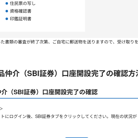
住民票の写し
資格確認書
印鑑証明書
いた書類の審査が終了次第、ご自宅に郵送物を送りますので、受け取り
品仲介（SBI証券）口座開設完了の確認方
介（SBI証券）口座開設完了の確認
＞
トにログイン後、SBI証券タブをクリックしてください。現在の状況