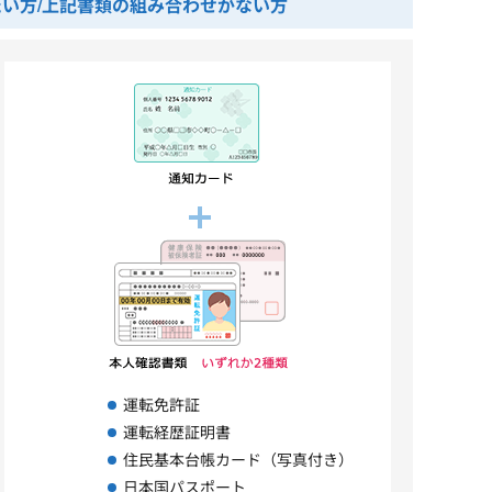
い方/上記書類の組み合わせがない方
運転免許証
運転経歴証明書
住民基本台帳カード（写真付き）
日本国パスポート