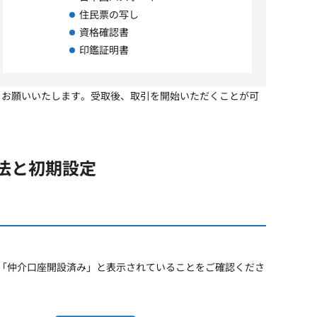
住民票の写し
資格確認書
印鑑証明書
をお願いいたします。受取後、取引を開始いただくことが可
法と初期設定
が「仲介口座開設済み」と表示されていることをご確認くださ