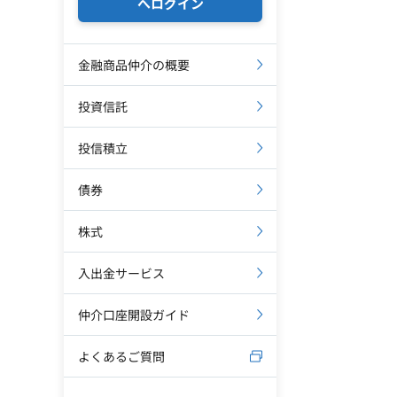
へログイン
金融商品仲介の概要
投資信託
投信積立
債券
株式
入出金サービス
仲介口座開設ガイド
よくあるご質問