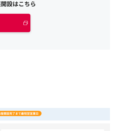
座開設はこちら
口座開設完了まで最短翌営業日