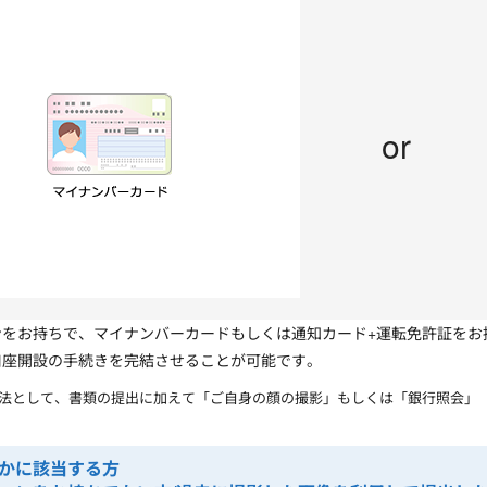
or
ンをお持ちで、マイナンバーカードもしくは通知カード+運転免許証をお
口座開設の手続きを完結させることが可能です。
法として、書類の提出に加えて「ご自身の顔の撮影」もしくは「銀行照会」（三
かに該当する方