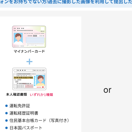
ォンをお持ちでない方/過去に撮影した画像を利用して提出した
or
運転免許証
運転経歴証明書
住民基本台帳カード（写真付き）
日本国パスポート