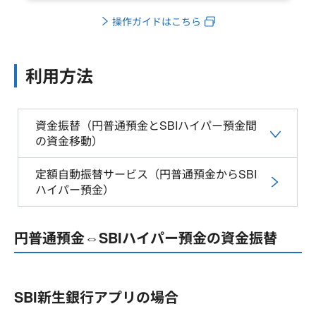
操作ガイドはこちら
利用方法
資金振替（円普通預金とSBIハイパー預金間
の資金移動）
定額自動振替サービス（円普通預金からSBI
ハイパー預金）
円普通預金⇔SBIハイパー預金の資金振替
SBI新生銀行アプリの場合