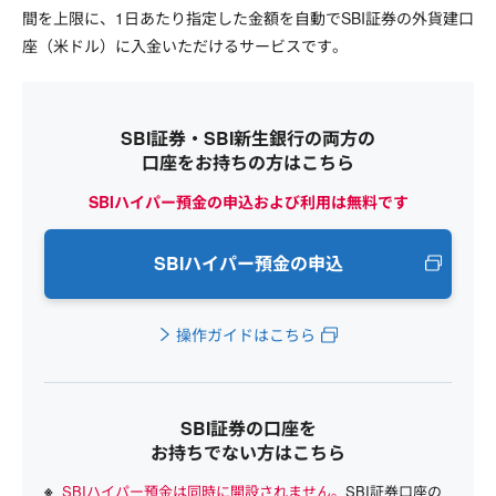
間を上限に、1日あたり指定した金額を自動でSBI証券の外貨建口
座（米ドル）に入金いただけるサービスです。
SBI証券・SBI新生銀行の両方の
口座をお持ちの方はこちら
SBIハイパー預金の申込および利用は無料です
SBIハイパー預金の申込
操作ガイドはこちら
SBI証券の口座を
お持ちでない方はこちら
SBIハイパー預金は同時に開設されません。
SBI証券口座の