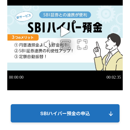
SBIハイパー預金の申込