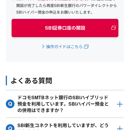
開設が完了したら再度SBI新生銀行のパワーダイレクトから
SBIハイパー預金の申込をお願いいたします。
SBI証券口座の開設
操作ガイドはこちら
よくある質問
ドコモSMTBネット銀行のSBIハイブリッド
預金を利用しています。SBIハイパー預金と
の併用はできますか？
SBI新生コネクトを利用していますが、どう