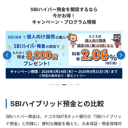
SBIハイパー預金を開設するなら
今がお得！
キャンペーン・プログラム情報
SBIハイブリッド預金との比較
SBIハイパー預金は、ドコモSMTBネット銀行の「SBIハイブリッ
ド預金」と同様に、便利な機能を備えた、元本保証・預金保険対