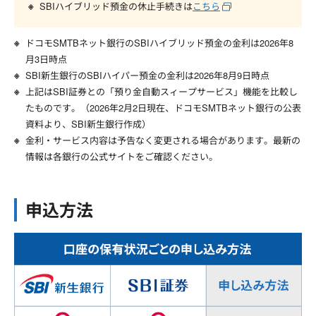
SBIハイブリッド預金の休止手続きは
こちら
ドコモSMTBネット銀行のSBIハイブリッド預金の金利は2026年8
月3日時点
SBI新生銀行のSBIハイパー預金の金利は
2026年8月9日
時点
上記はSBI証券との「預り金自動スィープサービス」機能を比較し
たものです。（2026年2月2日現在、ドコモSMTBネット銀行の公表
資料より、SBI新生銀行作成）
金利・サービス内容は予告なく変更される場合があります。最新の
情報は各銀行の公式サイトをご確認ください。
申込方法