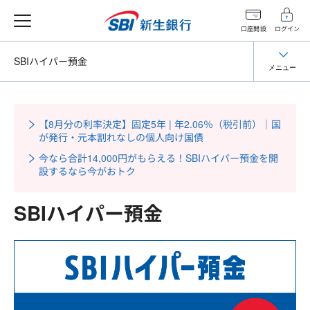
口座開設
ログイン
SBIハイパー預金
メニュー
【8月分の利率決定】固定5年 | 年2.06％（税引前）｜国
が発行・元本割れなしの個人向け国債
今なら合計14,000円がもらえる！SBIハイパー預金を開
設するなら今がおトク
SBIハイパー預金