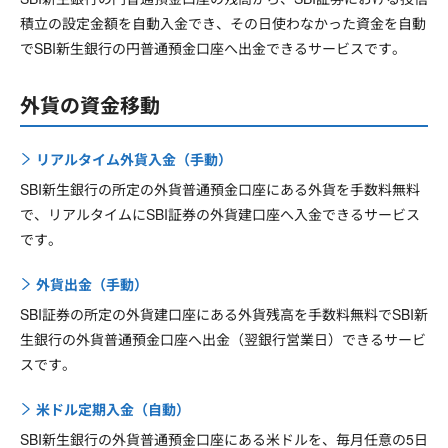
積立の設定金額を自動入金でき、その日使わなかった資金を自動
でSBI新生銀行の円普通預金口座へ出金できるサービスです。
外貨の資金移動
リアルタイム外貨入金（手動）
SBI新生銀行の所定の外貨普通預金口座にある外貨を手数料無料
で、リアルタイムにSBI証券の外貨建口座へ入金できるサービス
です。
外貨出金（手動）
SBI証券の所定の外貨建口座にある外貨残高を手数料無料でSBI新
生銀行の外貨普通預金口座へ出金（翌銀行営業日）できるサービ
スです。
米ドル定期入金（自動）
SBI新生銀行の外貨普通預金口座にある米ドルを、毎月任意の5日