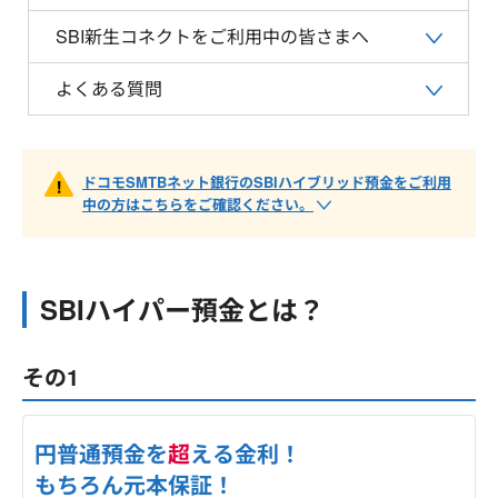
SBI新生コネクトをご利用中の皆さまへ
よくある質問
ドコモSMTBネット銀行のSBIハイブリッド預金をご利用
中の方はこちらをご確認ください。
SBIハイパー預金とは？
その1
円普通預金を
超
える金利！
もちろん元本保証！