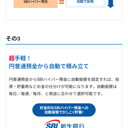
その3
超
手軽！
円普通預金から自動で積み立て
円普通預金からSBIハイパー預金に自動振替を設定すれば、投
資・貯蓄用などお金の仕分けが可能になります。自動振替は
毎日／毎週／毎月、と用途に合わせて選択可能です。