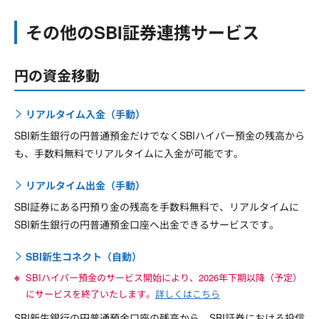
その他のSBI証券連携サービス
円の資金移動
リアルタイム入金（手動）
SBI新生銀行の円普通預金だけでなくSBIハイパー預金の残高から
も、手数料無料でリアルタイムに入金が可能です。
リアルタイム出金（手動）
SBI証券にある円預り金の残高を手数料無料で、リアルタイムに
SBI新生銀行の円普通預金口座へ出金できるサービスです。
SBI新生コネクト（自動）
SBIハイパー預金のサービス開始により、2026年下期以降（予定）
にサービスを終了いたします。
詳しくはこちら
SBI新生銀行の円普通預金口座の残高から、SBI証券における投信