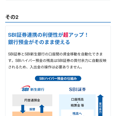
その2
SBI証券連携の利便性が
超
アップ！
銀行預金がそのまま使える
SBI証券とSBI新生銀行の口座間の資金移動を自動化できま
す。SBIハイパー預金の残高はSBI証券の買付余力に自動反映
されるため、入出金の操作は必要ありません。