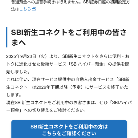
普通預金への振替手続きは行えません。SBI証券口座の初期設定方
法は
こちら
SBI新生コネクトをご利用中の皆さ
まへ
2025年9月23日（火）より、SBI新生コネクトをさらに便利・お
トクに進化させた後継サービス「SBIハイパー預金」の提供を開
始しました。
これに伴い、現在サービス提供中の自動入出金サービス「SBI新
生コネクト」は2026年下期以降（予定）にサービスを終了いた
します。
現在SBI新生コネクトをご利用中のお客さまは、ぜひ「SBIハイパ
ー預金」への切り替えをご検討ください。
SBI新生コネクトをご利用中の方は
こちらをご確認ください