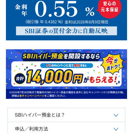
SBIハイパー預金とは？
申込／利用方法