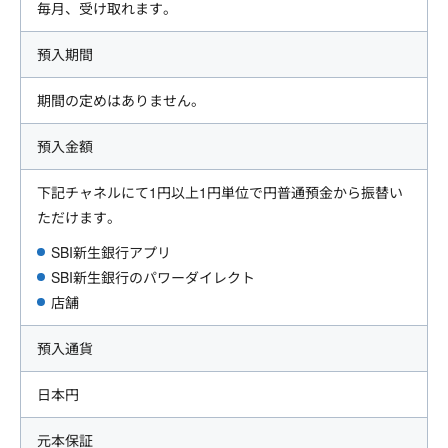
毎月、受け取れます。
預入期間
期間の定めはありません。
預入金額
下記チャネルにて1円以上1円単位で円普通預金から振替い
ただけます。
SBI新生銀行アプリ
SBI新生銀行のパワーダイレクト
店舗
預入通貨
日本円
元本保証