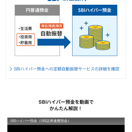
SBIハイパー預金への定額自動振替サービスの詳細を確認
SBIハイパー預金を動画で
かんたん解説！