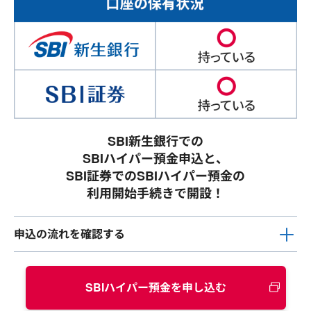
SBI新生銀行での
SBIハイパー預金申込と、
SBI証券でのSBIハイパー預金の
利用開始手続きで開設！
申込の流れを確認する
SBIハイパー預金を申し込む