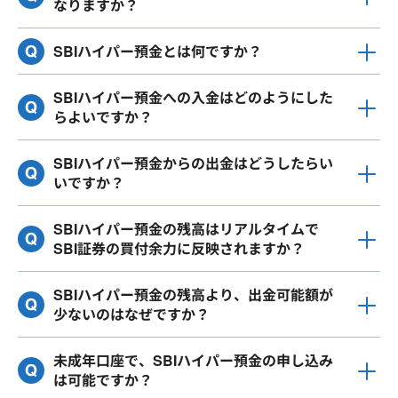
なりますか？
SBIハイパー預金とは何ですか？
SBIハイパー預金への入金はどのようにした
らよいですか？
SBIハイパー預金からの出金はどうしたらい
いですか？
SBIハイパー預金の残高はリアルタイムで
SBI証券の買付余力に反映されますか？
SBIハイパー預金の残高より、出金可能額が
少ないのはなぜですか？
未成年口座で、SBIハイパー預金の申し込み
は可能ですか？