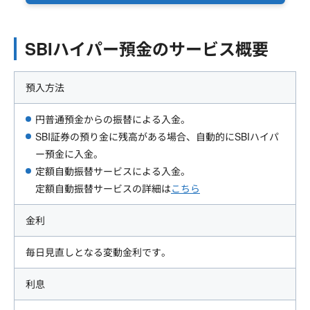
SBIハイパー預金のサービス概要
預入方法
円普通預金からの振替による入金。
SBI証券の預り金に残高がある場合、自動的にSBIハイパ
ー預金に入金。
定額自動振替サービスによる入金。
定額自動振替サービスの詳細は
こちら
金利
毎日見直しとなる変動金利です。
利息