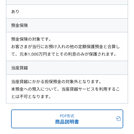
あり
預金保険
預金保険の対象です。
お客さまが当行にお預け入れの他の定額保護預金と合算し
て、元本1,000万円までとその利息のみが保護されます。
当座貸越
当座貸越にかかる担保預金の対象外となります。
本預金への預入について、当座貸越サービスを利用するこ
とは不可となります。
PDF形式
商品説明書