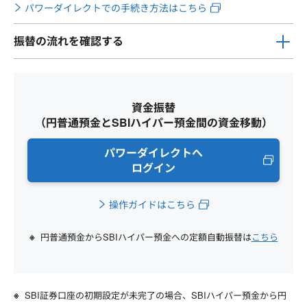
パワーダイレクトでの手続き方法はこちら
振替の流れを確認する
資金振替
（円普通預金とSBIハイパー預金間の資金移動）
パワーダイレクトへ
ログイン
操作ガイドはこちら
円普通預金からSBIハイパー預金への定額自動振替は
こちら
SBI証券口座の初期設定が未完了の場合、SBIハイパー預金から円