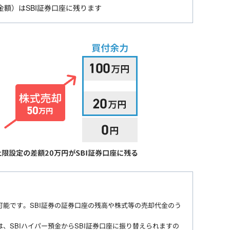
額）はSBI証券口座に残ります
が可能です。SBI証券の証券口座の残高や株式等の売却代金のう
、SBIハイパー預金からSBI証券口座に振り替えられますの