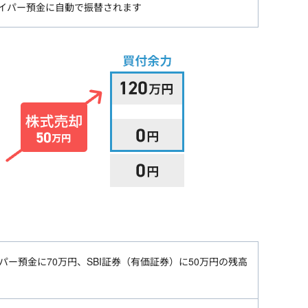
ハイパー預金に自動で振替されます
イパー預金に70万円、SBI証券（有価証券）に50万円の残高