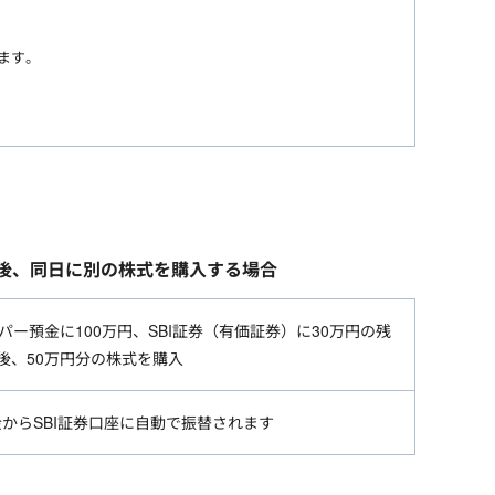
ます。
却後、同日に別の株式を購入する場合
パー預金に100万円、SBI証券（有価証券）に30万円の残
後、50万円分の株式を購入
金からSBI証券口座に自動で振替されます