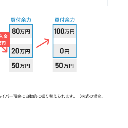
Iハイパー預金に自動的に振り替えられます。（株式の場合、