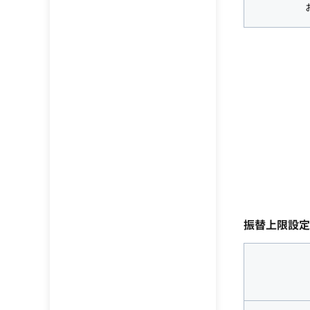
振替上限設定