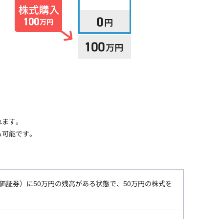
れます。
も可能です。
（有価証券）に50万円の残高がある状態で、50万円の株式を