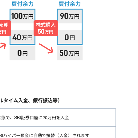
アルタイム入金、銀行振込等）
状態で、SBI証券口座に20万円を入金
SBIハイパー預金に自動で振替（入金）されます