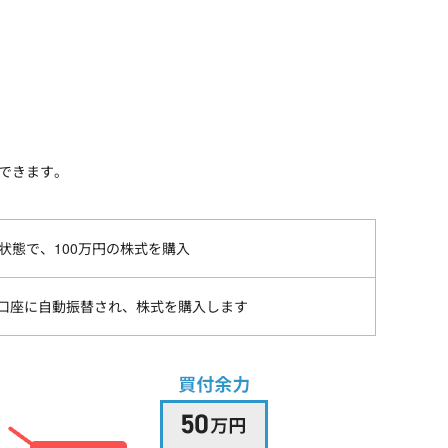
用できます。
る状態で、100万円の株式を購入
証券口座に自動振替され、株式を購入します