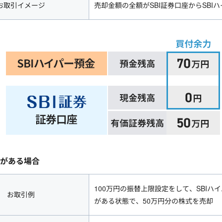
お取引イメージ
売却金額の全額がSBI証券口座からSBI
がある場合
100万円の振替上限設定をして、SBIハ
お取引例
がある状態で、50万円分の株式を売却