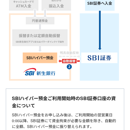
SBIハイパー預金ご利用開始時のSBI証券口座の資
金について
SBIハイパー預金をお申し込み後は、ご利用開始の翌営業日
0:00以降、SBI証券にて資金拘束が必要な金額を除き、自動的
に全額、SBIハイパー預金に振り替えられます。