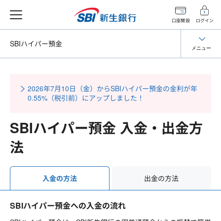
口座開設
ログイン
SBIハイパー預金
メニュー
2026年7月10日（金）からSBIハイパー預金の金利が年
0.55%（税引前）にアップしました！
SBIハイパー預金 入金・出金方
法
出金の方法
入金の方法
SBIハイパー預金への入金の流れ