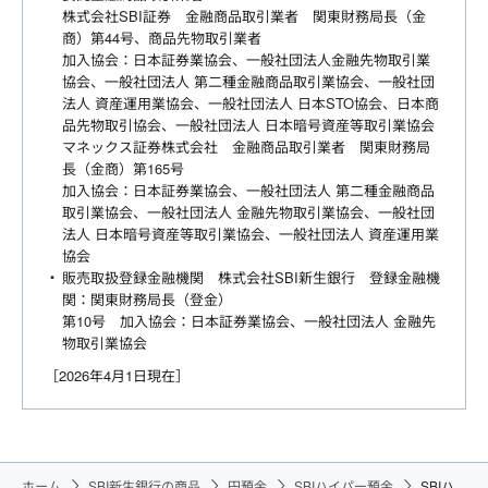
株式会社SBI証券 金融商品取引業者 関東財務局長（金
商）第44号、商品先物取引業者
加入協会：日本証券業協会、一般社団法人金融先物取引業
協会、一般社団法人 第二種金融商品取引業協会、一般社団
法人 資産運用業協会、一般社団法人 日本STO協会、日本商
品先物取引協会、一般社団法人 日本暗号資産等取引業協会
マネックス証券株式会社 金融商品取引業者 関東財務局
長（金商）第165号
加入協会：日本証券業協会、一般社団法人 第二種金融商品
取引業協会、一般社団法人 金融先物取引業協会、一般社団
法人 日本暗号資産等取引業協会、一般社団法人 資産運用業
協会
販売取扱登録金融機関 株式会社SBI新生銀行 登録金融機
関：関東財務局長（登金）
第10号 加入協会：日本証券業協会、一般社団法人 金融先
物取引業協会
［2026年4月1日現在］
ホーム
SBI新生銀行の商品
円預金
SBIハイパー預金
SBIハ