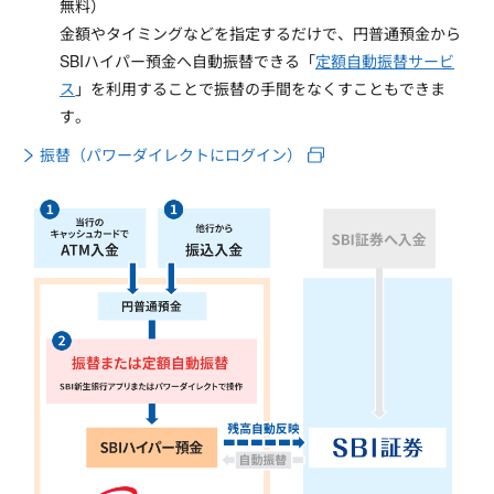
無料）
金額やタイミングなどを指定するだけで、円普通預金から
SBIハイパー預金へ自動振替できる「
定額自動振替サービ
ス
」を利用することで振替の手間をなくすこともできま
す。
振替（パワーダイレクトにログイン）