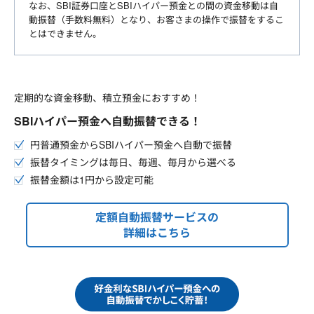
なお、SBI証券口座とSBIハイパー預金との間の資金移動は自
動振替（手数料無料）となり、お客さまの操作で振替をするこ
とはできません。
定期的な資金移動、積立預金におすすめ！
SBIハイパー預金へ自動振替できる！
円普通預金からSBIハイパー預金へ自動で振替
振替タイミングは毎日、毎週、毎月から選べる
振替金額は1円から設定可能
定額自動振替サービスの
詳細はこちら