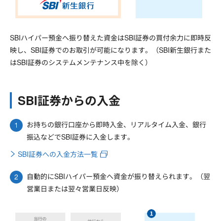
SBIハイパー預金へ振り替えた資金はSBI証券の買付余力に即時反
映し、SBI証券でのお取引が可能になります。（SBI新生銀行また
はSBI証券のシステムメンテナンス中を除く）
SBI証券からの入金
お持ちの銀行口座から即時入金、リアルタイム入金、銀行
振込などでSBI証券に入金します。
SBI証券への入金方法一覧
自動的にSBIハイパー預金へ資金が振り替えられます。（翌
営業日または翌々営業日反映）