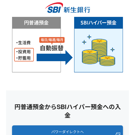
円普通預金からSBIハイパー預金への入
金
パワーダイレクトへ