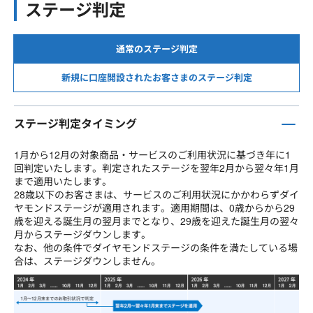
ステージ判定
通常のステージ判定
新規に口座開設されたお客さまのステージ判定
ステージ判定タイミング
1月から12月の対象商品・サービスのご利用状況に基づき年に1
回判定いたします。判定されたステージを翌年2月から翌々年1月
まで適用いたします。
28歳以下のお客さまは、サービスのご利用状況にかかわらずダイ
ヤモンドステージが適用されます。適用期間は、0歳からから29
歳を迎える誕生月の翌月までとなり、29歳を迎えた誕生月の翌々
月からステージダウンします。
なお、他の条件でダイヤモンドステージの条件を満たしている場
合は、ステージダウンしません。