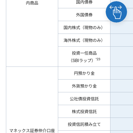
国内債券
内商品
外国債券
国内株式（現物のみ）
海外株式（現物のみ）
投資一任商品
*23
（SBIラップ）
円預かり金
外貨預かり金
公社債投資信託
株式投資信託
投資信託積み立て
マネックス証券仲介口座