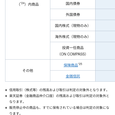
国内債券
*24
（
）内商品
外国債券
国内株式（現物のみ）
海外株式（現物のみ）
投資一任商品
（ON COMPASS）
*25
保険商品
その他
金銭信託
信用取引（株式等）の残高および取引は判定の対象外となります。
楽天証券（金融商品仲介口座）の残高および取引は判定の対象外と
なります。
販売停止中の商品も、すでに保有されている場合は判定の対象にな
ります。