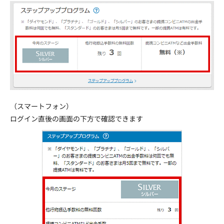
（スマートフォン）
ログイン直後の画面の下方で確認できます