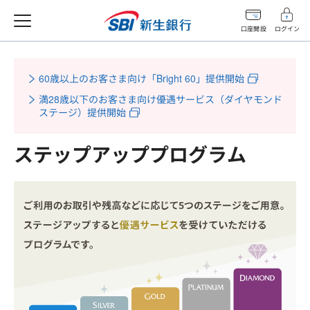
口座開設
ログイン
60歳以上のお客さま向け「Bright 60」提供開始
満28歳以下のお客さま向け優遇サービス（ダイヤモンド
ステージ）提供開始
ステップアッププログラム