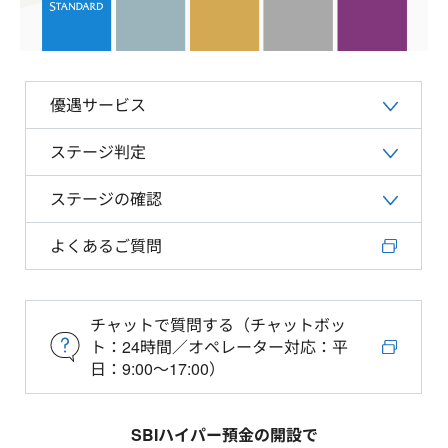
優遇サービス
ステージ判定
ステージの確認
よくあるご質問
チャットで質問する（チャットボッ
ト：24時間／オペレーター対応：平
日：9:00～17:00）
SBIハイパー預金の開設で