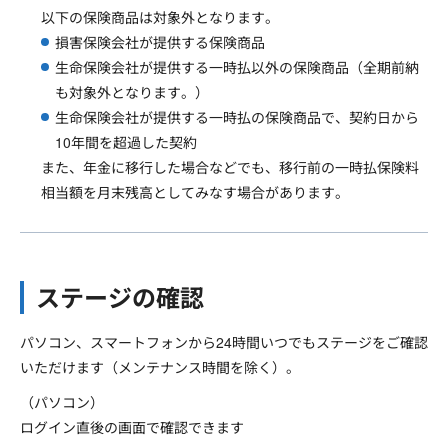
以下の保険商品は対象外となります。
損害保険会社が提供する保険商品
生命保険会社が提供する一時払以外の保険商品（全期前納
も対象外となります。）
生命保険会社が提供する一時払の保険商品で、契約日から
10年間を超過した契約
また、年金に移行した場合などでも、移行前の一時払保険料
相当額を月末残高としてみなす場合があります。
ステージの確認
パソコン、スマートフォンから24時間いつでもステージをご確認
いただけます（メンテナンス時間を除く）。
（パソコン）
ログイン直後の画面で確認できます