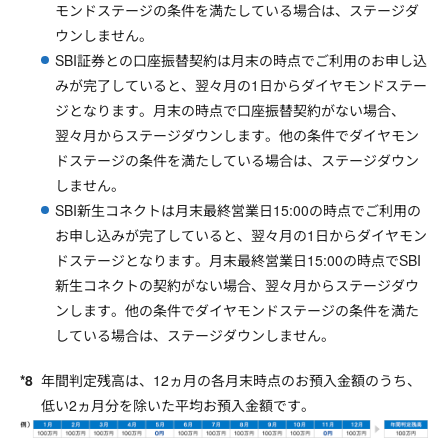
モンドステージの条件を満たしている場合は、ステージダ
ウンしません。
SBI証券との口座振替契約は月末の時点でご利用のお申し込
みが完了していると、翌々月の1日からダイヤモンドステー
ジとなります。月末の時点で口座振替契約がない場合、
翌々月からステージダウンします。他の条件でダイヤモン
ドステージの条件を満たしている場合は、ステージダウン
しません。
SBI新生コネクトは月末最終営業日15:00の時点でご利用の
お申し込みが完了していると、翌々月の1日からダイヤモン
ドステージとなります。月末最終営業日15:00の時点でSBI
新生コネクトの契約がない場合、翌々月からステージダウ
ンします。他の条件でダイヤモンドステージの条件を満た
している場合は、ステージダウンしません。
年間判定残高は、12ヵ月の各月末時点のお預入金額のうち、
低い2ヵ月分を除いた平均お預入金額です。