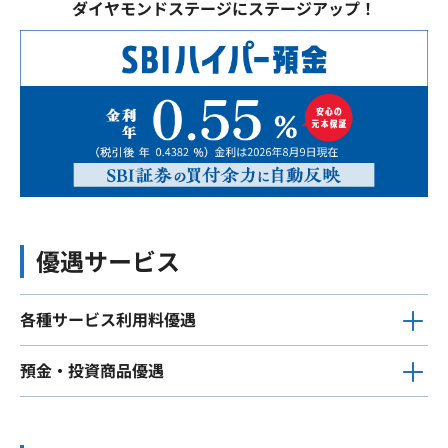
ダイヤモンドステージにステージアップ！
優遇サービス
各種サービス利用料優遇
預金・投資商品優遇