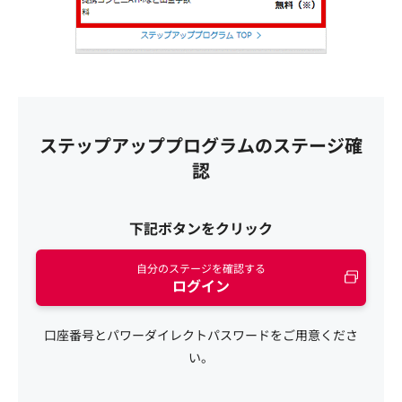
ステップアッププログラムのステージ確
認
下記ボタンをクリック
自分のステージを確認する
ログイン
口座番号とパワーダイレクトパスワードをご用意くださ
い。