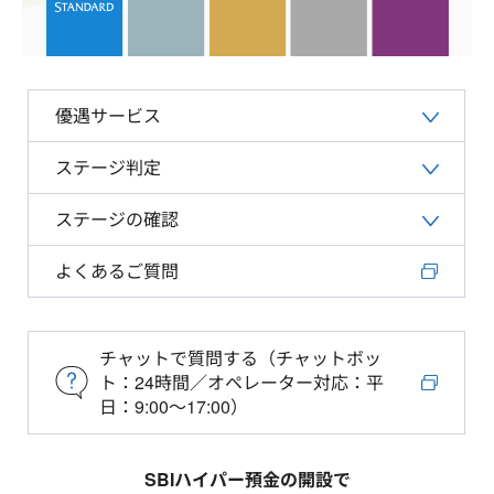
優遇サービス
ステージ判定
ステージの確認
よくあるご質問
チャットで質問する（チャットボッ
ト：24時間／オペレーター対応：平
日：9:00～17:00）
SBIハイパー預金の開設で