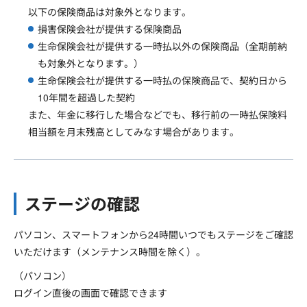
以下の保険商品は対象外となります。
損害保険会社が提供する保険商品
生命保険会社が提供する一時払以外の保険商品（全期前納
も対象外となります。）
生命保険会社が提供する一時払の保険商品で、契約日から
10年間を超過した契約
また、年金に移行した場合などでも、移行前の一時払保険料
相当額を月末残高としてみなす場合があります。
ステージの確認
パソコン、スマートフォンから24時間いつでもステージをご確認
いただけます（メンテナンス時間を除く）。
（パソコン）
ログイン直後の画面で確認できます