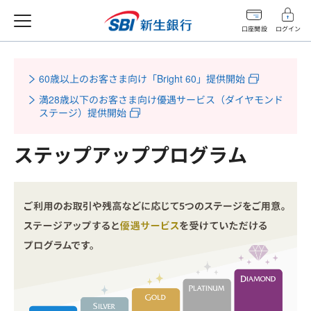
口座開設
ログイン
60歳以上のお客さま向け「Bright 60」提供開始
満28歳以下のお客さま向け優遇サービス（ダイヤモンド
ステージ）提供開始
ステップアッププログラム