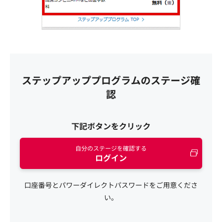
ステップアッププログラムのステージ確
認
下記ボタンをクリック
自分のステージを確認する
ログイン
口座番号とパワーダイレクトパスワードをご用意くださ
い。