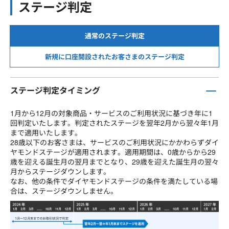
ステージ判定
通常のステージ判定
新規に口座開設されたお客さまのステージ判定
ステージ判定タイミング
1月から12月の対象商品・サービスのご利用状況に基づき年に1
回判定いたします。判定されたステージを翌年2月から翌々年1月
まで適用いたします。
28歳以下のお客さまは、サービスのご利用状況にかかわらずダイ
ヤモンドステージが適用されます。適用期間は、0歳からから29
歳を迎える誕生月の翌月までとなり、29歳を迎えた誕生月の翌々
月からステージダウンします。
なお、他の条件でダイヤモンドステージの条件を満たしている場
合は、ステージダウンしません。