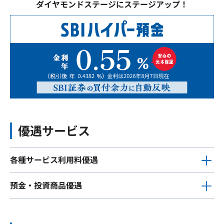
ダイヤモンドステージにステージアップ！
優遇サービス
各種サービス利用料優遇
預金・投資商品優遇