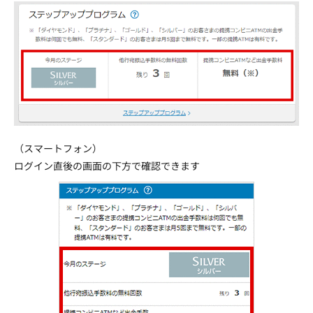
（スマートフォン）
ログイン直後の画面の下方で確認できます