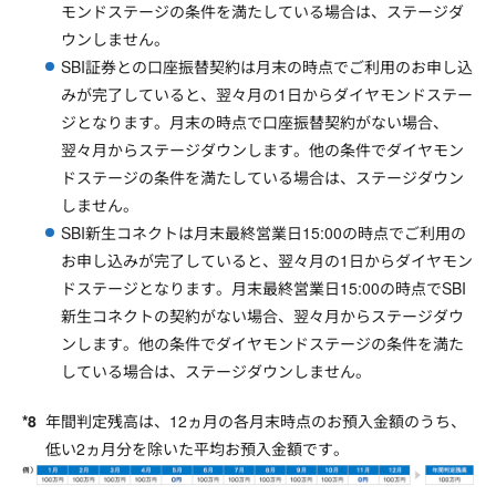
モンドステージの条件を満たしている場合は、ステージダ
ウンしません。
SBI証券との口座振替契約は月末の時点でご利用のお申し込
みが完了していると、翌々月の1日からダイヤモンドステー
ジとなります。月末の時点で口座振替契約がない場合、
翌々月からステージダウンします。他の条件でダイヤモン
ドステージの条件を満たしている場合は、ステージダウン
しません。
SBI新生コネクトは月末最終営業日15:00の時点でご利用の
お申し込みが完了していると、翌々月の1日からダイヤモン
ドステージとなります。月末最終営業日15:00の時点でSBI
新生コネクトの契約がない場合、翌々月からステージダウ
ンします。他の条件でダイヤモンドステージの条件を満た
している場合は、ステージダウンしません。
年間判定残高は、12ヵ月の各月末時点のお預入金額のうち、
低い2ヵ月分を除いた平均お預入金額です。