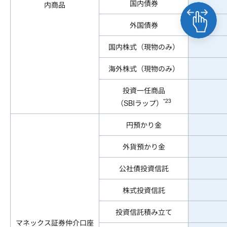
国内債券
内商品
外国債券
国内株式（現物のみ）
海外株式（現物のみ）
投資一任商品
*23
（SBIラップ）
円預かり金
外貨預かり金
公社債投資信託
株式投資信託
投資信託積み立て
マネックス証券仲介口座