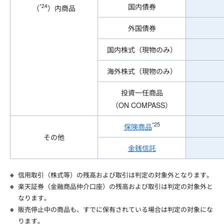
国内債券
*24
（
）内商品
外国債券
国内株式（現物のみ）
海外株式（現物のみ）
投資一任商品
（ON COMPASS）
*25
保険商品
その他
金銭信託
信用取引（株式等）の残高および取引は判定の対象外となります。
楽天証券（金融商品仲介口座）の残高および取引は判定の対象外と
なります。
販売停止中の商品も、すでに保有されている場合は判定の対象にな
ります。