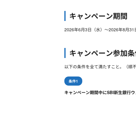
キャンペーン期間
2026年6月3日（水）～2026年8月3
キャンペーン参加条
以下の条件を全て満たすこと。（順
条件1
キャンペーン期間中にSBI新生銀行