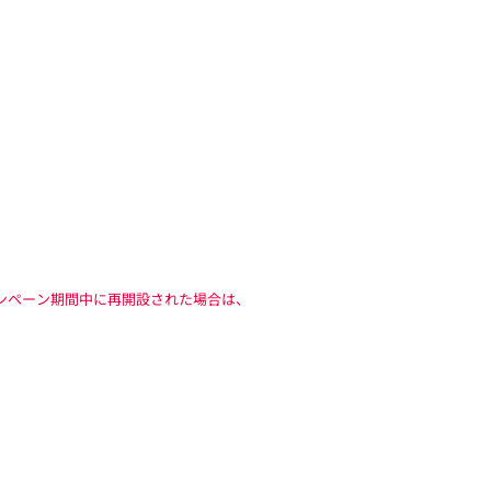
ャンペーン期間中に再開設された場合は、