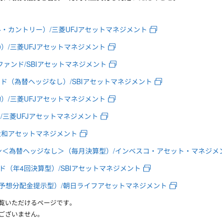
オール・カントリー）/三菱UFJアセットマネジメント
500）/三菱UFJアセットマネジメント
・ファンド/SBIアセットマネジメント
ンド（為替ヘッジなし）/SBIアセットマネジメント
平均）/三菱UFJアセットマネジメント
IX）/三菱UFJアセットマネジメント
クス/大和アセットマネジメント
ン＜為替ヘッジなし＞（毎月決算型）/インベスコ・アセット・マネジメ
ド（年4回決算型）/SBIアセットマネジメント
予想分配金提示型）/朝日ライフアセットマネジメント
ご覧いただけるページです。
はございません。