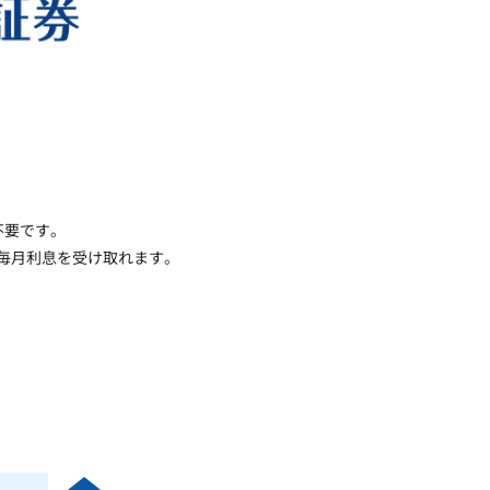
不要です。
、毎月利息を受け取れます。