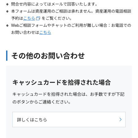
問合せ内容によってはメールで回答いたします。
本フォームは資産運用のご相談は承れません。資産運用の電話相談
予約は
こちら
をご覧ください。
Webご相談フォームやチャットのご利用が難しい場合：お電話での
お問い合わせは
こちら
その他のお問い合わせ
キャッシュカードを拾得された場合
キャッシュカードを拾得された場合は、お手数ですが下記
のボタンからご連絡ください。
詳しくはこちら