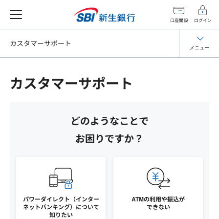
口座開設
ログイン
カスタマーサポート
メニュー
カスタマーサポート
どのようなことで
お困りですか？
パワーダイレクト（インター
ATMの利用や振込が
ネットバンキング）について
できない
知りたい