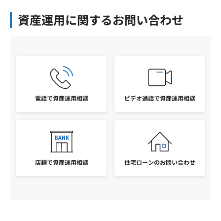
資産運用に関するお問い合わせ
電話で資産運用相談
ビデオ通話で資産運用相談
店舗で資産運用相談
住宅ローンのお問い合わせ