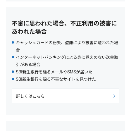
不審に思われた場合、不正利用の被害に
あわれた場合
キャッシュカードの紛失、盗難により被害に遭われた場
合
インターネットバンキングによる身に覚えのない送金取
引がある場合
SBI新生銀行を騙るメールやSMSが届いた
SBI新生銀行を騙る不審なサイトを見つけた
詳しくはこちら