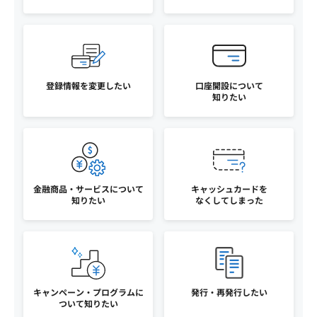
登録情報を変更したい
口座開設について
知りたい
金融商品・サービスについて
キャッシュカードを
知りたい
なくしてしまった
キャンペーン・プログラム
に
発行・再発行したい
ついて知りたい