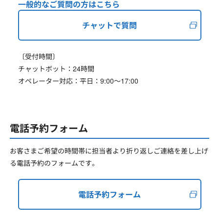
一般的なご質問の方はこちら
チャットで質問
〔受付時間〕
チャットボット：24時間
オペレーター対応：平日：9:00～17:00
電話予約フォーム
お客さまご希望の時間帯に担当者より折り返しご連絡を差し上げ
る電話予約のフォームです。
電話予約フォーム