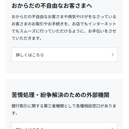
おからだの不自由なお客さまへ
おからだの不自由なお客さまや病気やけがをなさっている
お客さまのお取引やお手続きを、お店でもインターネット
でもスムーズに行っていただけるように、お手伝いをさせ
ていただきます。
詳しくはこちら
苦情処理・紛争解決のための外部機関
銀行取引に関する第三者機関として各種相談窓口がありま
す。