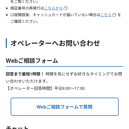
をご覧ください。
暗証番号の再発行は
こちらから
口座開設後、キャッシュカードが届いていない場合は
こちら
を
ご確認ください。
オペレーターへお問い合わせ
Webご相談フォーム
回答まで最短1時間！
時間を気にせずお好きなタイミングでお問
い合わせいただけます。
【オペレーター回答時間】平日9:00～17:00
Webご相談フォームで質問
チャット