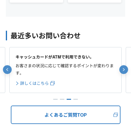
最近多いお問い合わせ
キャッシュカードがATMで利用できない。
お客さまの状況に応じて確認するポイントが変わりま
す。
詳しくはこちら
よくあるご質問TOP