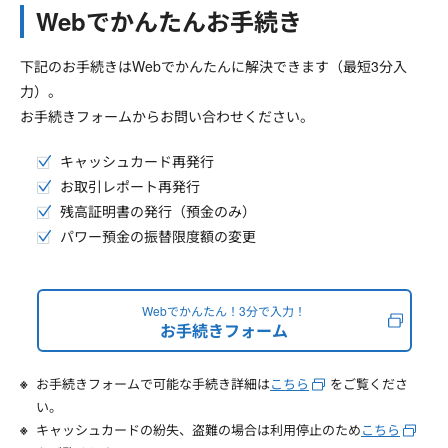
Webでかんたんお手続き
下記のお手続きはWebでかんたんに解決できます（最短3分入
力）。
お手続きフォームからお問い合わせください。
キャッシュカード再発行
お取引レポート再発行
残高証明書の発行（預金のみ）
パワー預金の振替限度額の変更
Webでかんたん！3分で入力！
お手続きフォーム
お手続きフォームで可能な手続き詳細は
こちら
をご覧くださ
い。
キャッシュカードの紛失、盗難の場合は利用停止のため
こちら