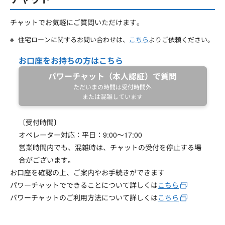
チャットでお気軽にご質問いただけます。
住宅ローンに関するお問い合わせは、
こちら
よりご依頼ください。
お口座をお持ちの方はこちら
パワーチャット（本人認証）で質問
ただいまの時間は受付時間外
または混雑しています
〔受付時間〕
オペレーター対応：平日：9:00～17:00
営業時間内でも、混雑時は、チャットの受付を停止する場
合がございます。
お口座を確認の上、ご案内やお手続きができます
パワーチャットでできることについて詳しくは
こちら
パワーチャットのご利用方法について詳しくは
こちら