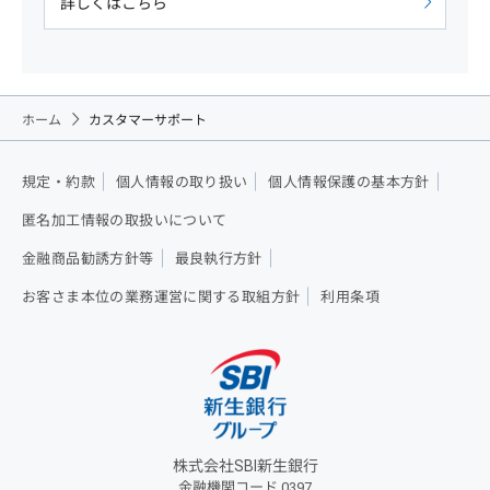
詳しくはこちら
ホーム
カスタマーサポート
規定・約款
個人情報の取り扱い
個人情報保護の基本方針
匿名加工情報の取扱いについて
金融商品勧誘方針等
最良執行方針
お客さま本位の業務運営に関する取組方針
利用条項
株式会社SBI新生銀行
金融機関コード 0397