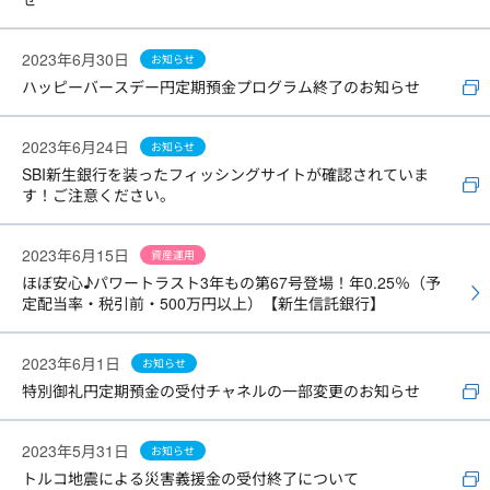
2023年6月30日
お知らせ
ハッピーバースデー円定期預金プログラム終了のお知らせ
2023年6月24日
お知らせ
SBI新生銀行を装ったフィッシングサイトが確認されていま
す！ご注意ください。
2023年6月15日
資産運用
ほぼ安心♪パワートラスト3年もの第67号登場！年0.25％（予
定配当率・税引前・500万円以上）【新生信託銀行】
2023年6月1日
お知らせ
特別御礼円定期預金の受付チャネルの一部変更のお知らせ
2023年5月31日
お知らせ
トルコ地震による災害義援金の受付終了について