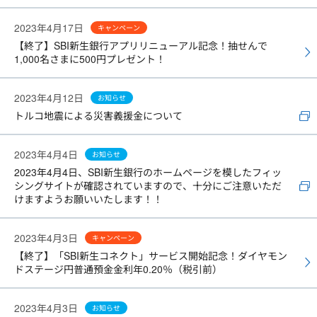
2023年4月17日
キャンペーン
【終了】SBI新生銀行アプリリニューアル記念！抽せんで
1,000名さまに500円プレゼント！
2023年4月12日
お知らせ
トルコ地震による災害義援金について
2023年4月4日
お知らせ
2023年4月4日、SBI新生銀行のホームページを模したフィッ
シングサイトが確認されていますので、十分にご注意いただ
けますようお願いいたします！！
2023年4月3日
キャンペーン
【終了】「SBI新生コネクト」サービス開始記念！ダイヤモン
ドステージ円普通預金金利年0.20％（税引前）
2023年4月3日
お知らせ