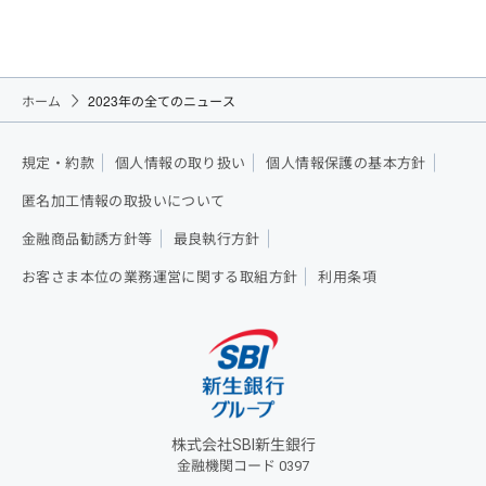
ホーム
2023年の全てのニュース
規定・約款
個人情報の取り扱い
個人情報保護の基本方針
匿名加工情報の取扱いについて
金融商品勧誘方針等
最良執行方針
お客さま本位の業務運営に関する取組方針
利用条項
株式会社SBI新生銀行
金融機関コード 0397