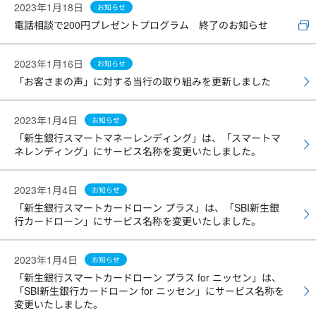
2023年1月18日
お知らせ
電話相談で200円プレゼントプログラム 終了のお知らせ
2023年1月16日
お知らせ
「お客さまの声」に対する当行の取り組みを更新しました
2023年1月4日
お知らせ
「新生銀行スマートマネーレンディング」は、「スマートマ
ネレンディング」にサービス名称を変更いたしました。
2023年1月4日
お知らせ
「新生銀行スマートカードローン プラス」は、「SBI新生銀
行カードローン」にサービス名称を変更いたしました。
2023年1月4日
お知らせ
「新生銀行スマートカードローン プラス for ニッセン」は、
「SBI新生銀行カードローン for ニッセン」にサービス名称を
変更いたしました。