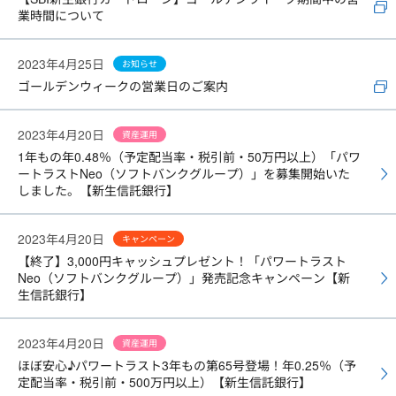
業時間について
2023年4月25日
お知らせ
ゴールデンウィークの営業日のご案内
2023年4月20日
資産運用
1年もの年0.48％（予定配当率・税引前・50万円以上）「パワ
ートラストNeo（ソフトバンクグループ）」を募集開始いた
しました。【新生信託銀行】
2023年4月20日
キャンペーン
【終了】3,000円キャッシュプレゼント！「パワートラスト
Neo（ソフトバンクグループ）」発売記念キャンペーン【新
生信託銀行】
2023年4月20日
資産運用
ほぼ安心♪パワートラスト3年もの第65号登場！年0.25％（予
定配当率・税引前・500万円以上）【新生信託銀行】