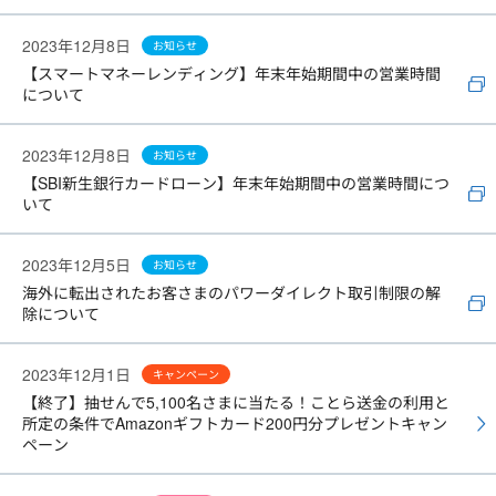
2023年12月8日
お知らせ
【スマートマネーレンディング】年末年始期間中の営業時間
について
2023年12月8日
お知らせ
【SBI新生銀行カードローン】年末年始期間中の営業時間につ
いて
2023年12月5日
お知らせ
海外に転出されたお客さまのパワーダイレクト取引制限の解
除について
2023年12月1日
キャンペーン
【終了】抽せんで5,100名さまに当たる！ことら送金の利用と
所定の条件でAmazonギフトカード200円分プレゼントキャン
ペーン