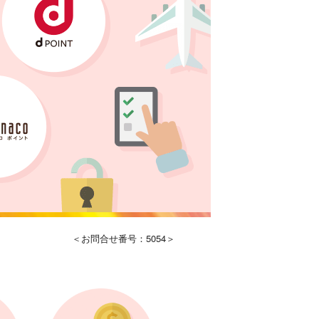
＜お問合せ番号：5054＞