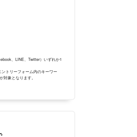
k、LINE、Twitter）いずれか1
エントリーフォーム内のキーワー
が対象となります。
で