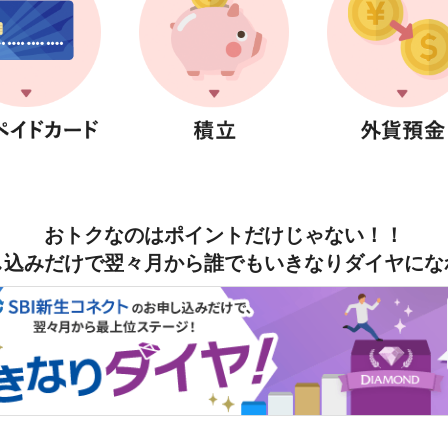
おトクなのはポイントだけじゃない！！
し込みだけで翌々月から誰でもいきなりダイヤにな