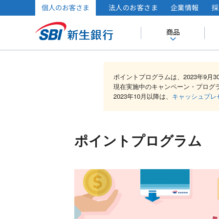
個人のお客さま
法人のお客さま
企業情報
採
商品
ポイントプログラムは、2023年9月
現在実施中のキャンペーン・プログ
2023年10月以降は、
キャッシュプレ
ポイントプログラム