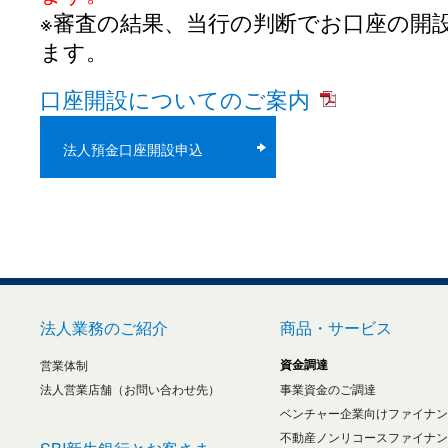
※審査の結果、当行の判断でお口座の開
ます。
口座開設についてのご案内
法人預金口座開設申込
法人業務のご紹介
商品・サービス
資金調達
営業体制
法人営業店舗（お問い合わせ先）
事業資金のご調達
ベンチャー企業向けファイナン
不動産ノンリコースファイナン