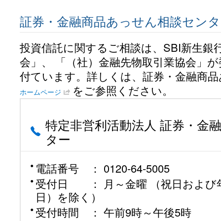
証券・金融商品あっせん相談センタ
投資信託に関するご相談は、SBI新生銀
会」、 「（社）金融先物取引業協会」
付ています。詳しくは、証券・金融商品
をご参照ください。
ホームページ
特定非営利活動法人 証券・金
ター
電話番号 ： 0120-64-5005
受付日 ： 月～金曜 （祝日および年
日）を除く）
受付時間 ： 午前9時～午後5時