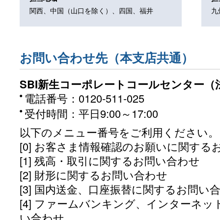
関西、
中国（山口を除く）、
四国、
福井
九
お問い合わせ先（本支店共通）
SBI新生コーポレートコールセンター（
電話番号：0120-511-025
受付時間：平日9:00～17:00
以下のメニュー番号をご利用ください。
[0] お客さま情報確認のお願いに関する
[1] 残高・取引に関するお問い合わせ
[2] 財形に関するお問い合わせ
[3] 国内送金、口座振替に関するお問い
[4] ファームバンキング、インターネ
い合わせ