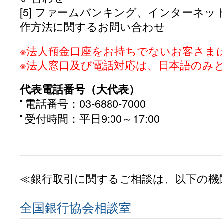
[5] ファームバンキング、インターネ
作方法に関するお問い合わせ
※法人預金口座をお持ちでないお客さま
※法人窓口及び電話対応は、日本語のみ
代表電話番号（大代表）
電話番号：03-6880-7000
受付時間：平日9:00～17:00
≪銀行取引に関するご相談は、以下の機
全国銀行協会相談室