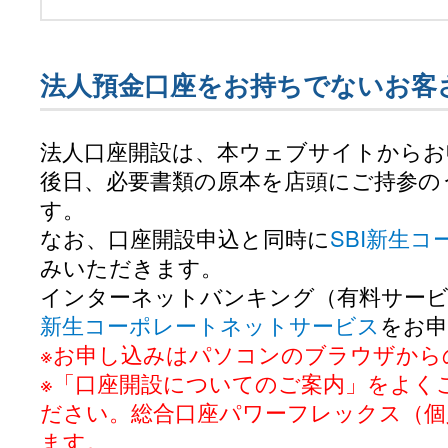
法人預金口座をお持ちでないお客
法人口座開設は、本ウェブサイトからお
後日、必要書類の原本を店頭にご持参の
す。
なお、口座開設申込と同時に
SBI新生
みいただきます。
インターネットバンキング（有料サービ
新生コーポレートネットサービス
をお
※お申し込みはパソコンのブラウザから
※「口座開設についてのご案内」をよく
ださい。総合口座パワーフレックス（個
ます。