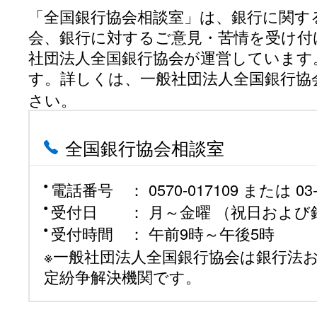
「全国銀行協会相談室」は、銀行に関す
会、銀行に対するご意見・苦情を受け付
社団法人全国銀行協会が運営しています
す。詳しくは、一般社団法人全国銀行協
さい。
全国銀行協会相談室
電話番号 ： 0570-017109 または 03-5
受付日 ： 月～金曜 （祝日および
受付時間 ： 午前9時～午後5時
※一般社団法人全国銀行協会は銀行法
定紛争解決機関です。