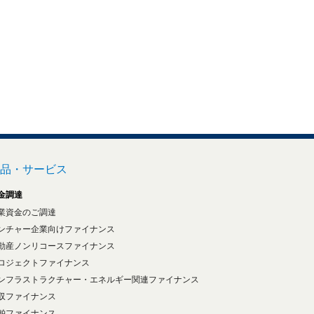
品・サービス
金調達
業資金のご調達
ンチャー企業向けファイナンス
動産ノンリコースファイナンス
ロジェクトファイナンス
ンフラストラクチャー・エネルギー関連ファイナンス
収ファイナンス
舶ファイナンス