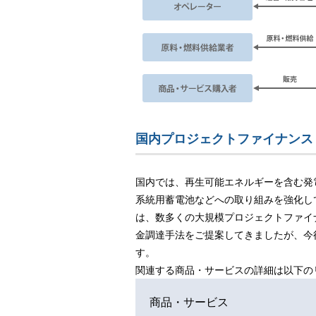
国内プロジェクトファイナンス
国内では、再生可能エネルギーを含む発
系統用蓄電池などへの取り組みを強化し
は、数多くの大規模プロジェクトファイ
金調達手法をご提案してきましたが、今
す。
関連する商品・サービスの詳細は以下の
商品・サービス