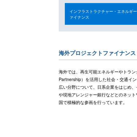
インフラストラクチャー・エネルギー
ァイナンス
海外プロジェクトファイナンス
海外では、再生可能エネルギーやトランジショ
Partnership）を活用した社会・
広い分野について、日系企業をはじめ、
や現地アレンジャー銀行などとのネット
国で積極的な参画を行っています。