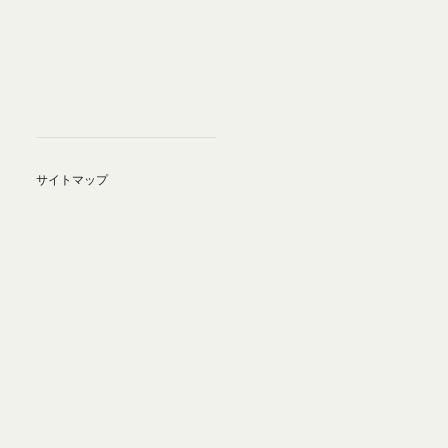
サイトマップ