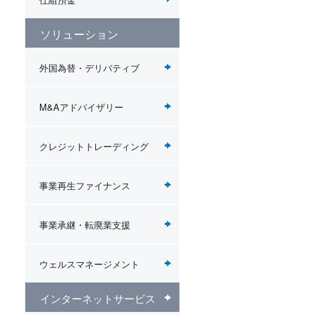
ソリューション
外国為替・デリバティブ
M&Aアドバイザリー
クレジットトレーディング
事業再生ファイナンス
事業承継・転廃業支援
ウェルスマネージメント
インターネットサービス