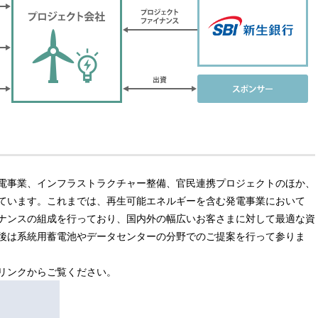
電事業、インフラストラクチャー整備、官民連携プロジェクトのほか、
ています。これまでは、再生可能エネルギーを含む発電事業において
ナンスの組成を行っており、国内外の幅広いお客さまに対して最適な資
後は系統用蓄電池やデータセンターの分野でのご提案を行って参りま
リンクからご覧ください。