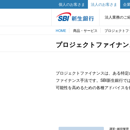
個人のお客さま
法人のお客さま
企業
法人業務のご
HOME
商品・サービス
プロジェクトフ
プロジェクトファイナン
プロジェクトファイナンスは、ある特定
ファイナンス手法です。SBI新生銀行
可能性を高めるための各種アドバイスを