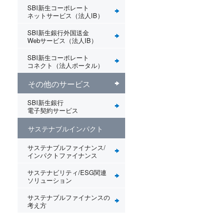
SBI新生コーポレート
ネットサービス（法人IB）
SBI新生銀行外国送金
Webサービス（法人IB）
SBI新生コーポレート
コネクト（法人ポータル）
その他のサービス
SBI新生銀行
電子契約サービス
サステナブルインパクト
サステナブルファイナンス/
インパクトファイナンス
サステナビリティ/ESG関連
ソリューション
サステナブルファイナンスの
考え方