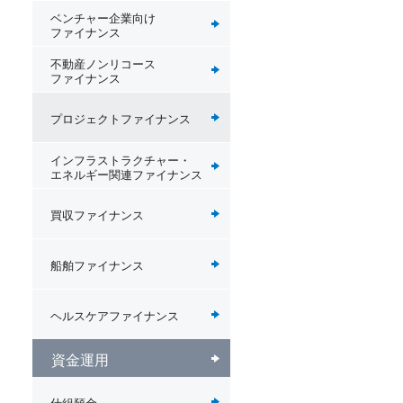
ベンチャー企業向け
ファイナンス
不動産ノンリコース
ファイナンス
プロジェクトファイナンス
インフラストラクチャー・
エネルギー関連ファイナンス
買収ファイナンス
船舶ファイナンス
ヘルスケアファイナンス
資金運用
仕組預金