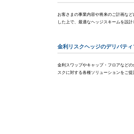
お客さまの事業内容や将来のご計画など
した上で、最適なヘッジスキームを設計
金利リスクヘッジのデリバティ
金利スワップやキャップ・フロアなどの
スクに対する各種ソリューションをご提