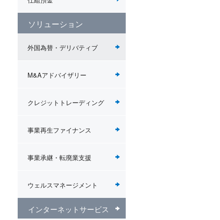
ソリューション
外国為替・デリバティブ
M&Aアドバイザリー
クレジットトレーディング
事業再生ファイナンス
事業承継・転廃業支援
ウェルスマネージメント
インターネットサービス