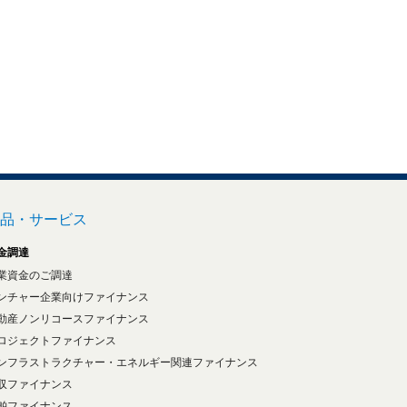
品・サービス
金調達
業資金のご調達
ンチャー企業向けファイナンス
動産ノンリコースファイナンス
ロジェクトファイナンス
ンフラストラクチャー・エネルギー関連ファイナンス
収ファイナンス
舶ファイナンス