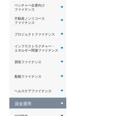
ベンチャー企業向け
ファイナンス
不動産ノンリコース
ファイナンス
プロジェクトファイナンス
インフラストラクチャー・
エネルギー関連ファイナンス
買収ファイナンス
船舶ファイナンス
ヘルスケアファイナンス
資金運用
仕組預金