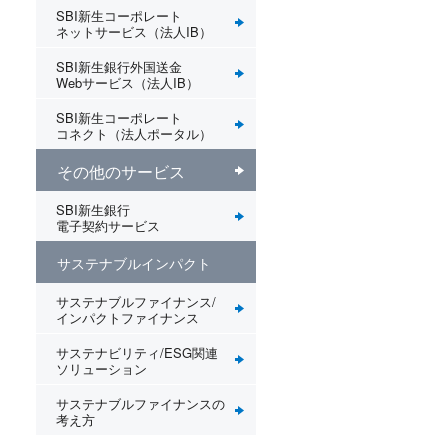
SBI新生コーポレート
ネットサービス（法人IB）
SBI新生銀行外国送金
Webサービス（法人IB）
SBI新生コーポレート
コネクト（法人ポータル）
その他のサービス
SBI新生銀行
電子契約サービス
サステナブルインパクト
サステナブルファイナンス/
インパクトファイナンス
サステナビリティ/ESG関連
ソリューション
サステナブルファイナンスの
考え方