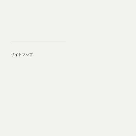
サイトマップ