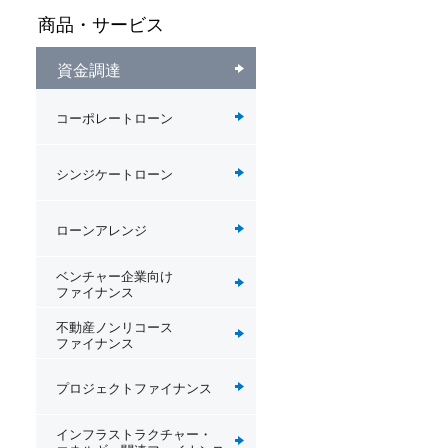
商品・サービス
資金調達
コーポレートローン
シンジケートローン
ローンアレンジ
ベンチャー企業向け
ファイナンス
不動産ノンリコース
ファイナンス
プロジェクトファイナンス
インフラストラクチャー・