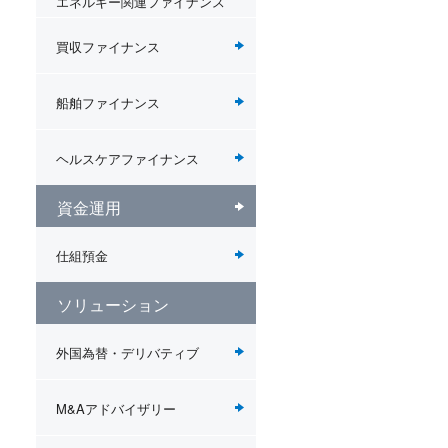
エネルギー関連ファイナンス
買収ファイナンス
船舶ファイナンス
ヘルスケアファイナンス
資金運用
仕組預金
ソリューション
外国為替・デリバティブ
M&Aアドバイザリー