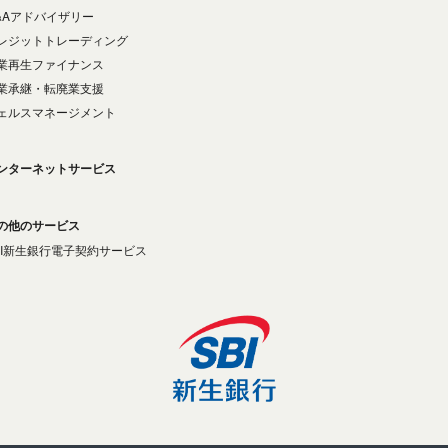
&Aアドバイザリー
レジットトレーディング
業再生ファイナンス
業承継・転廃業支援
ェルスマネージメント
ンターネットサービス
の他のサービス
BI新生銀行電子契約サービス