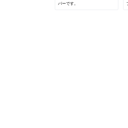
パーです。