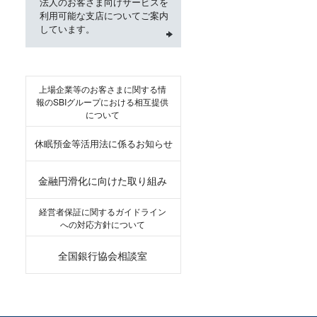
法人のお客さま向けサービスを
利用可能な支店についてご案内
しています。
上場企業等のお客さまに関する情
報のSBIグループにおける相互提供
について
休眠預金等活用法に係るお知らせ
金融円滑化に向けた取り組み
経営者保証に関するガイドライン
への対応方針について
全国銀行協会相談室