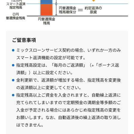
ご留意事項
ミックスローンサービス契約の場合、いずれか一方のみ
スマート返済機能の設定が可能です。
指定残高設定は、「毎月のご返済額」（+「ボーナス返
済額」）以上に設定ください。
金利更新で、返済額が増加する場合、指定残高を変更後
の返済額以上に変更してください。
指定残高以上ご資金を入金されますと、自動繰上返済に
充てられてしまいますので定期預金の満期金等多額のご
入金が予定される場合にはあらかじめ指定残高の変更を
お願いします。なお、自動返済後の繰上返済の取り消し
はできません。