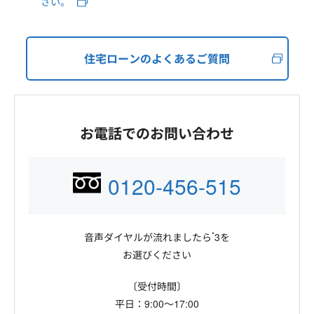
さい。
住宅ローンのよくあるご質問
お電話でのお問い合わせ
0120-456-515
*
音声ダイヤルが流れましたら
3を
お選びください
〔受付時間〕
平日：9:00～17:00