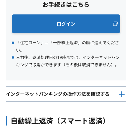
お手続きはこちら
ログイン
「住宅ローン」→「一部繰上返済」の順に進んでくださ
い。
入力後、返済処理日の19時までは、インターネットバン
キングで取消ができます（その後は取消できません）。
インターネットバンキングの操作方法を確認する
自動繰上返済（スマート返済）