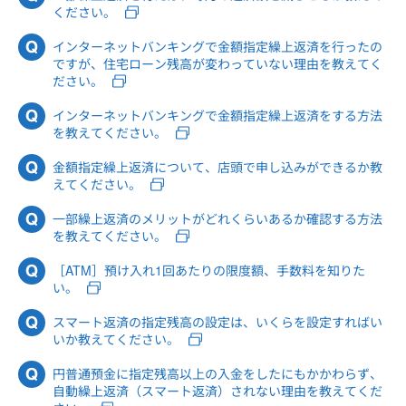
ください。
インターネットバンキングで金額指定繰上返済を行ったの
ですが、住宅ローン残高が変わっていない理由を教えてく
ださい。
インターネットバンキングで金額指定繰上返済をする方法
を教えてください。
金額指定繰上返済について、店頭で申し込みができるか教
えてください。
一部繰上返済のメリットがどれくらいあるか確認する方法
を教えてください。
［ATM］預け入れ1回あたりの限度額、手数料を知りた
い。
スマート返済の指定残高の設定は、いくらを設定すればい
いか教えてください。
円普通預金に指定残高以上の入金をしたにもかかわらず、
自動繰上返済（スマート返済）されない理由を教えてくだ