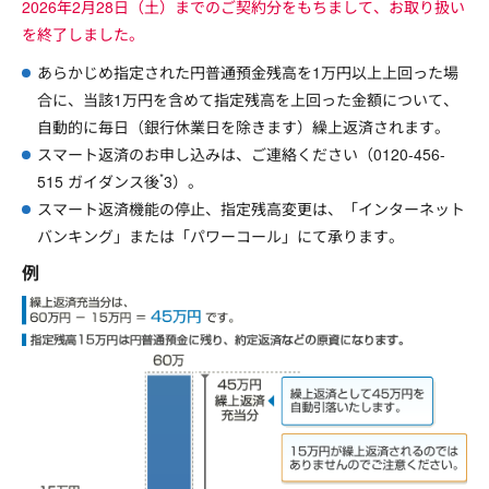
2026年2月28日（土）までのご契約分をもちまして、お取り扱い
を終了しました。
あらかじめ指定された円普通預金残高を1万円以上上回った場
合に、当該1万円を含めて指定残高を上回った金額について、
自動的に毎日（銀行休業日を除きます）繰上返済されます。
スマート返済のお申し込みは、ご連絡ください（0120-456-
*
515 ガイダンス後
3）。
スマート返済機能の停止、指定残高変更は、「インターネット
バンキング」または「パワーコール」にて承ります。
例