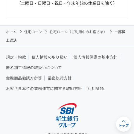
（土曜日・日曜日・祝日・年末年始の休業日を除く）
ホーム
住宅ローン
住宅ローン（ご利用中のお客さま）
一部繰
上返済
規定・約款
個人情報の取り扱い
個人情報保護の基本方針
匿名加工情報の取扱いについて
金融商品勧誘方針等
最良執行方針
お客さま本位の業務運営に関する取組方針
利用条項
トップ