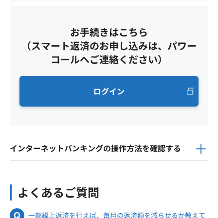
お手続きはこちら
（スマート返済のお申し込みは、パワー
コールへご連絡ください）
ログイン
インターネットバンキングの操作方法を確認する
よくあるご質問
一部繰上返済を行えば、毎月の返済額を減らせるか教えて