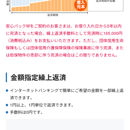
安心パックWをご契約のお客さまは、お借り入れ日から5年以内
に完済となった場合、繰上返済手数料として完済時に165,000円
（消費税込み）をお支払いいただきます。ただし、団体信用生命
保険もしくは団体信用介護保障保険の保険事故に伴う完済、また
は担保物件の売却に伴う完済の場合はこの限りでありません。
金額指定繰上返済
インターネットバンキングで簡単にご希望の金額を一部繰上返
済できます。
1円以上、1円単位で返済できます。
手数料は0円です。