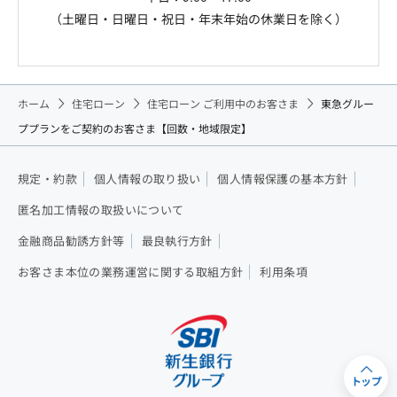
（土曜日・日曜日・祝日・年末年始の休業日を除く）
ホーム
住宅ローン
住宅ローン ご利用中のお客さま
東急グルー
ププランをご契約のお客さま【回数・地域限定】
規定・約款
個人情報の取り扱い
個人情報保護の基本方針
匿名加工情報の取扱いについて
金融商品勧誘方針等
最良執行方針
お客さま本位の業務運営に関する取組方針
利用条項
トップ