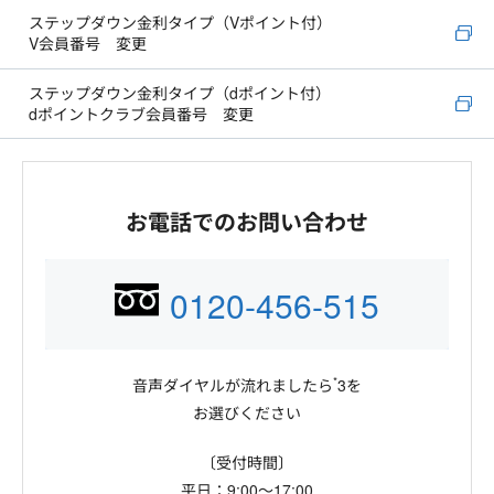
ステップダウン金利タイプ（Vポイント付）
V会員番号 変更
ステップダウン金利タイプ（dポイント付）
dポイントクラブ会員番号 変更
お電話でのお問い合わせ
0120-456-515
*
音声ダイヤルが流れましたら
3を
お選びください
〔受付時間〕
平日：9:00～17:00