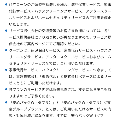
住宅ローンのご返済を延滞した場合、病児保育サービス、家事
代行サービス・ハウスクリーニングサービス、アフタースクー
ルサービスおよびホームセキュリティサービスのご利用を停止
いたします。
サービス提供会社の交通費等のお客さま負担については、各サ
ービス提供会社により取り扱いが異なりますので、サービス提
供会社のご案内ページにてご確認ください。
クーポンは、病児保育サービス、家事代行サービス・ハウスク
リーニングサービス、アフタースクールサービスおよびホーム
セキュリティサービス全てに、ご利用いただけます。
家事代行サービス・ハウスクリーニングサービスにつきまして
は、東急株式会社「東急ベル」と株式会社ベアーズによるサー
ビスともにご利用いただけます。
各プランのサービス内容は将来見直され、変更になる場合もあ
りますのでご了承ください。
「安心パックW（ダブル）」と「安心パックW（ダブル）＜東
急グループプラン＞」とでは、ご利用いただけるサービスの内
容・対象地域が異なります。すでに「安心パックW（ダブ