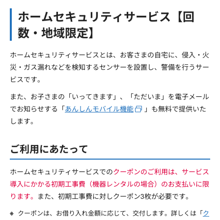
ホームセキュリティサービス【回
数・地域限定】
ホームセキュリティサービスとは、お客さまの自宅に、侵入・火
災・ガス漏れなどを検知するセンサーを設置し、警備を行うサー
ビスです。
また、お子さまの「いってきます」、「ただいま」を電子メール
でお知らせする「
あんしんモバイル機能
」も無料で提供いた
します。
ご利用にあたって
ホームセキュリティサービスでの
クーポンのご利用は、サービス
導入にかかる初期工事費（機器レンタルの場合）のお支払いに限
ります。
また、初期工事費に対しクーポン3枚が必要です。
クーポンは、お借り入れ金額に応じて、交付します。詳しくは「
ク