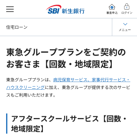
審査申込
ログイン
住宅ローン
メニュー
東急グループプランをご契約の
お客さま【回数・地域限定】
東急グループプランは、
病児保育サービス、家事代行サービス・
ハウスクリーニング
に加え、東急グループが提供する次のサービ
スもご利用いただけます。
アフタースクールサービス【回数・
地域限定】