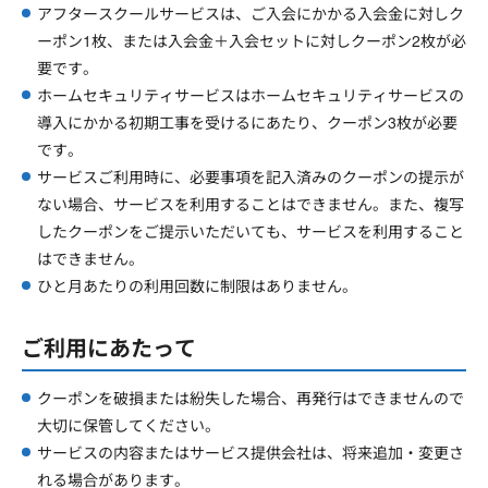
アフタースクールサービスは、ご入会にかかる入会金に対しク
ーポン1枚、または入会金＋入会セットに対しクーポン2枚が必
要です。
ホームセキュリティサービスはホームセキュリティサービスの
導入にかかる初期工事を受けるにあたり、クーポン3枚が必要
です。
サービスご利用時に、必要事項を記入済みのクーポンの提示が
ない場合、サービスを利用することはできません。また、複写
したクーポンをご提示いただいても、サービスを利用すること
はできません。
ひと月あたりの利用回数に制限はありません。
ご利用にあたって
クーポンを破損または紛失した場合、再発行はできませんので
大切に保管してください。
サービスの内容またはサービス提供会社は、将来追加・変更さ
れる場合があります。