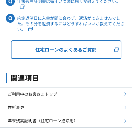
年末残高証明書は毎年いつ頃に届くか教えてください。
約定返済日に入金が間に合わず、返済ができませんでし
た。その分を返済するにはどうすればいいか教えてくださ
い。
住宅ローンのよくあるご質問
関連項目
ご利用中のお客さまトップ
住所変更
年末残高証明書（住宅ローン控除用）