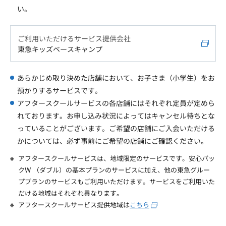
い。
ご利用いただけるサービス提供会社
東急キッズベースキャンプ
あらかじめ取り決めた店舗において、お子さま（小学生）をお
預かりするサービスです。
アフタースクールサービスの各店舗にはそれぞれ定員が定めら
れております。お申し込み状況によってはキャンセル待ちとな
っていることがございます。ご希望の店舗にご入会いただける
かについては、必ず事前にご希望の店舗にご確認ください。
アフタースクールサービスは、地域限定のサービスです。安心パッ
クW （ダブル）の基本プランのサービスに加え、他の東急グルー
ププランのサービスもご利用いただけます。サービスをご利用いた
だける地域はそれぞれ異なります。
アフタースクールサービス提供地域は
こちら