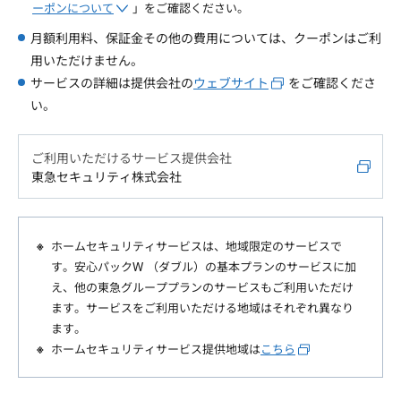
ーポンについて
」をご確認ください。
月額利用料、保証金その他の費用については、クーポンはご利
用いただけません。
サービスの詳細は提供会社の
ウェブサイト
をご確認くださ
い。
ご利用いただけるサービス提供会社
東急セキュリティ株式会社
ホームセキュリティサービスは、地域限定のサービスで
す。安心パックW （ダブル）の基本プランのサービスに加
え、他の東急グループプランのサービスもご利用いただけ
ます。サービスをご利用いただける地域はそれぞれ異なり
ます。
ホームセキュリティサービス提供地域は
こちら