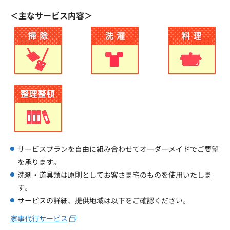
＜主なサービス内容＞
サービスプランを自由に組み合わせてオーダーメイドでご要望
を承ります。
洗剤・道具類は原則としてお客さま宅のものを使用いたしま
す。
サービスの詳細、提供地域は以下をご確認ください。
家事代行サービス