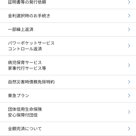
証明書等の発行依頼
金利選択時のお手続き
一部繰上返済
パワーポケットサービス
コントロール返済
病児保育サービス
家事代行サービス等
自然災害時債務免除特約
東急プラン
団体信用生命保険
安心保障付団信
全額完済について