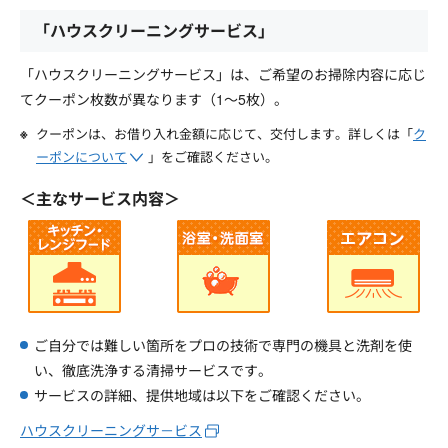
「ハウスクリーニングサービス」
「ハウスクリーニングサービス」は、ご希望のお掃除内容に応じ
てクーポン枚数が異なります（1～5枚）。
クーポンは、お借り入れ金額に応じて、交付します。詳しくは「
ク
ーポンについて
」をご確認ください。
＜主なサービス内容＞
ご自分では難しい箇所をプロの技術で専門の機具と洗剤を使
い、徹底洗浄する清掃サービスです。
サービスの詳細、提供地域は以下をご確認ください。
ハウスクリーニングサ－ビス