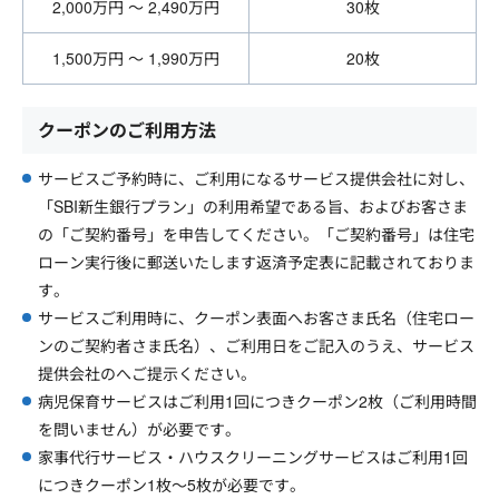
2,000万円 ～ 2,490万円
30枚
1,500万円 ～ 1,990万円
20枚
クーポンのご利用方法
サービスご予約時に、ご利用になるサービス提供会社に対し、
「SBI新生銀行プラン」の利用希望である旨、およびお客さま
の「ご契約番号」を申告してください。「ご契約番号」は住宅
ローン実行後に郵送いたします返済予定表に記載されておりま
す。
サービスご利用時に、クーポン表面へお客さま氏名（住宅ロー
ンのご契約者さま氏名）、ご利用日をご記入のうえ、サービス
提供会社のへご提示ください。
病児保育サービスはご利用1回につきクーポン2枚（ご利用時間
を問いません）が必要です。
家事代行サービス・ハウスクリーニングサービスはご利用1回
につきクーポン1枚～5枚が必要です。