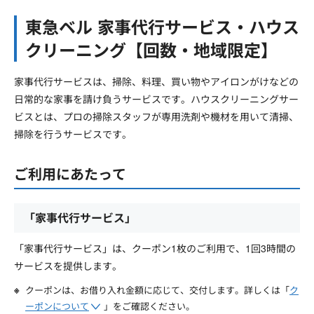
東急ベル 家事代行サービス・ハウス
クリーニング【回数・地域限定】
家事代行サービスは、掃除、料理、買い物やアイロンがけなどの
日常的な家事を請け負うサービスです。ハウスクリーニングサー
ビスとは、プロの掃除スタッフが専用洗剤や機材を用いて清掃、
掃除を行うサービスです。
ご利用にあたって
「家事代行サービス」
「家事代行サービス」は、クーポン1枚のご利用で、1回3時間の
サービスを提供します。
クーポンは、お借り入れ金額に応じて、交付します。詳しくは「
ク
ーポンについて
」をご確認ください。