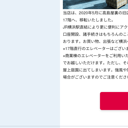
当店は、2020年5月に高島屋裏の
17階へ、移転いたしました。
JR横浜駅直結により更に便利にア
口座開設、諸手続きはもちろんのこ
おります。お買い物、出張など横浜
※17階直行のエレベーターはござい
※商業棟のエレベーターをご利用い
でお越しいただけます。ただし、そ
屋上庭園に出てしまいます。強風や
場合がございますのでご注意くださ