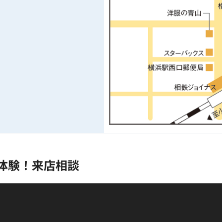
体験！来店相談