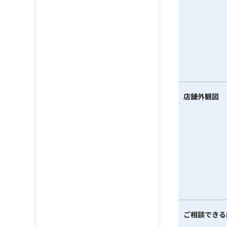
店舗外観図
ご相談できる