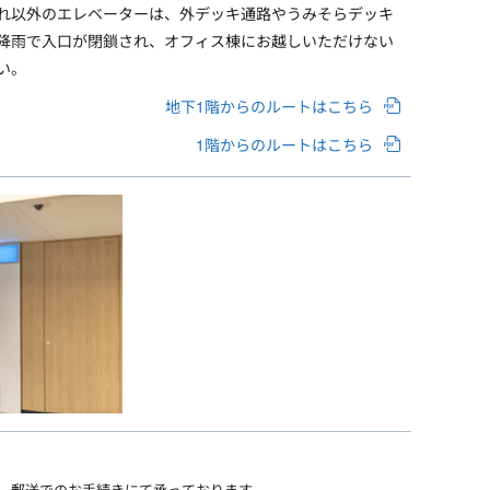
れ以外のエレベーターは、外デッキ通路やうみそらデッキ
降雨で入口が閉鎖され、オフィス棟にお越しいただけない
い。
地下1階からのルートはこちら
1階からのルートはこちら
、郵送でのお手続きにて承っております。