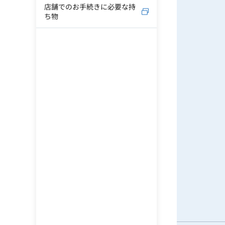
店舗でのお手続きに必要な持
ち物