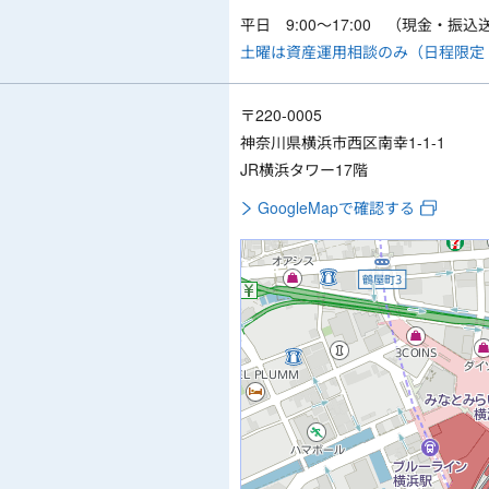
平日 9:00～17:00 （現金・振込
土曜は資産運用相談のみ（日程限定
〒220-0005
神奈川県横浜市西区南幸1-1-1
JR横浜タワー17階
GoogleMapで確認する