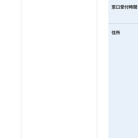
窓口受付時間
住所