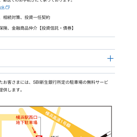
ank
、相続対策、投資一任契約
保険、金融商品仲介【投資信託・債券】
たお客さまには、SBI新生銀行所定の駐車場の無料サービ
提供します。