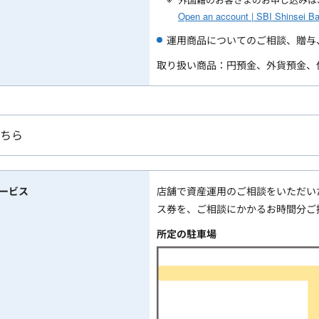
Open an account | SBI Shinsei B
運用商品についてのご相談、贈与
取り扱い商品：円預金、外貨預金、
ちら
ービス
店舗で資産運用のご相談をいただい
ス券を、ご相談にかかるお時間分ご
所定の駐車場