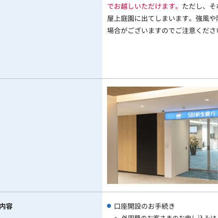
でお越しいただけます。
ただし、そ
屋上庭園に出てしまいます。強風や
場合がございますのでご注意くださ
内容
口座開設のお手続き
外国籍のお客さまのお申し込みは