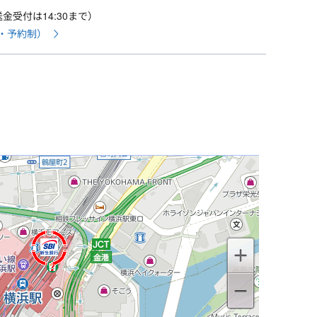
送金受付は14:30まで）
・予約制）