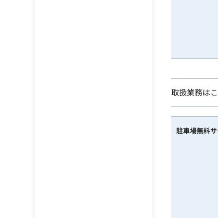
取扱業務はこ
駐車場無料サ