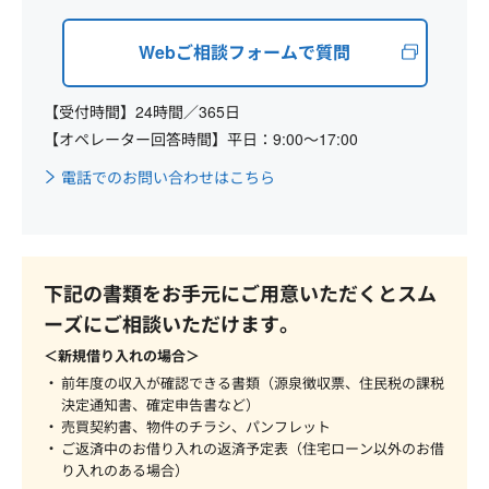
Webご相談フォームで質問
【受付時間】24時間／365日
【オペレーター回答時間】平日：9:00～17:00
電話でのお問い合わせはこちら
下記の書類をお手元にご用意いただくとスム
ーズにご相談いただけます。
＜新規借り入れの場合＞
前年度の収入が確認できる書類（源泉徴収票、住民税の課税
決定通知書、確定申告書など）
売買契約書、物件のチラシ、パンフレット
ご返済中のお借り入れの返済予定表（住宅ローン以外のお借
り入れのある場合）