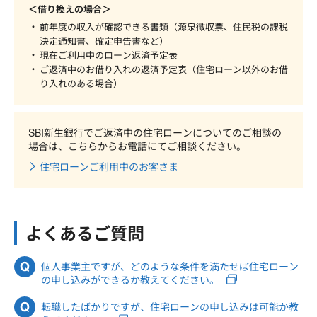
＜借り換えの場合＞
前年度の収入が確認できる書類（源泉徴収票、住民税の課税
決定通知書、確定申告書など）
現在ご利用中のローン返済予定表
ご返済中のお借り入れの返済予定表（住宅ローン以外のお借
り入れのある場合）
SBI新生銀行でご返済中の住宅ローンについてのご相談の
場合は、こちらからお電話にてご相談ください。
住宅ローンご利用中のお客さま
よくあるご質問
個人事業主ですが、どのような条件を満たせば住宅ローン
の申し込みができるか教えてください。
転職したばかりですが、住宅ローンの申し込みは可能か教