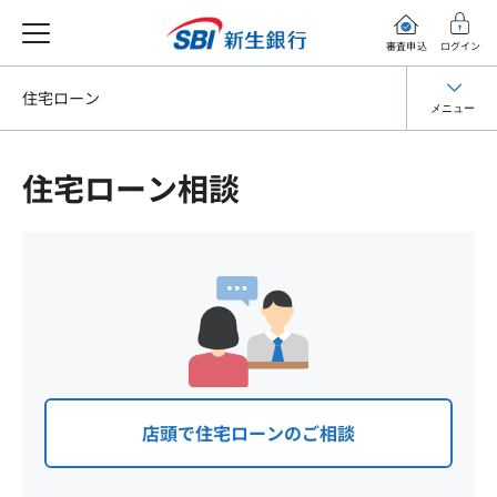
審査申込
ログイン
住宅ローン
メニュー
住宅ローン相談
店頭で住宅ローンのご相談