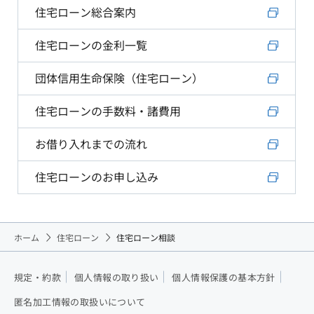
住宅ローン総合案内
住宅ローンの金利一覧
団体信用生命保険（住宅ローン）
住宅ローンの手数料・諸費用
お借り入れまでの流れ
住宅ローンのお申し込み
ホーム
住宅ローン
住宅ローン相談
規定・約款
個人情報の取り扱い
個人情報保護の基本方針
匿名加工情報の取扱いについて