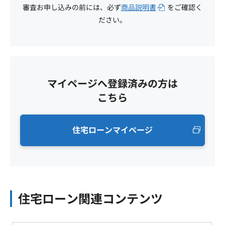
審査お申し込みの前には、必ず
商品説明書
をご確認く
ださい。
マイページへ登録済みの方は
こちら
住宅ローンマイページ
住宅ローン関連コンテンツ