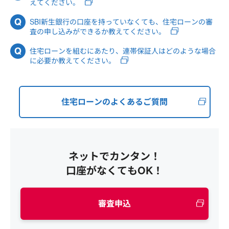
えてください。
SBI新生銀行の口座を持っていなくても、住宅ローンの審
査の申し込みができるか教えてください。
住宅ローンを組むにあたり、連帯保証人はどのような場合
に必要か教えてください。
住宅ローンのよくあるご質問
ネットでカンタン！
口座がなくてもOK！
審査申込