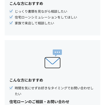
こんな方におすすめ
じっくり書類を見ながら相談したい
住宅ローンシミュレーションをしてほしい
家族で来店して相談したい
こんな方におすすめ
時間を気にせずお好きなタイミングでお問い合わせし
たい
住宅ローンのご相談・お問い合わせ