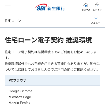
審査申込
ログイン
住宅ローン
メニュー
住宅ローン電子契約 推奨環境
住宅ローン電子契約は推奨環境下でのご利用をお勧めいたしま
す。
推奨環境以外でもお手続きができる可能性もありますが、動作に
ついては保証しておりませんのでご利用の前にご確認ください。
PCブラウザ
Google Chrome
Microsoft Edge
Mozilla Firefox