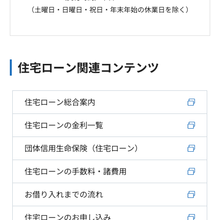
（土曜日・日曜日・祝日・年末年始の休業日を除く）
住宅ローン関連コンテンツ
住宅ローン総合案内
住宅ローンの金利一覧
団体信用生命保険（住宅ローン）
住宅ローンの手数料・諸費用
お借り入れまでの流れ
住宅ローンのお申し込み