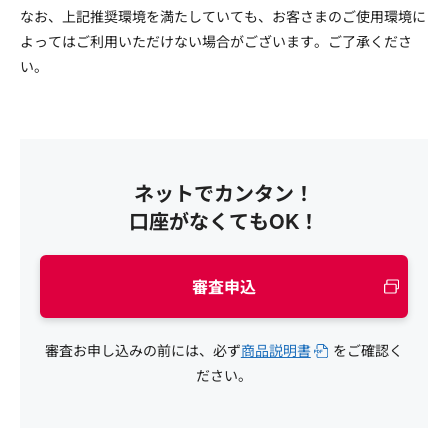
なお、上記推奨環境を満たしていても、お客さまのご使用環境に
よってはご利用いただけない場合がございます。ご了承くださ
い。
ネットでカンタン！
口座がなくてもOK！
審査申込
審査お申し込みの前には、必ず
商品説明書
をご確認く
ださい。