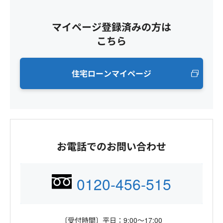
マイページ登録済みの方は
こちら
住宅ローンマイページ
お電話でのお問い合わせ
0120-456-515
〔受付時間〕平日：9:00～17:00