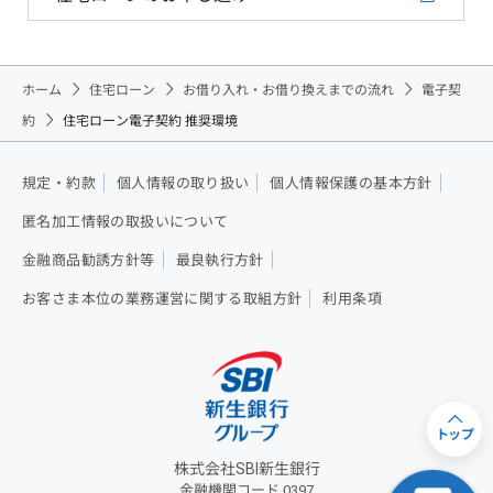
ホーム
住宅ローン
お借り入れ・お借り換えまでの流れ
電子契
約
住宅ローン電子契約 推奨環境
規定・約款
個人情報の取り扱い
個人情報保護の基本方針
匿名加工情報の取扱いについて
金融商品勧誘方針等
最良執行方針
お客さま本位の業務運営に関する取組方針
利用条項
トップ
株式会社SBI新生銀行
金融機関コード 0397