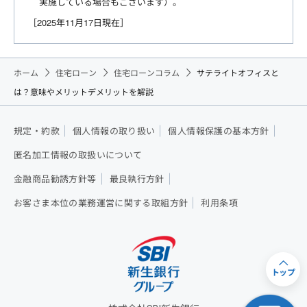
実施している場合もございます）。
［2025年11月17日現在］
ホーム
住宅ローン
住宅ローンコラム
サテライトオフィスと
は？意味やメリットデメリットを解説
規定・約款
個人情報の取り扱い
個人情報保護の基本方針
匿名加工情報の取扱いについて
金融商品勧誘方針等
最良執行方針
お客さま本位の業務運営に関する取組方針
利用条項
トップ