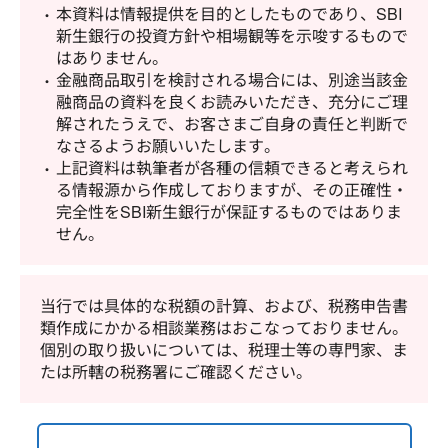
本資料は情報提供を目的としたものであり、SBI
新生銀行の投資方針や相場観等を示唆するもので
はありません。
金融商品取引を検討される場合には、別途当該金
融商品の資料を良くお読みいただき、充分にご理
解されたうえで、お客さまご自身の責任と判断で
なさるようお願いいたします。
上記資料は執筆者が各種の信頼できると考えられ
る情報源から作成しておりますが、その正確性・
完全性をSBI新生銀行が保証するものではありま
せん。
当行では具体的な税額の計算、および、税務申告書
類作成にかかる相談業務はおこなっておりません。
個別の取り扱いについては、税理士等の専門家、ま
たは所轄の税務署にご確認ください。