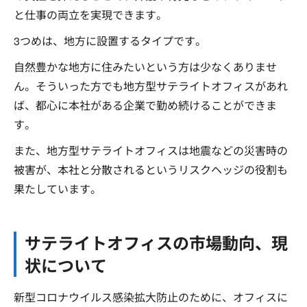
と仕事の両立を実現できます。
3つめは、地方に設置するタイプです。
自然豊かな地方に住みたいという方は少なくありませ
ん。そういった方でも地方型サテライトオフィスがあれ
ば、都心に本社がある企業で勤め続けることができま
す。
また、地方型サテライトオフィスは地震などの災害時の
被害が、本社と分散されるというリスクヘッジの役割も
果たしています。
サテライトオフィスの市場動向、現
状について
新型コロナウイルス感染拡大防止のために、オフィスに