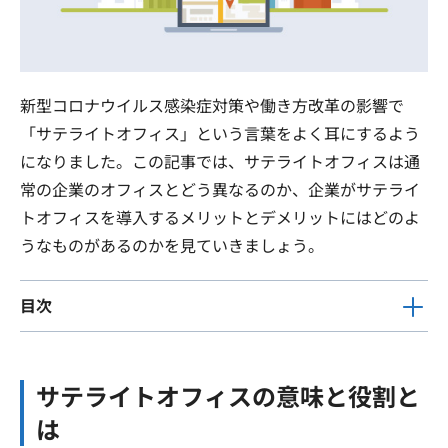
新型コロナウイルス感染症対策や働き方改革の影響で
「サテライトオフィス」という言葉をよく耳にするよう
になりました。この記事では、サテライトオフィスは通
常の企業のオフィスとどう異なるのか、企業がサテライ
トオフィスを導入するメリットとデメリットにはどのよ
うなものがあるのかを見ていきましょう。
目次
サテライトオフィスの意味と役割と
は