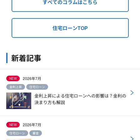
すべてのコラムはこちら
住宅ローンTOP
新着記事
2026年7月
NEW
金利上昇
住宅ローン
金利上昇による住宅ローンへの影響は？金利の
決まり方も解説
2026年7月
NEW
住宅ローン
審査