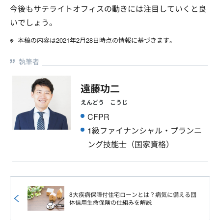
今後もサテライトオフィスの動きには注目していくと良
いでしょう。
本稿の内容は2021年2月28日時点の情報に基づきます。
執筆者
遠藤功二
えんどう こうじ
CFPR
1級ファイナンシャル・プランニ
ング技能士（国家資格）
8大疾病保障付住宅ローンとは？病気に備える団
体信用生命保険の仕組みを解説