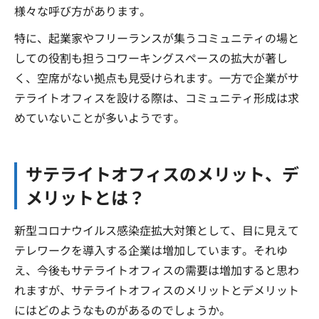
様々な呼び方があります。
特に、起業家やフリーランスが集うコミュニティの場と
しての役割も担うコワーキングスペースの拡大が著し
く、空席がない拠点も見受けられます。一方で企業がサ
テライトオフィスを設ける際は、コミュニティ形成は求
めていないことが多いようです。
サテライトオフィスのメリット、デ
メリットとは？
新型コロナウイルス感染症拡大対策として、目に見えて
テレワークを導入する企業は増加しています。それゆ
え、今後もサテライトオフィスの需要は増加すると思わ
れますが、サテライトオフィスのメリットとデメリット
にはどのようなものがあるのでしょうか。