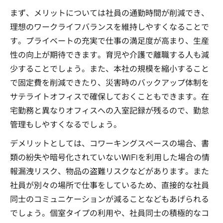
まず、メリットについては社員の通勤時間が削減でき、
理想のワークライフバランスを維持しやすくなることで
す。プライベートの充実で仕事の満足度が高まり、生産
性の向上が期待できます。育児や介護で離職する人も減
少することでしょう。また、本社の規模を縮小すること
で固定費を削減できたり、災害時のバックアップ体制を
サテライトオフィスで確保しておくこともできます。在
宅勤務と異なりオフィスへの入室記録が残るので、勤怠
管理もしやすくなるでしょう。
デメリットとしては、コワーキングスペースの場合、書
類の紛失や暗号化されていないWiFiを利用した場合の情
報漏洩リスク、物品の盗難リスクなどがあります。また
社員が別々の場所で仕事をしているため、直接的な社員
同士のコミュニケーションが減ることなどもあげられる
でしょう。個室タイプの利用や、社員同士の積極的なコ