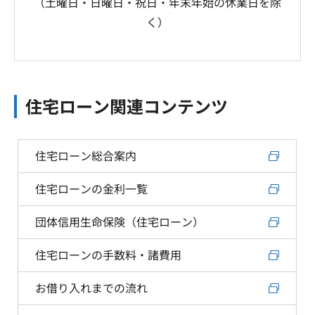
（土曜日・日曜日・祝日・年末年始の休業日を除
く）
住宅ローン関連コンテンツ
住宅ローン総合案内
住宅ローンの金利一覧
団体信用生命保険（住宅ローン）
住宅ローンの手数料・諸費用
お借り入れまでの流れ