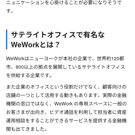
ニュニケーションを心掛けることが必要になりそうで
す。
サテライトオフィスで有名な
WeWorkとは？
WeWorkはニューヨークが本社の企業で、世界約120都
市、800以上の拠点を展開しているサテライトオフィス
を供給する企業です。
また企業のオフィスという役割だけでなく、顧客向けの
店舗の一つとして活用する動きもあります。実際の金融
機関の窓口ではなく、WeWork の専用スペースに一般の
お客さまが出向き、ビデオ通話を利用して担当者に資産
運用相談をすることができるサービスを提供する金融機
関も出てきました。