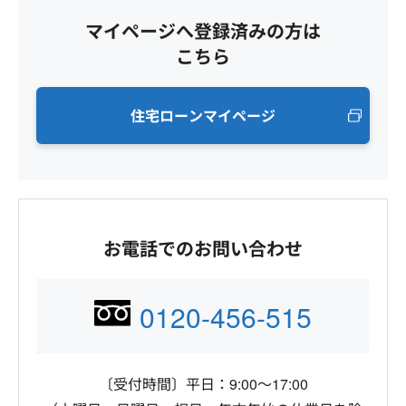
マイページへ登録済みの方は
こちら
住宅ローンマイページ
お電話でのお問い合わせ
0120-456-515
〔受付時間〕平日：9:00～17:00