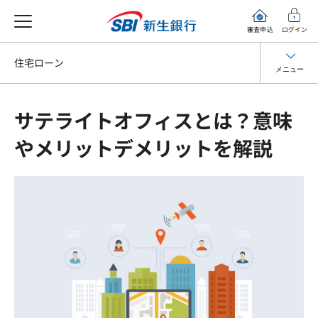
審査申込
ログイン
住宅ローン
メニュー
サテライトオフィスとは？意味
やメリットデメリットを解説