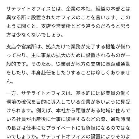
サテライトオフィスとは、企業の本社、組織の本部とは
異なる所に設置されたオフィスのことを言います。この
ように聞くと、支店や営業所とどう違うのだろうと思う
方は少なくないでしょう。
支店や営業所は、拠点だけで業務が完了する機能が備わ
っており、主に事業の拡大のために設置されるものが一
般的です。そのため、従業員が地方の支店に長距離通勤
をしたり、単身赴任をしたりすることは珍しくありませ
ん。
一方、サテライトオフィスは、基本的には従業員の働く
環境の確保を目的に導入している企業が多いように見受
けられます。例えば、本社から距離がある地域に住んで
いる社員が出産後に仕事に復帰するなどの際、通勤時間
の長さは仕事にもプライベートにも負担になるのではな
いでしょうか。サテライトオフィスの設置によりそのよ