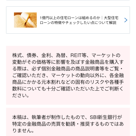
1億円以上の住宅ローンは組めるのか｜大型住宅
ローンの特徴やチェックしたい点について解説
株式、債券、金利、為替、REIT等、マーケットの
変動がその価格等に影響を及ぼす金融商品を購入す
る際は、必ず個別金融商品の商品説明書等をご覧・
ご確認いただき、マーケットの動向以外に、各金融
商品にかかる元本割れなどの固有のリスクや各種手
数料についても十分ご確認いただいた上でご判断く
ださい。
本稿は、執筆者が制作したもので、SBI新生銀行が
特定の金融商品の売買を勧誘・推奨するものではあ
りません。