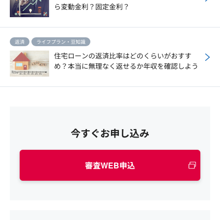
ら変動金利？固定金利？
返済
ライフプラン・豆知識
住宅ローンの返済比率はどのくらいがおすす
め？本当に無理なく返せるか年収を確認しよう
今すぐお申し込み
審査WEB申込