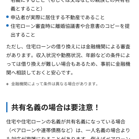
義とすること）
申込者が実際に居住する不動産であること
住宅ローン審査時に離婚協議書や合意書のコピーを提
出すること
ただし、住宅ローンの借り換えには金融機関による審査
があります。収入状況や勤務状況、年齢などの条件によ
っては借り換えが難しい場合もあるため、事前に金融機
関へ相談しておくと安心です。
金融機関によって条件は異なる場合があります。
共有名義の場合は要注意！
住宅や住宅ローンの名義が共有名義になっている場合
（ペアローンや連帯債務など）は、一人名義の場合より
も対応が複雑になることがあります。例えばペアローン