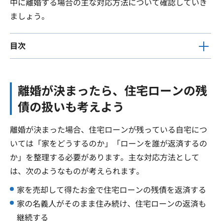
中に離婚する場合の主な対応方法について確認していき
ましょう。
目次
離婚が決まったら、住宅ローンの残
債の扱いも考えよう
離婚が決まった場合、住宅ローンが残っている自宅につ
いては「家をどうするのか」「ローンを誰が返済するの
か」を整理する必要があります。主な対応方法として
は、次のようなものが考えられます。
家を売却して得たお金で住宅ローンの残債を返済する
家の名義人がそのまま住み続け、住宅ローンの返済も
継続する