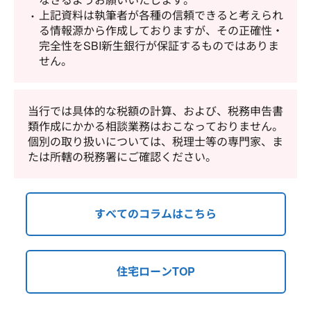
上記資料は執筆者が各種の信頼できると考えられ
る情報源から作成しておりますが、その正確性・
完全性をSBI新生銀行が保証するものではありま
せん。
当行では具体的な税額の計算、および、税務申告書
類作成にかかる相談業務はおこなっておりません。
個別の取り扱いについては、税理士等の専門家、ま
たは所轄の税務署にご確認ください。
すべてのコラムはこちら
住宅ローンTOP