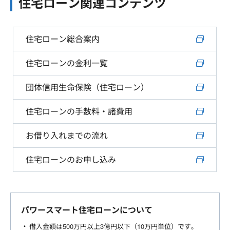
住宅ローン関連コンテンツ
住宅ローン総合案内
住宅ローンの金利一覧
団体信用生命保険（住宅ローン）
住宅ローンの手数料・諸費用
お借り入れまでの流れ
住宅ローンのお申し込み
パワースマート住宅ローンについて
借入金額は500万円以上3億円以下（10万円単位）です。