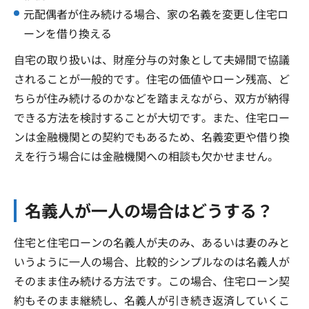
元配偶者が住み続ける場合、家の名義を変更し住宅ロ
ーンを借り換える
自宅の取り扱いは、財産分与の対象として夫婦間で協議
されることが一般的です。住宅の価値やローン残高、ど
ちらが住み続けるのかなどを踏まえながら、双方が納得
できる方法を検討することが大切です。また、住宅ロー
ンは金融機関との契約でもあるため、名義変更や借り換
えを行う場合には金融機関への相談も欠かせません。
名義人が一人の場合はどうする？
住宅と住宅ローンの名義人が夫のみ、あるいは妻のみと
いうように一人の場合、比較的シンプルなのは名義人が
そのまま住み続ける方法です。この場合、住宅ローン契
約もそのまま継続し、名義人が引き続き返済していくこ