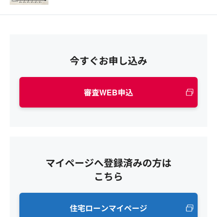
今すぐお申し込み
審査WEB申込
マイページへ登録済みの方は
こちら
住宅ローンマイページ