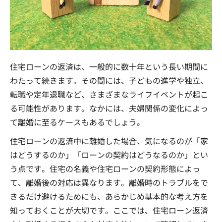
住宅ローンの返済は、一般的に数十年という長い期間に
わたって続きます。その間には、子どもの進学や独立、
転職や定年退職など、さまざまなライフイベントが起こ
る可能性があります。なかには、夫婦関係の変化によっ
て離婚に至るケースもあるでしょう。
住宅ローンの返済中に離婚した場合、気になるのが「家
はどうするのか」「ローンの契約はどうなるのか」とい
う点です。住宅の名義や住宅ローンの契約形態によっ
て、離婚後の対応は異なります。離婚時のトラブルをで
きるだけ避けるためにも、あらかじめ基本的な考え方を
知っておくことが大切です。ここでは、住宅ローン返済