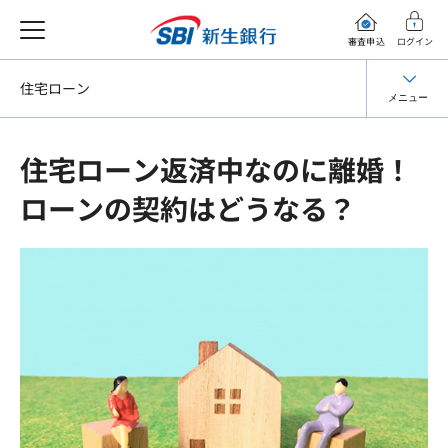
審査申込
ログイン
住宅ローン
メニュー
住宅ローン返済中なのに離婚！
ローンの契約はどうなる？