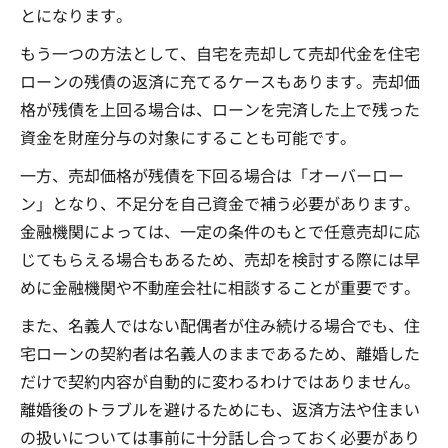
とになります。
もう一つの方法として、自宅を売却して売却代金を住宅
ローンの残債の返済に充てるケースもあります。売却価
格が残債を上回る場合は、ローンを完済した上で残った
資金を財産分与の対象にすることも可能です。
一方、売却価格が残債を下回る場合は「オーバーロー
ン」となり、不足分を自己資金で補う必要があります。
金融機関によっては、一定の条件のもとで任意売却に応
じてもらえる場合もあるため、売却を検討する際には早
めに金融機関や不動産会社に相談することが重要です。
また、名義人ではない配偶者が住み続ける場合でも、住
宅ローンの契約者は名義人のままであるため、離婚した
だけで契約内容が自動的に変わるわけではありません。
離婚後のトラブルを避けるためにも、返済方法や住まい
の扱いについては事前に十分話し合っておく必要があり