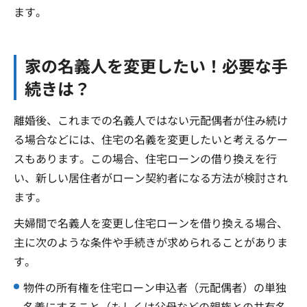
ます。
家の名義人を変更したい！必要な手
続きは？
離婚後、これまでの名義人ではない元配偶者が住み続け
る場合などには、住宅の名義を変更したいと考えるケー
スもあります。この場合、住宅ローンの借り換えを行
い、新しい居住者がローン契約者になる方法が検討され
ます。
夫婦間で名義人を変更し住宅ローンを借り換える場合、
主に次のような条件や手続きが求められることがありま
す。
物件の所有権を住宅ローン申込者（元配偶者）の単独
名義にすること（もしくは父母などの親族との共有名