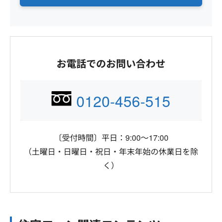
お電話でのお問い合わせ
0120-456-515
〔受付時間〕平日：9:00～17:00
（土曜日・日曜日・祝日・年末年始の休業日を除
く）