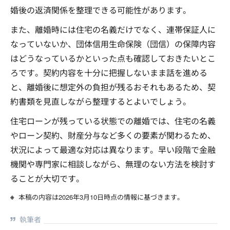
婚後の返済関係を整理できる可能性があります。
また、離婚時には住宅の名義だけでなく、連帯保証人に
なっていないか、団体信用生命保険（団信）の保障内容
はどうなっているかといった点も確認しておきたいとこ
ろです。契約内容を十分に把握しないまま話を進める
と、離婚後に想定外の負担が残るおそれもあるため、契
約書類を見直しながら整理するとよいでしょう。
住宅ローンが残っている状態での離婚では、住宅の名義
やローン契約、財産分与など多くの要素が関わるため、
状況によって最適な対応は異なります。早い段階で金融
機関や専門家に相談しながら、無理のない方法を検討す
ることが大切です。
本稿の内容は2026年3月10日時点の情報に基づきます。
執筆者