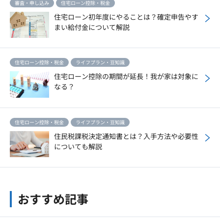
審査・申し込み
住宅ローン控除・税金
住宅ローン初年度にやることは？確定申告やす
まい給付金について解説
住宅ローン控除・税金
ライフプラン・豆知識
住宅ローン控除の期間が延長！我が家は対象に
なる？
住宅ローン控除・税金
ライフプラン・豆知識
住民税課税決定通知書とは？入手方法や必要性
についても解説
おすすめ記事