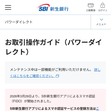
口座開設
ログイン
パワーダイレクト
メニュー
お取引操作ガイド（パワーダイ
レクト）
メンテナンス中は一部機能がご利用いただけません。
詳し
くはこちらをご確認ください。
2026年3月29日より、SBI新生銀行アプリによるスマホ認証
（FIDO）が開始されました。
SBI新生銀行アプリによるスマホ認証サービスの登録方法は
こ