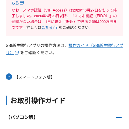
ちら
なお、スマホ認証（VIP Access）は2026年6月27日をもって終
了しました。2026年6月28日以降、「スマホ認証（FIDO）」の
登録がない場合は、1日に送金（振込）できる金額は200万円ま
でです。
詳しくは
こちら
をご確認ください。
SBI新生銀行アプリの操作方法は、
操作ガイド（SBI新生銀行アプ
リ）
をご確認ください。
【スマートフォン版】
お取引操作ガイド
【パソコン版】