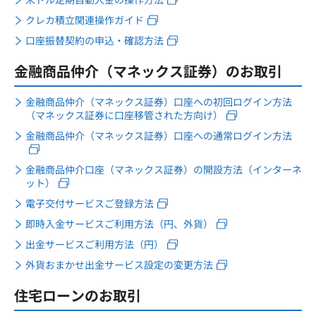
クレカ積立関連操作ガイド
口座振替契約の申込・確認方法
金融商品仲介（マネックス証券）のお取引
金融商品仲介（マネックス証券）口座への初回ログイン方法
（マネックス証券に口座移管された方向け）
金融商品仲介（マネックス証券）口座への通常ログイン方法
金融商品仲介口座（マネックス証券）の開設方法（インターネ
ット）
電子交付サービスご登録方法
即時入金サービスご利用方法（円、外貨）
出金サービスご利用方法（円）
外貨おまかせ出金サービス設定の変更方法
住宅ローンのお取引