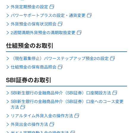
外貨定期預金の設定
パワーサポートプラスの設定・通貨変更
外貨預金の保有状況照会
2週間満期外貨預金の満期取扱変更
仕組預金のお取引
（現在募集停止）パワーステップアップ預金2の設定
仕組預金の保有商品照会
SBI証券のお取引
SBI新生銀行の金融商品仲介（SBI証券）口座開設方法
SBI新生銀行の金融商品仲介（SBI証券）口座へのコース変更
方法
リアルタイム外貨入金の操作方法
外貨出金の操作方法
米ドル定期自動入金の操作方法