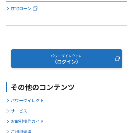
住宅ローン
パワーダイレクトに
（ログイン）
その他のコンテンツ
パワーダイレクト
サービス
お取引操作ガイド
ご利用環境