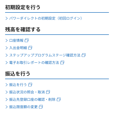
初期設定を行う
パワーダイレクトの初期設定（初回ログイン）
残高を確認する
口座情報
入出金明細
ステップアッププログラムステージ確認方法
電子お取引レポートの確認方法
振込を行う
振込を行う
振込状況の照会・取消
振込先登録口座の確認・削除
振込限度額の変更