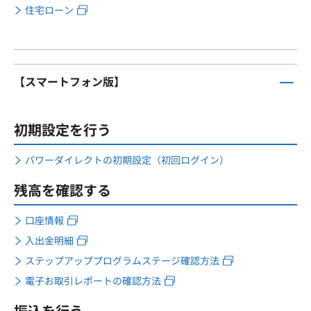
住宅ローン
【スマートフォン版】
初期設定を行う
パワーダイレクトの初期設定（初回ログイン）
残高を確認する
口座情報
入出金明細
ステップアッププログラムステージ確認方法
電子お取引レポートの確認方法
振込を行う