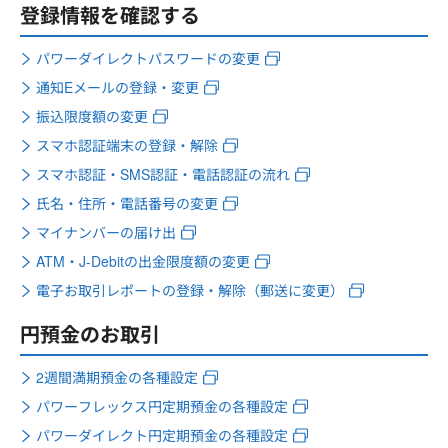
登録情報を確認する
パワーダイレクトパスワードの変更
通知Eメールの登録・変更
振込限度額の変更
スマホ認証端末の登録・解除
スマホ認証・SMS認証・電話認証の流れ
氏名・住所・電話番号の変更
マイナンバーの届け出
ATM・J-Debitの出金限度額の変更
電子お取引レポートの登録・解除（郵送に変更）
円預金のお取引
2週間満期預金の各種設定
パワーフレックス円定期預金の各種設定
パワーダイレクト円定期預金の各種設定