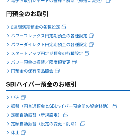
電子お取引レポートの登録・解除（郵送に変更）
円預金のお取引
2週間満期預金の各種設定
パワーフレックス円定期預金の各種設定
パワーダイレクト円定期預金の各種設定
スタートアップ円定期預金の各種設定
パワー預金の振替／限度額変更
円預金の保有商品照会
SBIハイパー預金のお取引
申込
振替（円普通預金とSBIハイパー預金間の資金移動）
定額自動振替（新規設定）
定額自動振替（設定の変更・削除）
休止