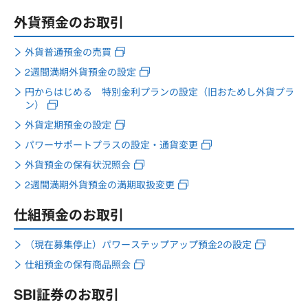
外貨預金のお取引
外貨普通預金の売買
2週間満期外貨預金の設定
円からはじめる 特別金利プランの設定（旧おためし外貨プラ
ン）
外貨定期預金の設定
パワーサポートプラスの設定・通貨変更
外貨預金の保有状況照会
2週間満期外貨預金の満期取扱変更
仕組預金のお取引
（現在募集停止）パワーステップアップ預金2の設定
仕組預金の保有商品照会
SBI証券のお取引