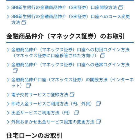
SBI新生銀行の金融商品仲介（SBI証券）口座開設方法
SBI新生銀行の金融商品仲介（SBI証券）口座へのコース変更
方法
金融商品仲介（マネックス証券）のお取引
金融商品仲介（マネックス証券）口座への初回ログイン方法
（マネックス証券に口座移管された方向け）
金融商品仲介（マネックス証券）口座への通常ログイン方法
金融商品仲介口座（マネックス証券）の開設方法（インターネ
ット）
電子交付サービスご登録方法
即時入金サービスご利用方法（円、外貨）
出金サービスご利用方法（円）
外貨おまかせ出金サービス設定の変更方法
住宅ローンのお取引