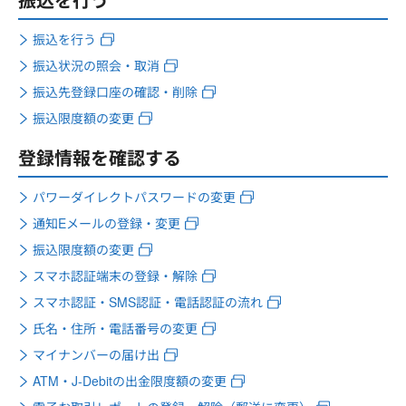
振込を行う
振込状況の照会・取消
振込先登録口座の確認・削除
振込限度額の変更
登録情報を確認する
パワーダイレクトパスワードの変更
通知Eメールの登録・変更
振込限度額の変更
スマホ認証端末の登録・解除
スマホ認証・SMS認証・電話認証の流れ
氏名・住所・電話番号の変更
マイナンバーの届け出
ATM・J-Debitの出金限度額の変更