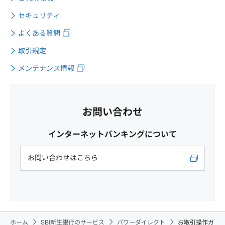
セキュリティ
よくある質問
取引規定
メンテナンス情報
お問い合わせ
インターネットバンキングについて
お問い合わせはこちら
ホーム
SBI新生銀行のサービス
パワーダイレクト
お取引操作ガ