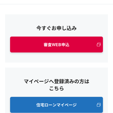
今すぐお申し込み
審査WEB申込
マイページへ登録済みの方は
こちら
住宅ローンマイページ