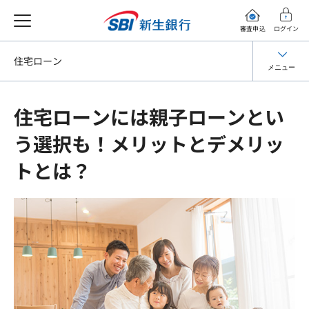
審査申込
ログイン
住宅ローン
メニュー
住宅ローンには親子ローンとい
う選択も！メリットとデメリッ
トとは？