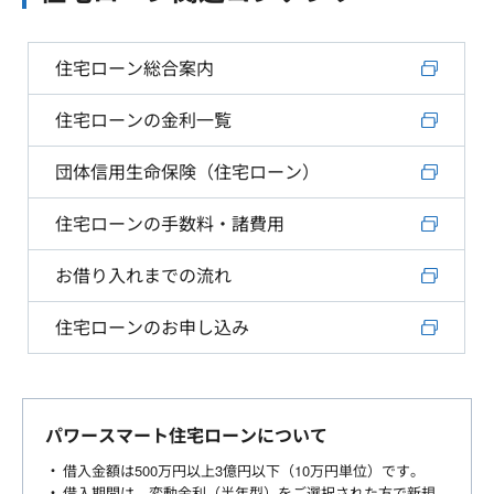
住宅ローン総合案内
住宅ローンの金利一覧
団体信用生命保険（住宅ローン）
住宅ローンの手数料・諸費用
お借り入れまでの流れ
住宅ローンのお申し込み
パワースマート住宅ローンについて
借入金額は500万円以上3億円以下（10万円単位）です。
借入期間は、変動金利（半年型）をご選択された方で新規