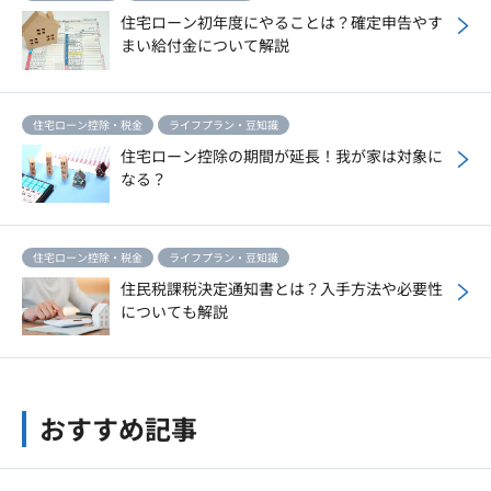
住宅ローン初年度にやることは？確定申告やす
まい給付金について解説
住宅ローン控除・税金
ライフプラン・豆知識
住宅ローン控除の期間が延長！我が家は対象に
なる？
住宅ローン控除・税金
ライフプラン・豆知識
住民税課税決定通知書とは？入手方法や必要性
についても解説
おすすめ記事