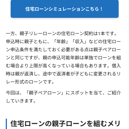
住宅ローンシミュレーションこちら！
一方、親子リレーローンの住宅ローン契約は1本です。
申込時に親子ともに、「年齢」「収入」などの住宅ロー
ン申込条件を満たしておく必要がある点は親子ペアロー
ンと同じですが、親の申込可能年齢は単独でローンを組
む場合より上限が高くなっている場合もあります。借入
時は親が返済し、途中で返済者が子どもに変更されるリ
レー形式のローンです。
今回は、「親子ペアローン」にスポットを当て、ご紹介
していきます。
住宅ローンの親子ローンを組むメリ