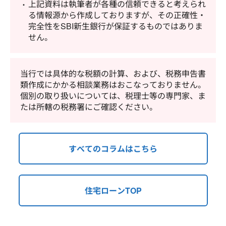
上記資料は執筆者が各種の信頼できると考えられ
る情報源から作成しておりますが、その正確性・
完全性をSBI新生銀行が保証するものではありま
せん。
当行では具体的な税額の計算、および、税務申告書
類作成にかかる相談業務はおこなっておりません。
個別の取り扱いについては、税理士等の専門家、ま
たは所轄の税務署にご確認ください。
すべてのコラムはこちら
住宅ローンTOP