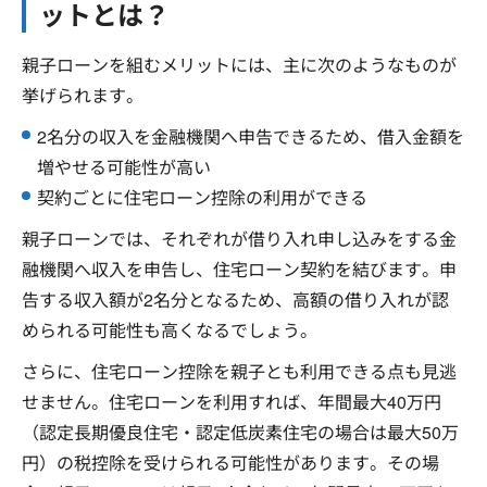
ットとは？
親子ローンを組むメリットには、主に次のようなものが
挙げられます。
2名分の収入を金融機関へ申告できるため、借入金額を
増やせる可能性が高い
契約ごとに住宅ローン控除の利用ができる
親子ローンでは、それぞれが借り入れ申し込みをする金
融機関へ収入を申告し、住宅ローン契約を結びます。申
告する収入額が2名分となるため、高額の借り入れが認
められる可能性も高くなるでしょう。
さらに、住宅ローン控除を親子とも利用できる点も見逃
せません。住宅ローンを利用すれば、年間最大40万円
（認定長期優良住宅・認定低炭素住宅の場合は最大50万
円）の税控除を受けられる可能性があります。その場