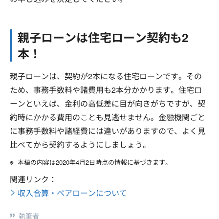
親子ローンは住宅ローン契約も2
本！
親子ローンは、契約が2本になる住宅ローンです。その
ため、事務手数料や諸費用も2本分かかります。住宅ロ
ーンといえば、金利の高低差に目が向きがちですが、契
約時にかかる費用のことも見逃せません。金融機関ごと
に事務手数料や諸経費には違いがありますので、よく見
比べてから契約するようにしましょう。
本稿の内容は2020年4月2日時点の情報に基づきます。
関連リンク：
収入合算・ペアローンについて
執筆者