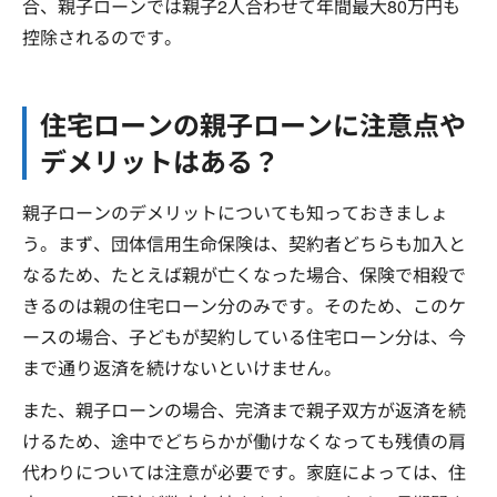
合、親子ローンでは親子2人合わせて年間最大80万円も
控除されるのです。
住宅ローンの親子ローンに注意点や
デメリットはある？
親子ローンのデメリットについても知っておきましょ
う。まず、団体信用生命保険は、契約者どちらも加入と
なるため、たとえば親が亡くなった場合、保険で相殺で
きるのは親の住宅ローン分のみです。そのため、このケ
ースの場合、子どもが契約している住宅ローン分は、今
まで通り返済を続けないといけません。
また、親子ローンの場合、完済まで親子双方が返済を続
けるため、途中でどちらかが働けなくなっても残債の肩
代わりについては注意が必要です。家庭によっては、住