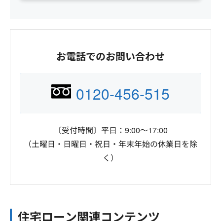
お電話でのお問い合わせ
0120-456-515
〔受付時間〕平日：9:00～17:00
（土曜日・日曜日・祝日・年末年始の休業日を除
く）
住宅ローン関連コンテンツ