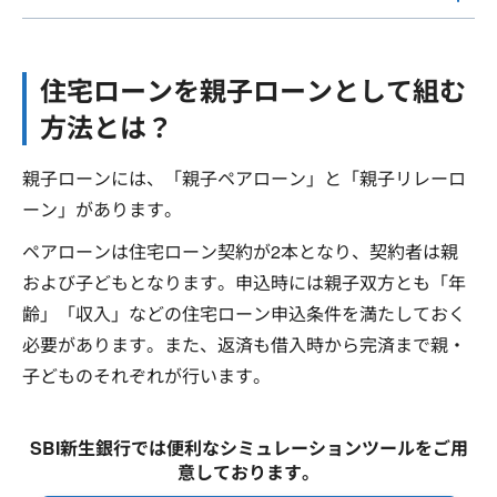
住宅ローンを親子ローンとして組む
方法とは？
親子ローンには、「親子ペアローン」と「親子リレーロ
ーン」があります。
ペアローンは住宅ローン契約が2本となり、契約者は親
および子どもとなります。申込時には親子双方とも「年
齢」「収入」などの住宅ローン申込条件を満たしておく
必要があります。また、返済も借入時から完済まで親・
子どものそれぞれが行います。
SBI新生銀行では便利なシミュレーションツールをご用
意しております。