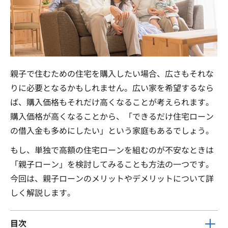
親子で住むための住宅を購入したい場合、広さもそれな
りに必要となるかもしれません。広い家を希望するなら
ば、購入価格もそれだけ高くなることが考えられます。
購入価格が高くなることから、「できるだけ住宅ローン
の借入金も多めにしたい」という家庭もあるでしょう。
もし、単独で高額の住宅ローンを組むのが不安なときは
「親子ローン」を検討してみることも方法の一つです。
今回は、親子ローンのメリットやデメリットについて詳
しく解説します。
目次