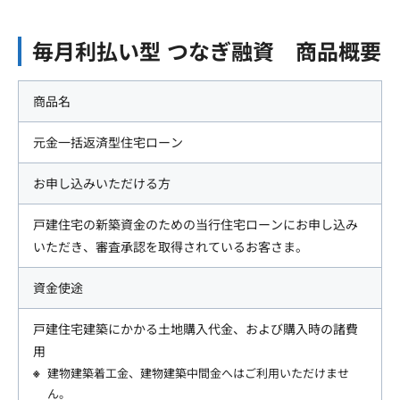
毎月利払い型 つなぎ融資 商品概要
商品名
元金一括返済型住宅ローン
お申し込みいただける方
戸建住宅の新築資金のための当行住宅ローンにお申し込み
いただき、審査承認を取得されているお客さま。
資金使途
戸建住宅建築にかかる土地購入代金、および購入時の諸費
用
建物建築着工金、建物建築中間金へはご利用いただけませ
ん。