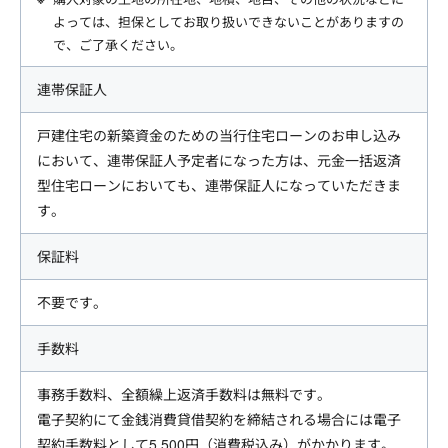
よっては、担保としてお取り扱いできないことがありますの
で、ご了承ください。
連帯保証人
戸建住宅の新築資金のための当行住宅ローンのお申し込み
において、連帯保証人予定者になった方は、元金一括返済
型住宅ローンにおいても、連帯保証人になっていただきま
す。
保証料
不要です。
手数料
事務手数料、全額繰上返済手数料は無料です。
電子契約にて金銭消費貸借契約を締結される場合には電子
契約手数料として5,500円（消費税込み）がかかります。