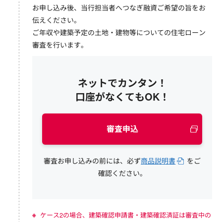
お申し込み後、当行担当者へつなぎ融資ご希望の旨をお
伝えください。
ご年収や建築予定の土地・建物等についての住宅ローン
審査を行います。
ネットでカンタン！
口座がなくてもOK！
審査申込
審査お申し込みの前には、必ず
商品説明書
をご
確認ください。
ケース2の場合、建築確認申請書・建築確認済証は審査中の