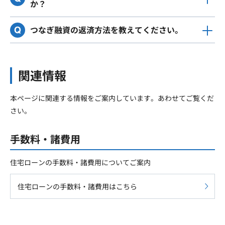
か？
つなぎ融資の返済方法を教えてください。
関連情報
本ページに関連する情報をご案内しています。あわせてご覧くだ
さい。
手数料・諸費用
住宅ローンの手数料・諸費用についてご案内
住宅ローンの手数料・諸費用はこちら