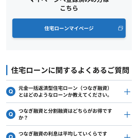
こちら
住宅ローンマイページ
住宅ローンに関するよくあるご質問
元金一括返済型住宅ローン（つなぎ融資）
とはどのようなローンか教えてください。
つなぎ融資と分割融資はどちらがお得です
か？
つなぎ融資の利息は平均していくらです