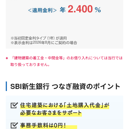
「建物建築の着工金・中間金等」のお借り入れについては当行では
取り扱っておりません。
SBI新生銀行 つなぎ融資のポイント