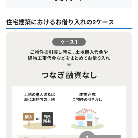
住宅建築におけるお借り入れの2ケース