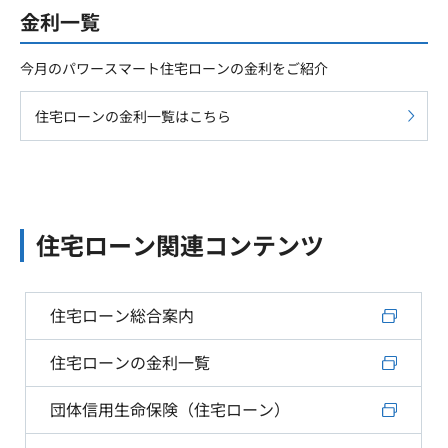
金利一覧
今月のパワースマート住宅ローンの金利をご紹介
住宅ローンの金利一覧はこちら
住宅ローン関連コンテンツ
住宅ローン総合案内
住宅ローンの金利一覧
団体信用生命保険（住宅ローン）