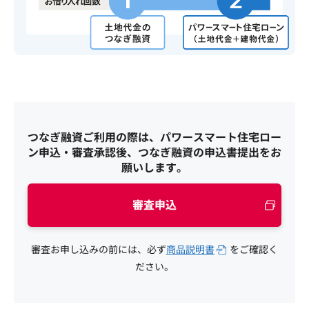
つなぎ融資ご利用の際は、パワースマート住宅ロー
ン申込・審査承認後、
つなぎ融資の申込書提出をお
願いします。
審査申込
審査お申し込みの前には、必ず
商品説明書
をご確認く
ださい。