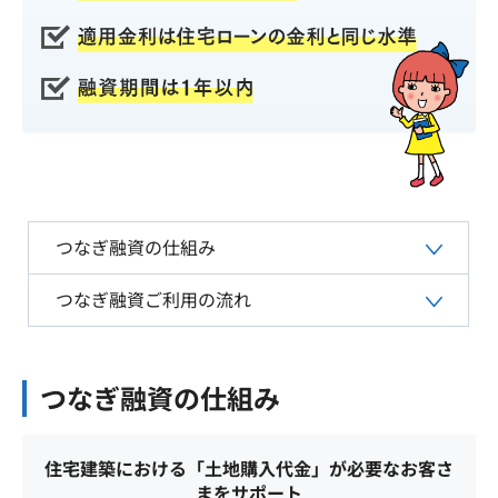
つなぎ融資の仕組み
つなぎ融資ご利用の流れ
つなぎ融資の仕組み
住宅建築における「土地購入代金」が必要なお客さ
まをサポート