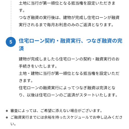
土地に当行が第一順位となる抵当権を設定いただきま
す。
つなぎ融資の実行後は、建物が完成し住宅ローンが融資
実行されるまで毎月お利息のみのご返済となります。
住宅ローン契約・融資実行、つなぎ融資の完
済
建物が完成しましたら住宅ローンの契約・融資実行のお
手続きをいたします。
土地・建物に当行が第一順位となる抵当権を設定いただ
きます。
住宅ローンの融資実行によってつなぎ融資は完済とな
り、以後は住宅ローンのご返済がスタートいたします。
審査によっては、ご希望に添えない場合がございます。
ご融資実行までには余裕を持ったスケジュールでお申し込みくださ
い。