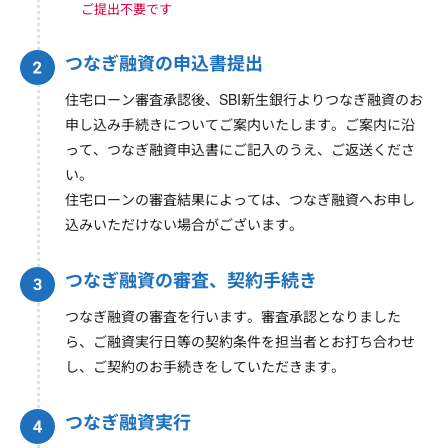
ご提出不要です
つなぎ融資の申込書提出
住宅ローン審査承認後、SBI新生銀行よりつなぎ融資のお
申し込み手続きについてご案内いたします。ご案内に沿
って、つなぎ融資申込書にご記入のうえ、ご返送くださ
い。
住宅ローンの審査結果によっては、つなぎ融資へお申し
込みいただけない場合がございます。
つなぎ融資の審査、契約手続き
つなぎ融資の審査を行います。審査承認となりました
ら、ご融資実行日等の契約条件を担当者とお打ち合わせ
し、ご契約のお手続きをしていただきます。
つなぎ融資実行