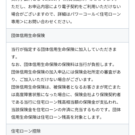
ただし、お申込内容により電子契約をご利用いただけない
場合がございますので、詳細はパワーコール＜住宅ローン
専用＞にお問い合わせください。
団体信用生命保険
当行が指定する団体信用生命保険に加入していただきま
す。
なお、団体信用生命保険の保険料は当行が負担します。
団体信用生命保険の加入申込には保険会社所定の審査があ
り、ご加入いただけない場合がございます。
団体信用生命保険は、被保険者となるお客さまが死亡また
は高度障害状態になった場合に、保険会社より保険契約者
である当行に住宅ローン残高相当額の保険金が支払われ、
当該保険金を住宅ローンの弁済に充当するものです。団体
信用生命保険は住宅ローン残高を対象とします。
住宅ローン控除