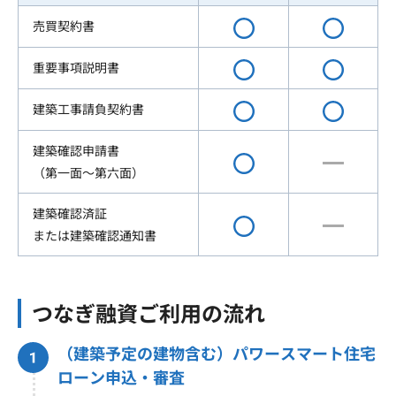
売買契約書
重要事項説明書
建築工事請負契約書
建築確認申請書
（第一面～第六面）
建築確認済証
または建築確認通知書
つなぎ融資ご利用の流れ
（建築予定の建物含む）パワースマート住宅
ローン申込・審査