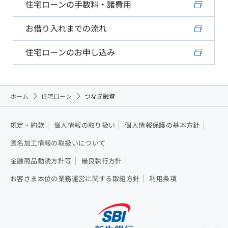
住宅ローンの手数料・諸費用
お借り入れまでの流れ
住宅ローンのお申し込み
ホーム
住宅ローン
つなぎ融資
規定・約款
個人情報の取り扱い
個人情報保護の基本方針
匿名加工情報の取扱いについて
金融商品勧誘方針等
最良執行方針
お客さま本位の業務運営に関する取組方針
利用条項