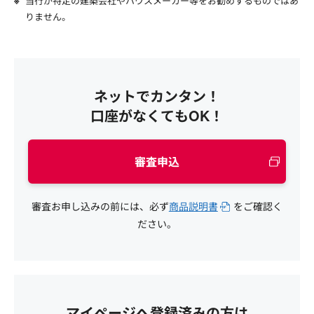
当行が特定の建築会社やハウスメーカー等をお勧めするものではあ
りません。
ネットでカンタン！
口座がなくてもOK！
審査申込
審査お申し込みの前には、必ず
商品説明書
をご確認く
ださい。
マイページへ登録済みの方は