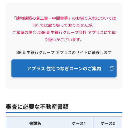
「建物建築の着工金・中間金等」のお借り入れについては
当行では取り扱っておりませんが、
ご希望の場合はSBI新生銀行グループ会社 アプラスにて取
り扱いがございます。
SBI新生銀行グループ アプラスのサイトに遷移します
アプラス 住宅つなぎローンのご案内
審査に必要な不動産書類
書類名
ケース1
ケース2