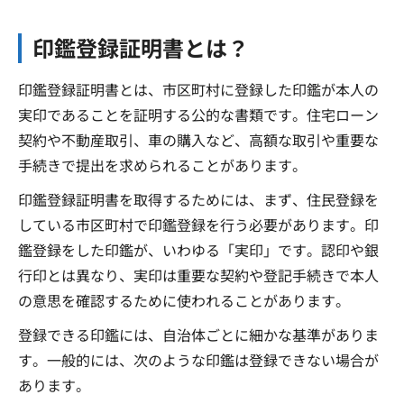
印鑑登録証明書とは？
印鑑登録証明書とは、市区町村に登録した印鑑が本人の
実印であることを証明する公的な書類です。住宅ローン
契約や不動産取引、車の購入など、高額な取引や重要な
手続きで提出を求められることがあります。
印鑑登録証明書を取得するためには、まず、住民登録を
している市区町村で印鑑登録を行う必要があります。印
鑑登録をした印鑑が、いわゆる「実印」です。認印や銀
行印とは異なり、実印は重要な契約や登記手続きで本人
の意思を確認するために使われることがあります。
登録できる印鑑には、自治体ごとに細かな基準がありま
す。一般的には、次のような印鑑は登録できない場合が
あります。