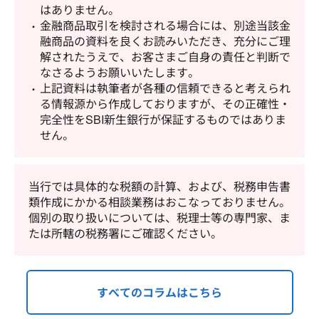
はありません。
金融商品取引を検討される場合には、別途当該金
融商品の資料を良くお読みいただき、充分にご理
解されたうえで、お客さまご自身の責任と判断で
なさるようお願いいたします。
上記資料は執筆者が各種の信頼できると考えられ
る情報源から作成しておりますが、その正確性・
完全性をSBI新生銀行が保証するものではありま
せん。
当行では具体的な税額の計算、および、税務申告書
類作成にかかる相談業務はおこなっておりません。
個別の取り扱いについては、税理士等の専門家、ま
たは所轄の税務署にご確認ください。
すべてのコラムはこちら