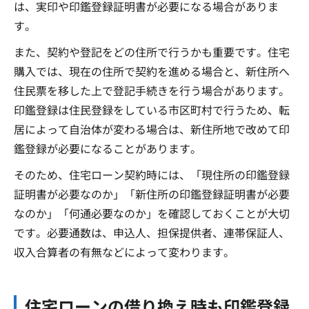
は、実印や印鑑登録証明書が必要になる場合がありま
す。
また、契約や登記をどの住所で行うかも重要です。住宅
購入では、現在の住所で契約を進める場合と、新住所へ
住民票を移した上で登記手続きを行う場合があります。
印鑑登録は住民登録をしている市区町村で行うため、転
居によって自治体が変わる場合は、新住所地で改めて印
鑑登録が必要になることがあります。
そのため、住宅ローン契約時には、「現住所の印鑑登録
証明書が必要なのか」「新住所の印鑑登録証明書が必要
なのか」「何通必要なのか」を確認しておくことが大切
です。必要通数は、申込人、担保提供者、連帯保証人、
収入合算者の有無などによって変わります。
住宅ローンの借り換え時も印鑑登録