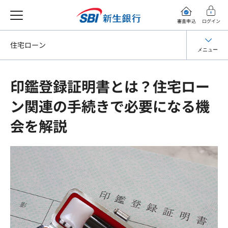
審査申込
ログイン
住宅ローン
メニュー
印鑑登録証明書とは？住宅ロー
ン関連の手続きで必要になる機
会を解説