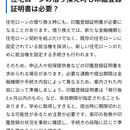
証明書は必要？
住宅ローンの借り換え時にも、印鑑登録証明書が必要に
なることがあります。借り換えでは、新たな金融機関と
住宅ローン契約を結ぶだけでなく、既存の住宅ローンに
設定されている抵当権を抹消し、新しい住宅ローンのた
めに抵当権を設定する手続きも行われます。
そのため、申込人や担保提供者などの印鑑登録証明書を
求められる場合があります。必要な通数や提出期限は金
融機関や手続き内容によって異なるため、案内された内
容に沿って準備しましょう。印鑑登録証明書は「発行後
3ヵ月以内のもの」など、有効期限が指定されることも
あります。早めに取得しすぎると、提出時に期限切れと
なる可能性があるため注意が必要です。実印の有無や印
鑑登録の状況を事前に確認し、手続きの段階に応じて準