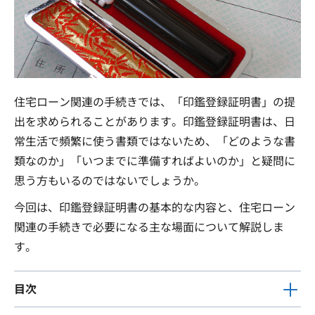
住宅ローン関連の手続きでは、「印鑑登録証明書」の提
出を求められることがあります。印鑑登録証明書は、日
常生活で頻繁に使う書類ではないため、「どのような書
類なのか」「いつまでに準備すればよいのか」と疑問に
思う方もいるのではないでしょうか。
今回は、印鑑登録証明書の基本的な内容と、住宅ローン
関連の手続きで必要になる主な場面について解説しま
す。
目次