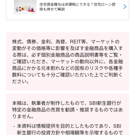
住宅資金贈与は非課税にできる？住宅ローン控
除も併せて解説
株式、債券、金利、為替、REIT等、マーケットの
変動がその価格等に影響を及ぼす金融商品を購入す
る際は、必ず個別金融商品の商品説明書等をご覧・
ご確認いただき、マーケットの動向以外に、各金融
商品にかかる元本割れなどの固有のリスクや各種手
数料についても十分ご確認いただいた上でご判断く
ださい。
本稿は、執筆者が制作したもので、SBI新生銀行が
特定の金融商品の売買を勧誘・推奨するものではあ
りません。
本資料は情報提供を目的としたものであり、SBI
新生銀行の投資方針や相場観等を示唆するもので