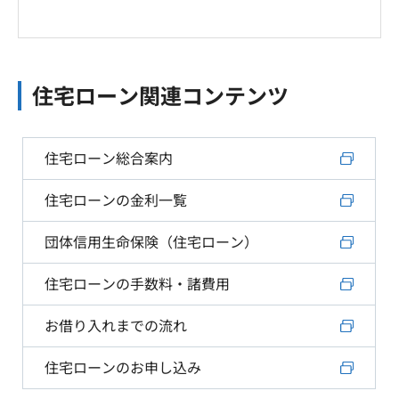
住宅ローン関連コンテンツ
住宅ローン総合案内
住宅ローンの金利一覧
団体信用生命保険（住宅ローン）
住宅ローンの手数料・諸費用
お借り入れまでの流れ
住宅ローンのお申し込み