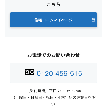
こちら
住宅ローンマイページ
お電話でのお問い合わせ
0120-456-515
〔受付時間〕平日：9:00～17:00
（土曜日・日曜日・祝日・年末年始の休業日を除
く）