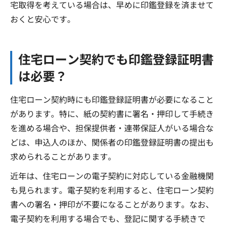
宅取得を考えている場合は、早めに印鑑登録を済ませて
おくと安心です。
住宅ローン契約でも印鑑登録証明書
は必要？
住宅ローン契約時にも印鑑登録証明書が必要になること
があります。特に、紙の契約書に署名・押印して手続き
を進める場合や、担保提供者・連帯保証人がいる場合な
どは、申込人のほか、関係者の印鑑登録証明書の提出も
求められることがあります。
近年は、住宅ローンの電子契約に対応している金融機関
も見られます。電子契約を利用すると、住宅ローン契約
書への署名・押印が不要になることがあります。なお、
電子契約を利用する場合でも、登記に関する手続きで