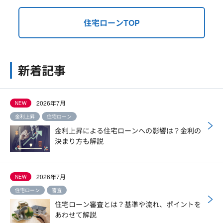
住宅ローンTOP
新着記事
2026年7月
NEW
金利上昇
住宅ローン
金利上昇による住宅ローンへの影響は？金利の
決まり方も解説
2026年7月
NEW
住宅ローン
審査
住宅ローン審査とは？基準や流れ、ポイントを
あわせて解説