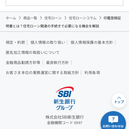
ホーム
商品一覧
住宅ローン
住宅ローンコラム
印鑑登録証
明書とは？住宅ローン関連の手続きで必要になる機会を解説
規定・約款
個人情報の取り扱い
個人情報保護の基本方針
匿名加工情報の取扱いについて
金融商品勧誘方針等
最良執行方針
お客さま本位の業務運営に関する取組方針
利用条項
トップ
株式会社SBI新生銀行
金融機関コード 0397