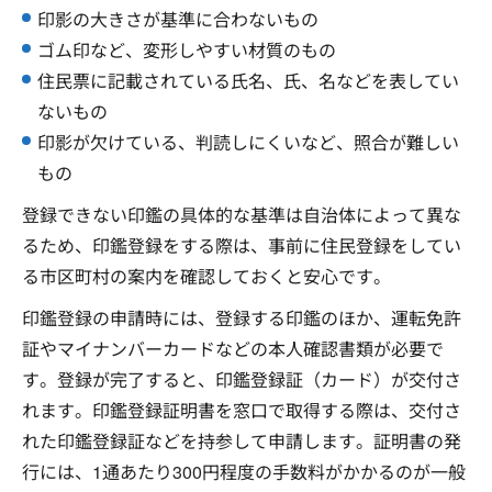
印影の大きさが基準に合わないもの
ゴム印など、変形しやすい材質のもの
住民票に記載されている氏名、氏、名などを表してい
ないもの
印影が欠けている、判読しにくいなど、照合が難しい
もの
登録できない印鑑の具体的な基準は自治体によって異な
るため、印鑑登録をする際は、事前に住民登録をしてい
る市区町村の案内を確認しておくと安心です。
印鑑登録の申請時には、登録する印鑑のほか、運転免許
証やマイナンバーカードなどの本人確認書類が必要で
す。登録が完了すると、印鑑登録証（カード）が交付さ
れます。印鑑登録証明書を窓口で取得する際は、交付さ
れた印鑑登録証などを持参して申請します。証明書の発
行には、1通あたり300円程度の手数料がかかるのが一般