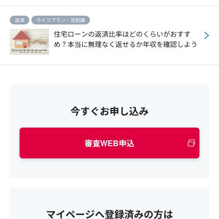
返済
ライフプラン・豆知識
住宅ローンの返済比率はどのくらいがおすす
め？本当に無理なく返せるか年収を確認しよう
今すぐお申し込み
審査WEB申込
マイページへ登録済みの方は