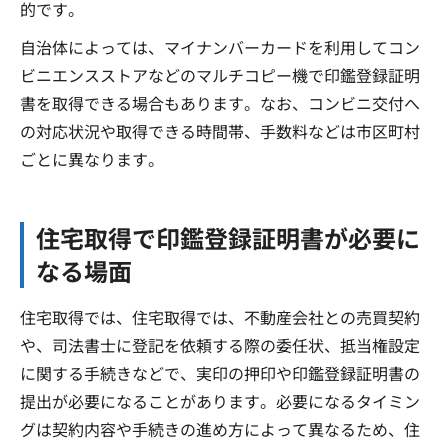
的です。
自治体によっては、マイナンバーカードを利用してコン
ビニエンスストアなどのマルチコピー機で印鑑登録証明
書を取得できる場合もあります。なお、コンビニ交付へ
の対応状況や取得できる時間帯、手数料などは市区町村
ごとに異なります。
住宅取得で印鑑登録証明書が必要に
なる場面
住宅取得では、住宅取得では、不動産会社との売買契約
や、司法書士に登記を依頼する際の委任状、抵当権設定
に関する手続きなどで、実印の押印や印鑑登録証明書の
提出が必要になることがあります。必要になるタイミン
グは契約内容や手続きの進め方によって異なるため、住