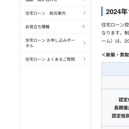
202
住宅ローン 総合案内
住宅ローン控
お役立ち情報
なります。制
住宅ローン お申し込みポー
ーム）は、2
タル
＜新築・買取
住宅ローン よくあるご質問
認定
長期優
認定低