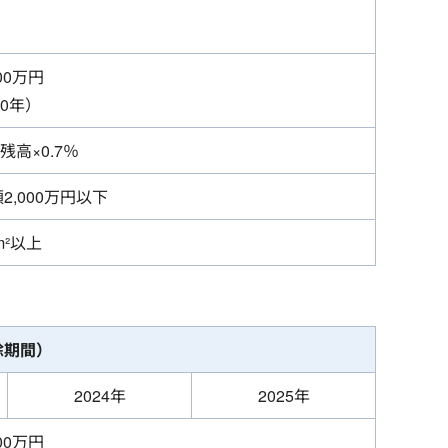
000万円
10年）
残高×0.7％
2,000万円以下
m²以上
除期間）
2024年
2025年
000万円