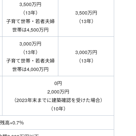
3,500万円
（13年）
3,500万円
子育て世帯・若者夫婦
（13年）
世帯は4,500万円
3,000万円
（13年）
3,000万円
子育て世帯・若者夫婦
（13年）
世帯は4,000万円
0円
2,000万円
（2023年末までに建築確認を受けた場合）
（10年）
残高×0.7％