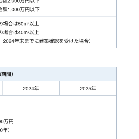
額2,000万円以下
額1,000万円以下
の場合は50m²以上
の場合は40m²以上
2024年末までに建築確認を受けた場合）
除期間）
2024年
2025年
000万円
10年）