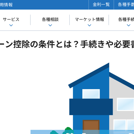
金利一覧
各種手
用情報
サービス
各種相談
マーケット情報
各種手
ーン控除の条件とは？手続きや必要