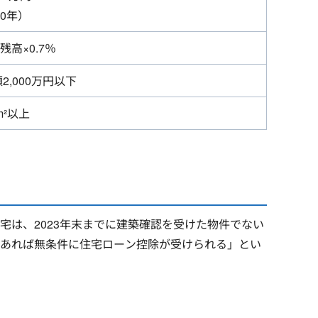
10年）
残高×0.7％
2,000万円以下
m²以上
は、2023年末までに建築確認を受けた物件でない
あれば無条件に住宅ローン控除が受けられる」とい