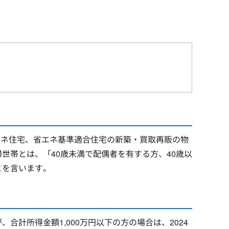
エネ住宅、省エネ基準適合住宅の新築・買取再販の物
世帯とは、「40歳未満で配偶者を有する方、40歳以
とを言います。
合計所得金額1,000万円以下の方の場合は、2024