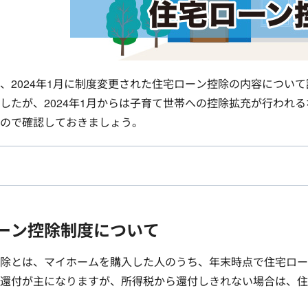
、2024年1月に制度変更された住宅ローン控除の内容につい
したが、2024年1月からは子育て世帯への控除拡充が行われる
ので確認しておきましょう。
ーン控除制度について
除とは、マイホームを購入した人のうち、年末時点で住宅ロー
還付が主になりますが、所得税から還付しきれない場合は、住