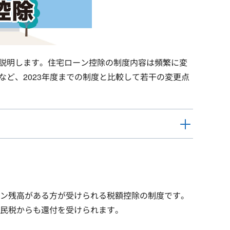
て説明します。住宅ローン控除の制度内容は頻繁に変
など、2023年度までの制度と比較して若干の変更点
ン残高がある方が受けられる税額控除の制度です。
民税からも還付を受けられます。