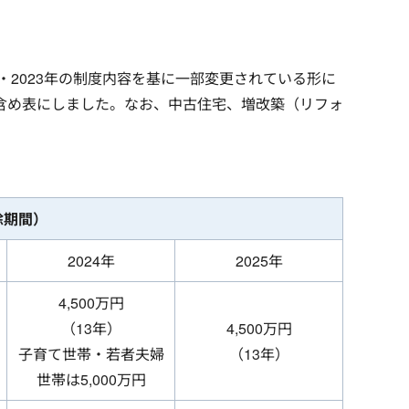
年・2023年の制度内容を基に一部変更されている形に
も含め表にしました。なお、中古住宅、増改築（リフォ
除期間）
2024年
2025年
4,500万円
（13年）
4,500万円
子育て世帯・若者夫婦
（13年）
世帯は5,000万円