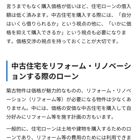
言うまでもなく購入価格が低いほど、住宅ローンの借入
額は低く済みます。中古住宅を購入する際には、「自分
はいくら借りられるか」という視点の他に、「いかに価
格を抑えて購入できるか」という視点も必要になりま
す。価格交渉の視点を持っておくことが大切です。
中古住宅をリフォーム・リノベーシ
ョンする際のローン
築古物件は価格が魅力的なものの、リフォーム・リノベ
ーション（リフォーム等）が必要になる物件は少なくあ
りません。中には、価格の安価な中古住宅を購入して自
分好みにリフォーム等を施す計画の方もいます。
一般的に、住宅ローンは土地や建物を購入するためのロ
ーンであり、リフォーム等の費用のためには利用できま