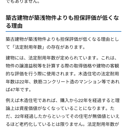
でもありません。
築古建物が築浅物件よりも担保評価が低くな
る理由
築古建物が築浅物件よりも担保評価が低くなる理由とし
て「法定耐用年数」の存在があります。
建物には、法定耐用年数が定められています。これは、
物件の譲渡益税等を計算する際の取得価格や建物の客観
的な評価を行う際に使用されます。木造住宅の法定耐用
年数は22年、鉄筋コンクリート造のマンション等であれ
ば47年です。
例えば木造住宅であれば、購入から22年を経過すると理
論上は資産価値がなくなっていることになります。た
だ、22年経過したからといってその住宅が無価値といえ
るほど老朽化しているとは限りません。法定耐用年数が