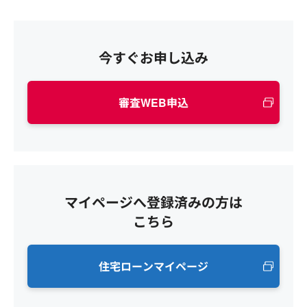
今すぐお申し込み
審査WEB申込
マイページへ登録済みの方は
こちら
住宅ローンマイページ