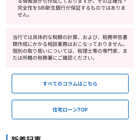
る情報源から作成しておりますが、その正確性・
完全性をSBI新生銀行が保証するものではありま
せん。
当行では具体的な税額の計算、および、税務申告書
類作成にかかる相談業務はおこなっておりません。
個別の取り扱いについては、税理士等の専門家、ま
たは所轄の税務署にご確認ください。
すべてのコラムはこちら
住宅ローンTOP
新着記事