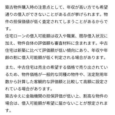
築古物件購入時の注意点として、年収が高い方でも希望
通りの借入ができないことがある点が挙げられます。物
件の担保価値が低く査定されてしまうことがあるからで
す。
住宅ローンの借入可能額は収入や職業、既存借入状況に
加え、物件自体の評価額も審査材料に含まれます。中古
住宅は新築に比べて評価額が低い傾向にあり、年収や年
齢の割に借入可能額が低く判定される場合があります。
また、中古住宅は売主の希望する価格で売り出されてい
るため、物件価格が一般的な同種の物件や、法定耐用年
数から計算した客観的な評価額と比較して高額に設定さ
れている場合があります。
築古ゆえに金融機関の担保評価が低い上、割高な物件の
場合は、借入可能額が希望に届かないことが想定されま
す。