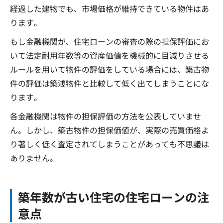
経過した建物でも、市場価格が維持できている物件はあ
ります。
もし金融機関が、住宅ローンの審査の際の担保評価にお
いて法定耐用年数等の資産価値を機械的に目減りさせる
ルールを用いて物件の評価をしている場合には、築古物
件の評価は築浅物件と比較して低く出てしまうことにな
ります。
各金融機関は物件の担保評価の方法を公表していませ
ん。しかし、築古物件の担保価値が、実際の売買価格よ
り著しく低く査定されてしまうことがあっても不思議は
ありません。
築年数が古い住宅の住宅ローンの注
意点