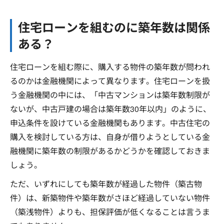
住宅ローンを組むのに築年数は関係
ある？
住宅ローンを組む際に、購入する物件の築年数が問われ
るのかは金融機関によって異なります。住宅ローンを扱
う金融機関の中には、「中古マンションは築年数制限が
ないが、中古戸建の場合は築年数30年以内」のように、
申込条件を設けている金融機関もあります。中古住宅の
購入を検討している方は、自身が借りようとしている金
融機関に築年数の制限があるかどうかを確認しておきま
しょう。
ただ、いずれにしても築年数が経過した物件（築古物
件）は、新築物件や築年数がさほど経過していない物件
（築浅物件）よりも、担保評価が低くなることは言うま