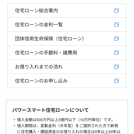
住宅ローン総合案内
住宅ローンの金利一覧
団体信用生命保険（住宅ローン）
住宅ローンの手数料・諸費用
お借り入れまでの流れ
住宅ローンのお申し込み
パワースマート住宅ローンについて
借入金額は500万円以上3億円以下（10万円単位）です。
借入期間は、変動金利（半年型）をご選択された方で新規
に住宅購入・建設資金のお借り入れの場合は5年以上50年以