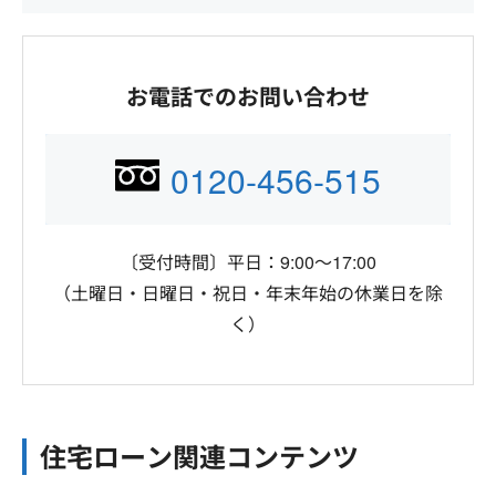
お電話でのお問い合わせ
0120-456-515
〔受付時間〕平日：9:00～17:00
（土曜日・日曜日・祝日・年末年始の休業日を除
く）
住宅ローン関連コンテンツ