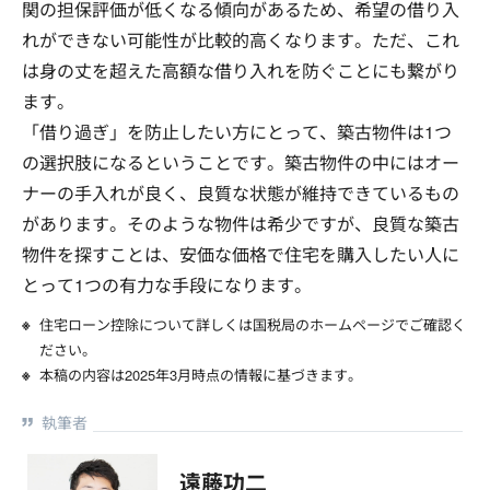
関の担保評価が低くなる傾向があるため、希望の借り入
れができない可能性が比較的高くなります。ただ、これ
は身の丈を超えた高額な借り入れを防ぐことにも繋がり
ます。
「借り過ぎ」を防止したい方にとって、築古物件は1つ
の選択肢になるということです。築古物件の中にはオー
ナーの手入れが良く、良質な状態が維持できているもの
があります。そのような物件は希少ですが、良質な築古
物件を探すことは、安価な価格で住宅を購入したい人に
とって1つの有力な手段になります。
住宅ローン控除について詳しくは国税局のホームページでご確認く
ださい。
本稿の内容は2025年3月時点の情報に基づきます。
執筆者
遠藤功二