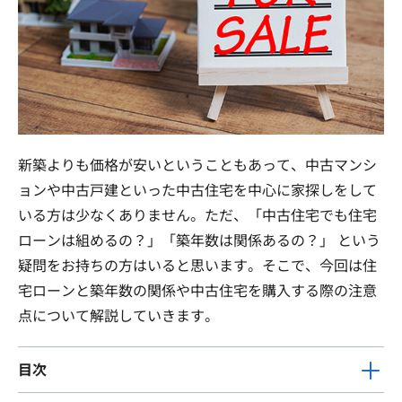
新築よりも価格が安いということもあって、中古マンシ
ョンや中古戸建といった中古住宅を中心に家探しをして
いる方は少なくありません。ただ、「中古住宅でも住宅
ローンは組めるの？」「築年数は関係あるの？」 という
疑問をお持ちの方はいると思います。そこで、今回は住
宅ローンと築年数の関係や中古住宅を購入する際の注意
点について解説していきます。
目次