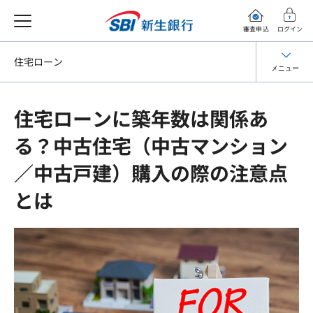
審査申込
ログイン
住宅ローン
メニュー
住宅ローンに築年数は関係あ
る？中古住宅（中古マンション
／中古戸建）購入の際の注意点
とは