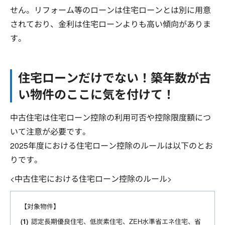
せん。リフォーム等のローンは住宅ローンとは別に用意
されており、金利は住宅ローンよりも高い傾向がありま
す。
住宅ローンだけでない！築年数が古
い物件のここに気を付けて！
中古住宅は住宅ローン控除の利用可否や控除限度額につ
いて注意が必要です。
2025年度における住宅ローン控除のルールは以下のとお
りです。
<中古住宅における住宅ローン控除のルール>
【対象物件】
認定長期優良住宅、低炭素住宅、ZEH水準省エネ住宅、省