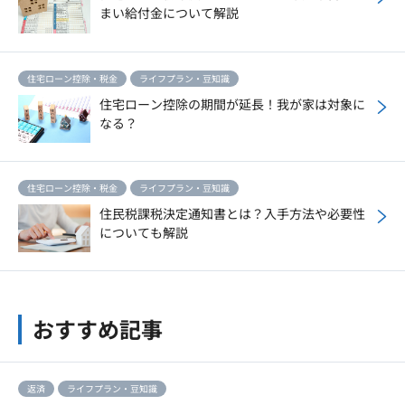
まい給付金について解説
住宅ローン控除・税金
ライフプラン・豆知識
住宅ローン控除の期間が延長！我が家は対象に
なる？
住宅ローン控除・税金
ライフプラン・豆知識
住民税課税決定通知書とは？入手方法や必要性
についても解説
おすすめ記事
返済
ライフプラン・豆知識