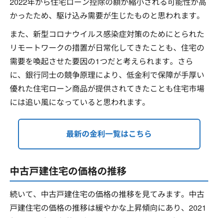
2022年から住宅ローン控除の額が縮小される可能性が高
かったため、駆け込み需要が生じたものと思われます。
また、新型コロナウイルス感染症対策のためにとられた
リモートワークの措置が日常化してきたことも、住宅の
需要を喚起させた要因の1つだと考えられます。さら
に、銀行同士の競争原理により、低金利で保障が手厚い
優れた住宅ローン商品が提供されてきたことも住宅市場
には追い風になっていると思われます。
最新の金利一覧はこちら
中古戸建住宅の価格の推移
続いて、中古戸建住宅の価格の推移を見てみます。中古
戸建住宅の価格の推移は緩やかな上昇傾向にあり、2021