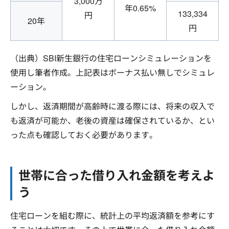
3,000万
年0.65%
133,334
円
20年
円
（出典）SBI新生銀行の住宅ローンシミュレーションを
使用し筆者作成。上記表はボーナス払い無しでシミュレ
ーション。
しかし、返済期間が高齢時に渡る際には、将来の収入で
も返済が可能か、老後の資産は確保されているか、とい
った点も確認しておく必要があります。
世帯に合った借り入れ金額を考えよ
う
住宅ローンを組む際に、統計上の平均返済額を参考にす