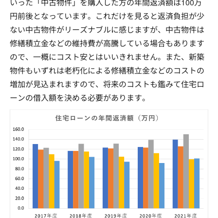
いった「中古物件」を購入した方の年間返済額は100万
円前後となっています。これだけを見ると返済負担が少
ない中古物件がリーズナブルに感じますが、中古物件は
修繕積立金などの維持費が高騰している場合もあります
ので、一概にコスト安とはいいきれません。また、新築
物件もいずれは老朽化による修繕積立金などのコストの
増加が見込まれますので、将来のコストも鑑みて住宅ロ
ーンの借入額を決める必要があります。