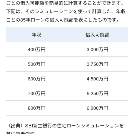
ごとの借入可能額を簡易的に計算することができます。
下記は、そのシミュレーションを使って計算した、年収
ごとの35年ローンの借入可能額を表にしたものです。
年収
借入可能額
400万円
3,000万円
500万円
3,750万円
600万円
4,500万円
700万円
5,250万円
800万円
6,000万円
（出典）SBI新生銀行の住宅ローンシミュレーションを
基に筆者作成