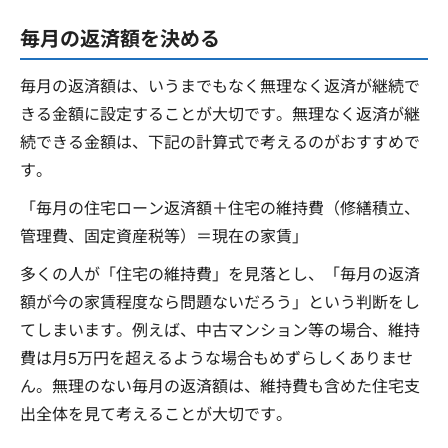
毎月の返済額を決める
毎月の返済額は、いうまでもなく無理なく返済が継続で
きる金額に設定することが大切です。無理なく返済が継
続できる金額は、下記の計算式で考えるのがおすすめで
す。
「毎月の住宅ローン返済額＋住宅の維持費（修繕積立、
管理費、固定資産税等）＝現在の家賃」
多くの人が「住宅の維持費」を見落とし、「毎月の返済
額が今の家賃程度なら問題ないだろう」という判断をし
てしまいます。例えば、中古マンション等の場合、維持
費は月5万円を超えるような場合もめずらしくありませ
ん。無理のない毎月の返済額は、維持費も含めた住宅支
出全体を見て考えることが大切です。