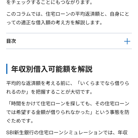
をチェックすることにもつながります。
このコラムでは、住宅ローンの平均返済額と、自身にと
っての適正な借入額の考え方を解説します。
目次
年収別借入可能額を解説
平均的な返済額を考える前に、「いくらまでなら借りら
れるのか」を把握することが大切です。
「時間をかけて住宅ローンを探しても、その住宅ローン
では希望する金額が借りられなかった」という事態を防
ぐためです。
SBI新生銀行の住宅ローンシミュレーションでは、年収