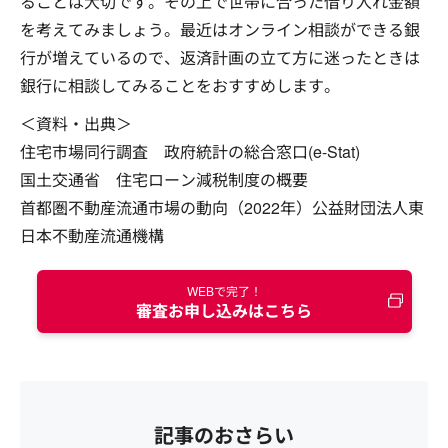
ることは大切です。その上で世帯に合った借り入れ金額
を考えてみましょう。最近はオンライン相談ができる銀
行が増えているので、返済計画の立て方に迷ったときは
銀行に相談してみることをおすすめします。
＜資料・出典＞
住宅市場同行調査 政府統計の総合窓口(e-Stat)
国土交通省 住宅ローン減税制度の概要
首都圏不動産流通市場の動向（2022年）公益財団法人東
日本不動産流通機構
WEBで完了！
審査お申し込みはこちら
記事のおさらい