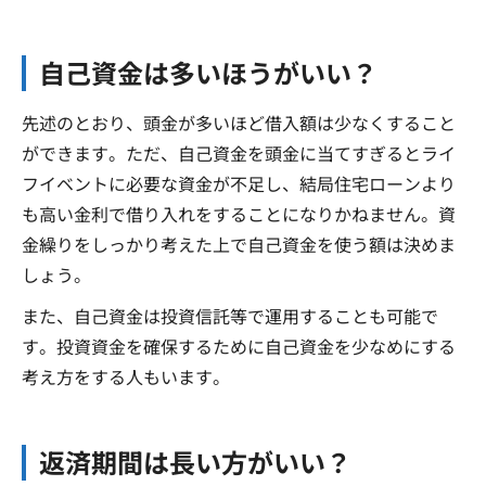
自己資金は多いほうがいい？
先述のとおり、頭金が多いほど借入額は少なくすること
ができます。ただ、自己資金を頭金に当てすぎるとライ
フイベントに必要な資金が不足し、結局住宅ローンより
も高い金利で借り入れをすることになりかねません。資
金繰りをしっかり考えた上で自己資金を使う額は決めま
しょう。
また、自己資金は投資信託等で運用することも可能で
す。投資資金を確保するために自己資金を少なめにする
考え方をする人もいます。
返済期間は長い方がいい？