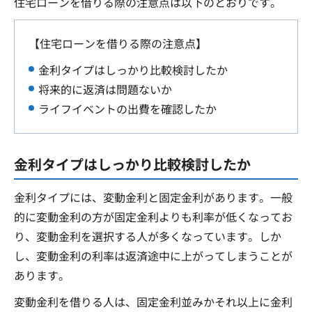
住宅ローンを借りる際の注意点は以下のとおりです。
【住宅ローンを借りる際の注意点】
金利タイプはしっかり比較検討したか
将来的に返済は問題ないか
ライフイベントの出費を確認したか
金利タイプはしっかり比較検討したか
金利タイプには、変動金利と固定金利があります。一般
的に変動金利の方が固定金利よりも利率が低くなってお
り、変動金利を選択する人が多くなっています。しか
し、変動金利の利率は返済途中に上がってしまうことが
あります。
変動金利を借りる人は、固定金利並みかそれ以上に金利