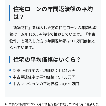
住宅ローンの年間返済額の平均
は？
「新築物件」を購入した方の住宅ローンの年間返済
額は、近年120万円前後で推移しています。「中古
物件」を購入した方の年間返済額は100万円前後と
なっています。
住宅の平均価格はいくら？
新築戸建住宅の平均価格：4,128万円
中古戸建住宅の平均価格：3,753万円
中古マンションの平均価格：4,276万円
本稿の内容は2022年2月の情報を基に作成し2023年3月に更新した