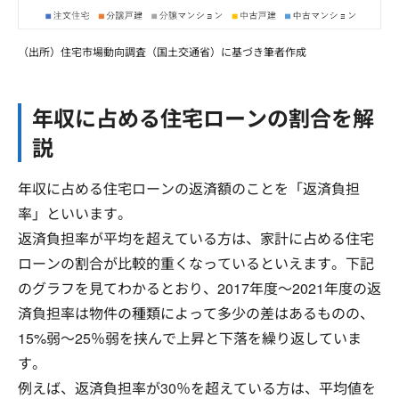
（出所）住宅市場動向調査（国土交通省）に基づき筆者作成
年収に占める住宅ローンの割合を解
説
年収に占める住宅ローンの返済額のことを「返済負担
率」といいます。
返済負担率が平均を超えている方は、家計に占める住宅
ローンの割合が比較的重くなっているといえます。下記
のグラフを見てわかるとおり、2017年度～2021年度の返
済負担率は物件の種類によって多少の差はあるものの、
15%弱～25％弱を挟んで上昇と下落を繰り返していま
す。
例えば、返済負担率が30％を超えている方は、平均値を