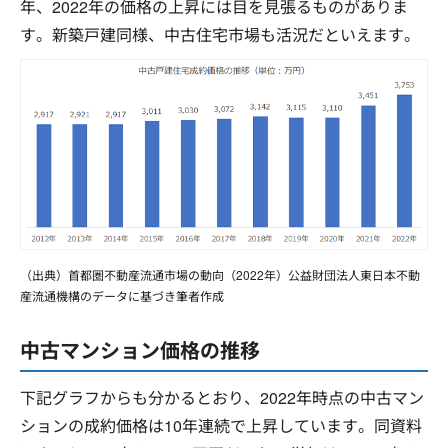
年、2022年の価格の上昇には目を見張るものがありま
す。新築戸建同様、中古住宅市場も活況だといえます。
（出典）首都圏不動産流通市場の動向（2022年）公益財団法人東日本不動
産流通機構のデータに基づき筆者作成
中古マンション価格の推移
下記グラフからも分かるとおり、2022年時点の中古マン
ションの成約価格は10年連続で上昇しています。同資料