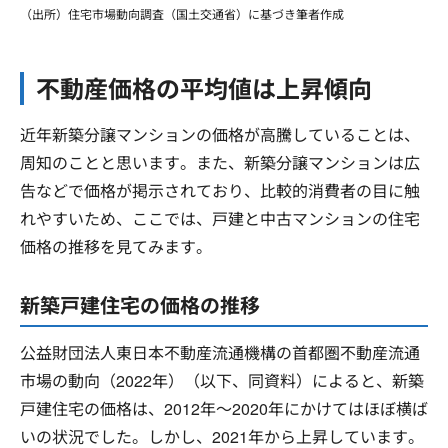
（出所）住宅市場動向調査（国土交通省）に基づき筆者作成
不動産価格の平均値は上昇傾向
近年新築分譲マンションの価格が高騰していることは、
周知のことと思います。また、新築分譲マンションは広
告などで価格が掲示されており、比較的消費者の目に触
れやすいため、ここでは、戸建と中古マンションの住宅
価格の推移を見てみます。
新築戸建住宅の価格の推移
公益財団法人東日本不動産流通機構の首都圏不動産流通
市場の動向（2022年）（以下、同資料）によると、新築
戸建住宅の価格は、2012年～2020年にかけてはほぼ横ば
いの状況でした。しかし、2021年から上昇しています。