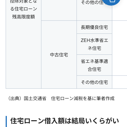
控除対象とな
その他の住宅
る住宅ローン
残高限度額
長期優良住宅
ZEH水準省エ
ネ住宅
中古住宅
省エネ基準適
合住宅
その他の住宅
（出典）国土交通省 住宅ローン減税を基に筆者作成
住宅ローン借入額は結局いくらがい