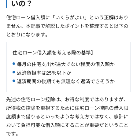
いの？
住宅ローン借入額に「いくらがよい」という正解はあり
ません。本記事で解説したポイントを整理すると以下の
とおりになります。
住宅ローン借入額を考える際の基準】
毎月の住宅支出が過大でない程度の借入額か
返済負担率は25％以下か
返済期間の後期でも無理なく返済できそうか
先述の住宅ローン控除は、お得な制度ではありますが、
所得税の控除を重視するために住宅ローン控除の借入限
度額まで借りるといったような考え方ではなく、家計に
おいて負担可能な借入額にすることが重要だということ
です。