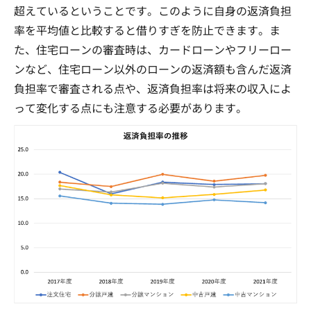
超えているということです。このように自身の返済負担
率を平均値と比較すると借りすぎを防止できます。ま
た、住宅ローンの審査時は、カードローンやフリーロー
ンなど、住宅ローン以外のローンの返済額も含んだ返済
負担率で審査される点や、返済負担率は将来の収入によ
って変化する点にも注意する必要があります。