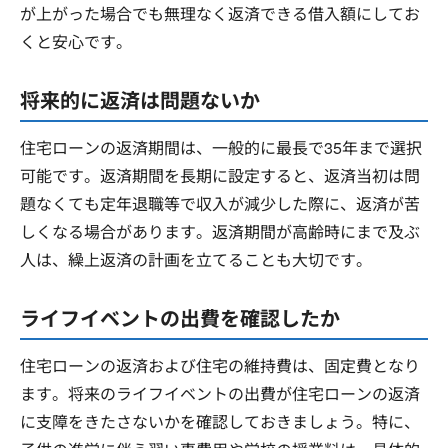
が上がった場合でも無理なく返済できる借入額にしてお
くと安心です。
将来的に返済は問題ないか
住宅ローンの返済期間は、一般的に最長で35年まで選択
可能です。返済期間を長期に設定すると、返済当初は問
題なくても定年退職等で収入が減少した際に、返済が苦
しくなる場合があります。返済期間が高齢時にまで及ぶ
人は、繰上返済の計画を立てることも大切です。
ライフイベントの出費を確認したか
住宅ローンの返済および住宅の維持費は、固定費となり
ます。将来のライフイベントの出費が住宅ローンの返済
に支障をきたさないかを確認しておきましょう。特に、