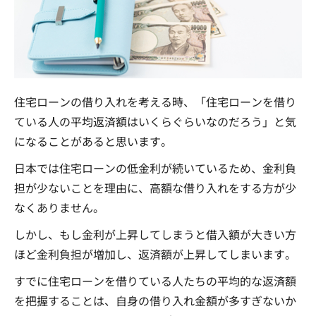
住宅ローンの借り入れを考える時、「住宅ローンを借り
ている人の平均返済額はいくらぐらいなのだろう」と気
になることがあると思います。
日本では住宅ローンの低金利が続いているため、金利負
担が少ないことを理由に、高額な借り入れをする方が少
なくありません。
しかし、もし金利が上昇してしまうと借入額が大きい方
ほど金利負担が増加し、返済額が上昇してしまいます。
すでに住宅ローンを借りている人たちの平均的な返済額
を把握することは、自身の借り入れ金額が多すぎないか