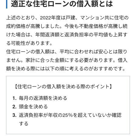
適正な住宅ローンの借入額とは
上述のとおり、2022年度は戸建、マンション共に住宅の
成約価格が高騰しました。今後も不動産価格が高騰し続
けた場合は、年間返済額と返済負担率の平均値も上昇す
る可能性があります。
住宅ローンの借入額は、平均に合わせれば安心とは限り
ません。家計に合った金額にする必要があります。借入
額を決める際には以下の順に考えるのがおすすめです。
【住宅ローンの借入額を決める際のポイント】
毎月の返済額を決める
頭金を決める
返済負担率が年収の25％を超えていないか確認
する