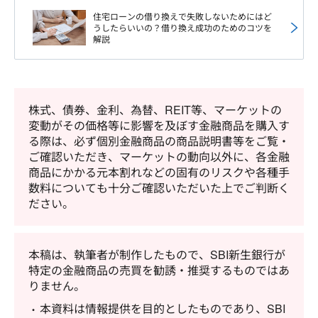
住宅ローンの借り換えで失敗しないためにはど
うしたらいいの？借り換え成功のためのコツを
解説
株式、債券、金利、為替、REIT等、マーケットの
変動がその価格等に影響を及ぼす金融商品を購入す
る際は、必ず個別金融商品の商品説明書等をご覧・
ご確認いただき、マーケットの動向以外に、各金融
商品にかかる元本割れなどの固有のリスクや各種手
数料についても十分ご確認いただいた上でご判断く
ださい。
本稿は、執筆者が制作したもので、SBI新生銀行が
特定の金融商品の売買を勧誘・推奨するものではあ
りません。
本資料は情報提供を目的としたものであり、SBI