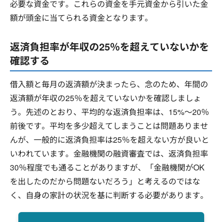
必要な資金です。これらの資金を手元資金から引いた金
額が頭金に当てられる資金となります。
返済負担率が年収の25％を超えていないかを
確認する
借入額と毎月の返済額が決まったら、念のため、年間の
返済額が年収の25％を超えていないかを確認しましょ
う。先述のとおり、平均的な返済負担率は、15%～20％
前後です。平均を多少超えてしまうことは問題ありませ
んが、一般的に返済負担率は25％を超えない方が良いと
いわれています。金融機関の融資審査では、返済負担率
30％程度でも通ることがありますが、「金融機関がOK
を出したのだから問題ないだろう」と考えるのではな
く、自身の家計の状況を基に判断する必要があります。