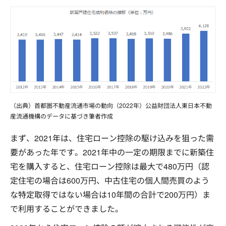
（出典）首都圏不動産流通市場の動向（2022年）公益財団法人東日本不動
産流通機構のデータに基づき筆者作成
まず、2021年は、住宅ローン控除の駆け込みを狙った需
要があった年です。2021年中の一定の期限までに新築住
宅を購入すると、住宅ローン控除は最大で480万円（認
定住宅の場合は600万円、中古住宅の個人間売買のよう
な特定取得ではない場合は10年間の合計で200万円）ま
で利用することができました。