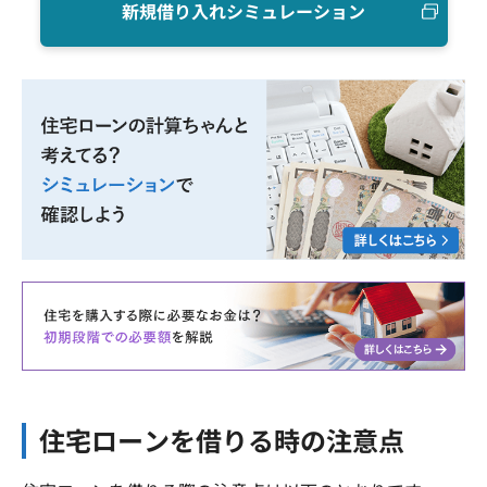
新規借り入れシミュレーション
住宅ローンを借りる時の注意点