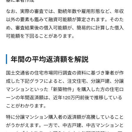
なお、実際の審査では、勤続年数や雇用形態など、年収
以外の要素も鑑みて融資可能額が算定されます。そのた
め、審査結果後の借入可能額が、簡易的に計算した借入
可能額を下回ることがあります。
年間の平均返済額を解説
国土交通省の住宅市場同行調査の資料に基づき筆者が作
成した下記グラフによると、注文住宅、分譲戸建、分譲
マンションといった「新築物件」を購入した方の住宅ロ
ーンの年間返済額は、近年120万円前後で推移している
ことがわかります。
特に分譲マンション購入者の返済額が高騰していること
がうかがえます。一方で、中古戸建、中古マンションと