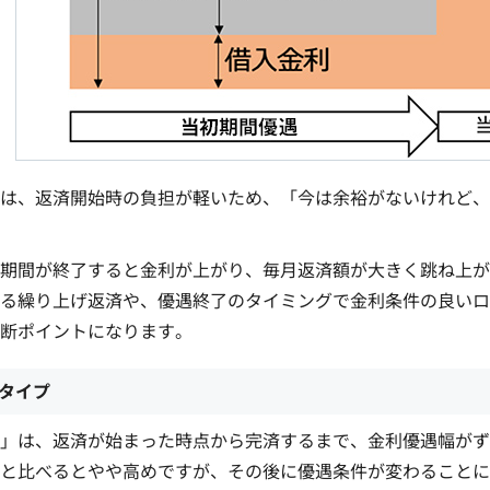
は、返済開始時の負担が軽いため、「今は余裕がないけれど、
期間が終了すると金利が上がり、毎月返済額が大きく跳ね上が
る繰り上げ返済や、優遇終了のタイミングで金利条件の良いロ
断ポイントになります。
タイプ
」は、返済が始まった時点から完済するまで、金利優遇幅がず
と比べるとやや高めですが、その後に優遇条件が変わることに