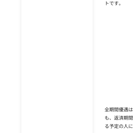
トです。
全期間優遇は
も、返済期間
る予定の人に