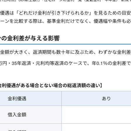
優遇は「どれだけ金利が引き下げられるか」を見るための目安
ローンを比較する際は、基準金利だけでなく、優遇幅や条件も必
ンの金利差が与える影響
金額が大きく、返済期間も数十年に及ぶため、わずかな金利差
00万円・35年返済・元利均等返済のケースで、年0.1％の金利
の金利優遇がある場合とない場合の総返済額の違い】
金利優遇
あり
借入金額