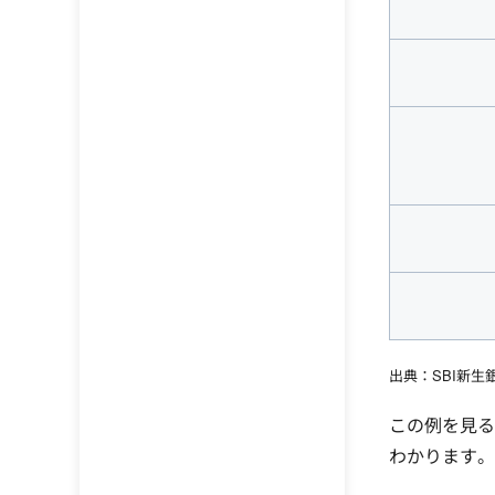
出典：SBI新
この例を見る
わかります。