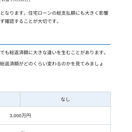
となります。住宅ローンの総支払額にも大きく影響
ず確認することが大切です。
でも総返済額に大きな違いを生むことがあります。
差で総返済額がどのくらい変わるのかを見てみましょ
なし
3,000万円