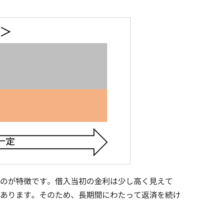
のが特徴です。借入当初の金利は少し高く見えて
あります。そのため、長期間にわたって返済を続け