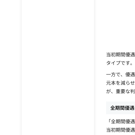
当初期間優遇
タイプです。
一方で、優遇
元本を減らせ
が、重要な判
全期間優遇
「全期間優遇
当初期間優遇