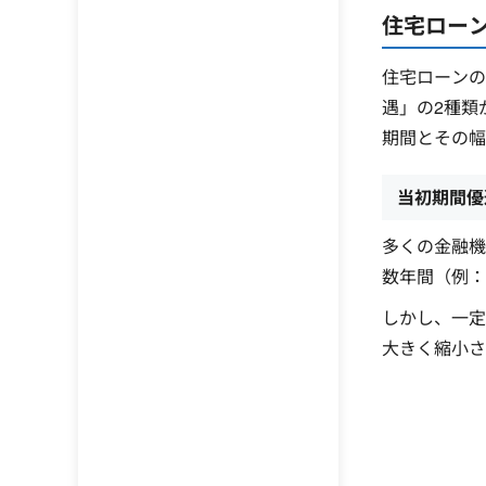
住宅ロー
住宅ローンの
遇」の2種類
期間とその幅
当初期間優
多くの金融機
数年間（例：
しかし、一定
大きく縮小さ