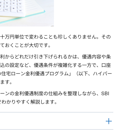
十万円単位で変わることも珍しくありません。その
ておくことが大切です。
利からどれだけ引き下げられるかは、優遇内容や条
込の設定など、優遇条件が複雑化する一方で、口座
定の住宅ローン金利優遇プログラム」（以下、ハイパー
ます。
ーンの金利優遇制度の仕組みを整理しながら、SBI
でわかりやすく解説します。