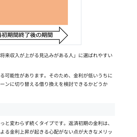
将来収入が上がる見込みがある人」に選ばれやすい
る可能性があります。そのため、金利が低いうちに
ーンに切り替える借り換えを検討できるかどうか
っと変わらず続くタイプです。返済初期の金利は、
よる金利上昇が起きる心配がない点が大きなメリッ