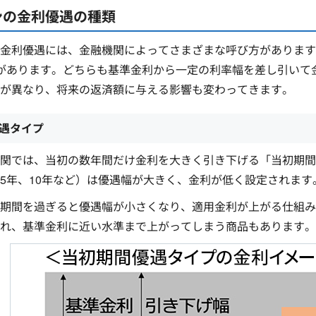
ンの金利優遇の種類
金利優遇には、金融機関によってさまざまな呼び方があります
があります。どちらも基準金利から一定の利率幅を差し引いて
が異なり、将来の返済額に与える影響も変わってきます。
遇タイプ
関では、当初の数年間だけ金利を大きく引き下げる「当初期間
5年、10年など）は優遇幅が大きく、金利が低く設定されます
期間を過ぎると優遇幅が小さくなり、適用金利が上がる仕組み
れ、基準金利に近い水準まで上がってしまう商品もあります。