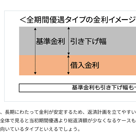
、長期にわたって金利が安定するため、返済計画を立てやすい
全体で見ると当初期間優遇より総返済額が少なくなるケースも
向いているタイプといえるでしょう。