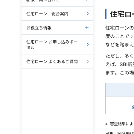
住宅ロ
住宅ローン 総合案内
住宅ローンの
お役立ち情報
度のことです
住宅ローン お申し込みポー
などを踏まえ
タル
ただし、多く
住宅ローン よくあるご質問
えば、SBI
ます。この場
審査結果によ
出典：2026年