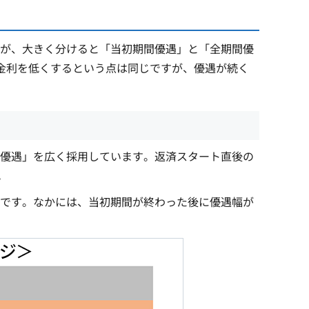
が、大きく分けると「当初期間優遇」と「全期間優
金利を低くするという点は同じですが、優遇が続く
優遇」を広く採用しています。返済スタート直後の
。
です。なかには、当初期間が終わった後に優遇幅が